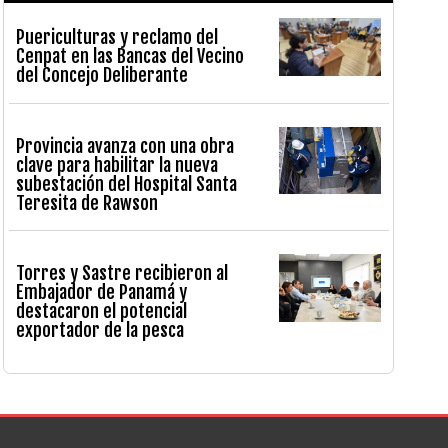
Puericulturas y reclamo del
Cenpat en las Bancas del Vecino
del Concejo Deliberante
Provincia avanza con una obra
clave para habilitar la nueva
subestación del Hospital Santa
Teresita de Rawson
Torres y Sastre recibieron al
Embajador de Panamá y
destacaron el potencial
exportador de la pesca