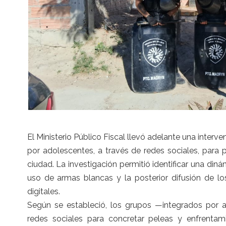
El Ministerio Público Fiscal llevó adelante una inter
por adolescentes, a través de redes sociales, para 
ciudad. La investigación permitió identificar una din
uso de armas blancas y la posterior difusión de l
digitales.
Según se estableció, los grupos —integrados por 
redes sociales para concretar peleas y enfrentam