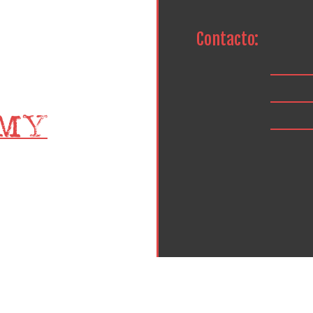
Contacto: