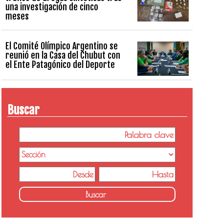
una investigación de cinco
meses
El Comité Olímpico Argentino se
reunió en la Casa del Chubut con
el Ente Patagónico del Deporte
Buscar