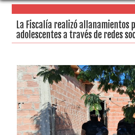
La Fiscalía realizó allanamientos 
adolescentes a través de redes soc