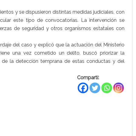
ientos y se dispusieron distintas medidas judiciales, con
cular este tipo de convocatorias. La intervención se
 fuerzas de seguridad y otros organismos estatales con
rdaje del caso y explicó que la actuación del Ministerio
viene una vez cometido un delito, buscó priorizar la
a de la detección temprana de estas conductas y del
Compartí: