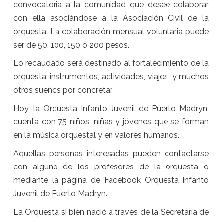
convocatoria a la comunidad que desee colaborar
con ella asociándose a la Asociación Civil de la
orquesta. La colaboración mensual voluntaria puede
ser de 50, 100, 150 o 200 pesos.
Lo recaudado será destinado al fortalecimiento de la
orquesta: instrumentos, actividades, viajes y muchos
otros sueños por concretar.
Hoy, la Orquesta Infanto Juvenil de Puerto Madryn,
cuenta con 75 niños, niñas y jóvenes que se forman
en la música orquestal y en valores humanos.
Aquellas personas interesadas pueden contactarse
con alguno de los profesores de la orquesta o
mediante la página de Facebook Orquesta Infanto
Juvenil de Puerto Madryn.
La Orquesta si bien nació a través de la Secretaría de