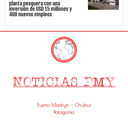
planta pesquera con una
inversión de USD 15 millones y
400 nuevos empleos
Puerto Madryn - Chubut
Patagonia