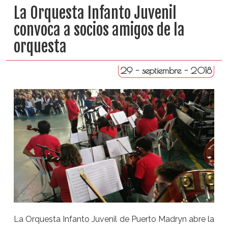
La Orquesta Infanto Juvenil
convoca a socios amigos de la
orquesta
29 - septiembre - 2018
La Orquesta Infanto Juvenil de Puerto Madryn abre la