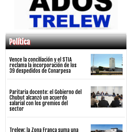
Política
Vence la conciliación y el STIA
reclama la incorporación de los
39 despedidos de Conarpesa
Paritaria docente: el Gobierno del
Chubut alcanzó un acuerdo
salarial con los gremios del
sector
Trelew: la Zona Franca suma una