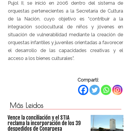
Pujol II, se inició en 2006 dentro del sistema de
orquestas pertenecientes a la Secretaría de Cultura
de la Nación, cuyo objetivo es “contribuir a la
integración sociocultural de niños y jóvenes en
situación de vulnerabilidad mediante la creación de
orquestas infantiles y juveniles orientadas a favorecer
el desarrollo de las capacidades creativas y el
acceso a los bienes culturales”.
Compartí:
Más Leidos
Vence la conciliación y el STIA
reclama la incorporación de los 39
despedidos de Conarpesa