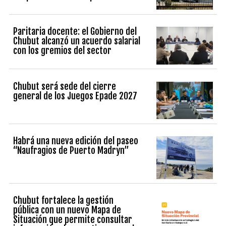
Paritaria docente: el Gobierno del
Chubut alcanzó un acuerdo salarial
con los gremios del sector
Chubut será sede del cierre
general de los Juegos Epade 2027
Habrá una nueva edición del paseo
“Naufragios de Puerto Madryn”
Chubut fortalece la gestión
pública con un nuevo Mapa de
Situación que permite consultar