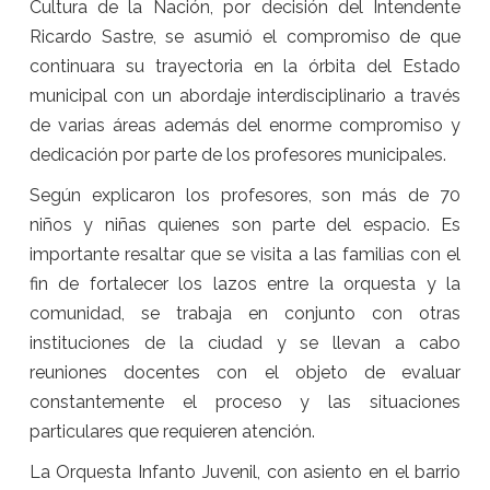
Cultura de la Nación, por decisión del Intendente
Ricardo Sastre, se asumió el compromiso de que
continuara su trayectoria en la órbita del Estado
municipal con un abordaje interdisciplinario a través
de varias áreas además del enorme compromiso y
dedicación por parte de los profesores municipales.
Según explicaron los profesores, son más de 70
niños y niñas quienes son parte del espacio. Es
importante resaltar que se visita a las familias con el
fin de fortalecer los lazos entre la orquesta y la
comunidad, se trabaja en conjunto con otras
instituciones de la ciudad y se llevan a cabo
reuniones docentes con el objeto de evaluar
constantemente el proceso y las situaciones
particulares que requieren atención.
La Orquesta Infanto Juvenil, con asiento en el barrio