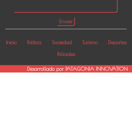
Inicio
Política
Sociedad
Turismo
Deportes
Policiales
Desarrollado por PATAGONIA INNOVATION