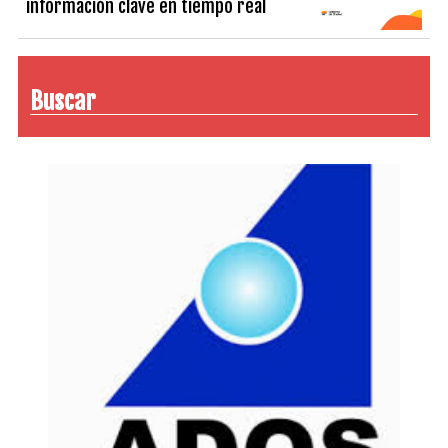
información clave en tiempo real
Buscar