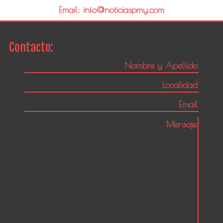
Email: info@noticiaspmy.com
Contacto: