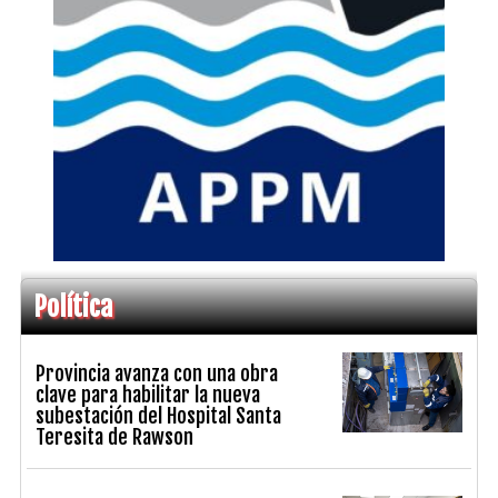
Política
Provincia avanza con una obra
clave para habilitar la nueva
subestación del Hospital Santa
Teresita de Rawson