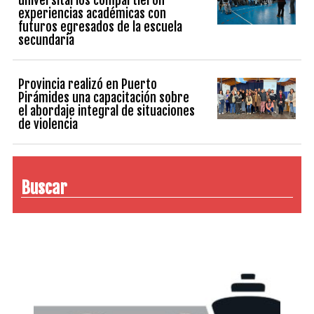
experiencias académicas con
futuros egresados de la escuela
secundaria
Provincia realizó en Puerto
Pirámides una capacitación sobre
el abordaje integral de situaciones
de violencia
Buscar