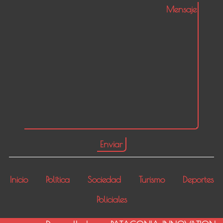
Inicio
Política
Sociedad
Turismo
Deportes
Policiales