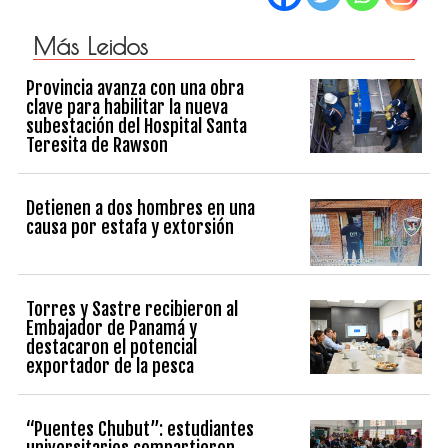
Más Leidos
Provincia avanza con una obra
clave para habilitar la nueva
subestación del Hospital Santa
Teresita de Rawson
Detienen a dos hombres en una
causa por estafa y extorsión
Torres y Sastre recibieron al
Embajador de Panamá y
destacaron el potencial
exportador de la pesca
“Puentes Chubut”: estudiantes
universitarios compartieron