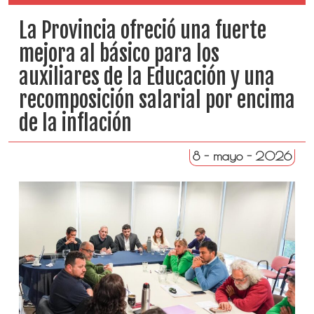
La Provincia ofreció una fuerte
mejora al básico para los
auxiliares de la Educación y una
recomposición salarial por encima
de la inflación
8 - mayo - 2026