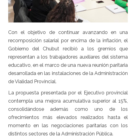
Con el objetivo de continuar avanzando en una
recomposición salarial por encima de la inflación, el
Gobierno del Chubut recibió a los gremios que
representan a los trabajadores auxiliares del sistema
educativo, en el marco de una nueva reunión paritaria
desarrollada en las instalaciones de la Administración
de Vialidad Provincial.
La propuesta presentada por el Ejecutivo provincial
contempla una mejora acumulativa superior al 15%,
consolidándose además como uno de los
ofrecimientos más elevados realizados hasta el
momento en las negociaciones paritarias con los
distintos sectores de la Administración Pública.