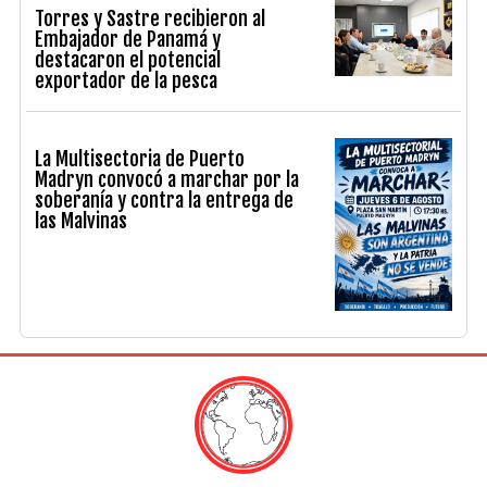
Torres y Sastre recibieron al
Embajador de Panamá y
destacaron el potencial
exportador de la pesca
La Multisectoria de Puerto
Madryn convocó a marchar por la
soberanía y contra la entrega de
las Malvinas