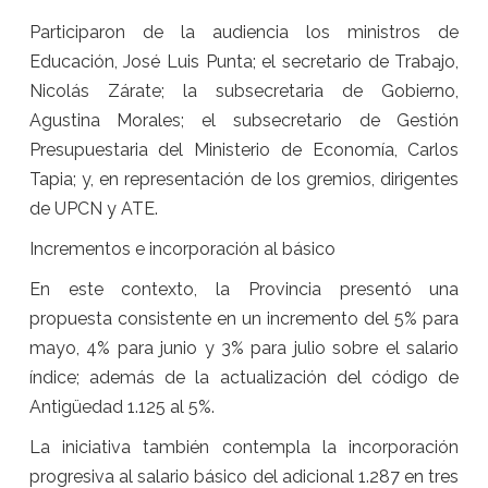
Participaron de la audiencia los ministros de
Educación, José Luis Punta; el secretario de Trabajo,
Nicolás Zárate; la subsecretaria de Gobierno,
Agustina Morales; el subsecretario de Gestión
Presupuestaria del Ministerio de Economía, Carlos
Tapia; y, en representación de los gremios, dirigentes
de UPCN y ATE.
Incrementos e incorporación al básico
En este contexto, la Provincia presentó una
propuesta consistente en un incremento del 5% para
mayo, 4% para junio y 3% para julio sobre el salario
índice; además de la actualización del código de
Antigüedad 1.125 al 5%.
La iniciativa también contempla la incorporación
progresiva al salario básico del adicional 1.287 en tres