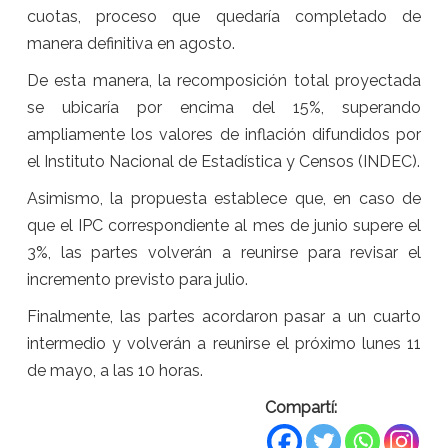
cuotas, proceso que quedaría completado de
manera definitiva en agosto.
De esta manera, la recomposición total proyectada
se ubicaría por encima del 15%, superando
ampliamente los valores de inflación difundidos por
el Instituto Nacional de Estadística y Censos (INDEC).
Asimismo, la propuesta establece que, en caso de
que el IPC correspondiente al mes de junio supere el
3%, las partes volverán a reunirse para revisar el
incremento previsto para julio.
Finalmente, las partes acordaron pasar a un cuarto
intermedio y volverán a reunirse el próximo lunes 11
de mayo, a las 10 horas.
Compartí: