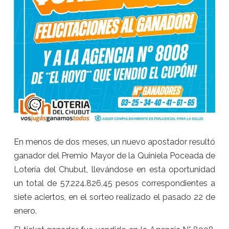
En menos de dos meses, un nuevo apostador resultó
ganador del Premio Mayor de la Quiniela Poceada de
Lotería del Chubut, llevándose en esta oportunidad
un total de 57.224.826,45 pesos correspondientes a
siete aciertos, en el sorteo realizado el pasado 22 de
enero.