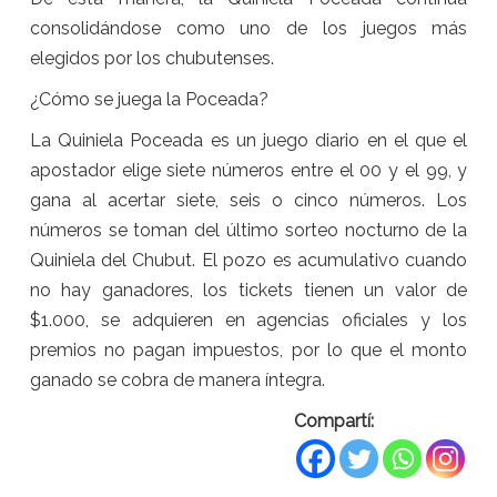
consolidándose como uno de los juegos más
elegidos por los chubutenses.
¿Cómo se juega la Poceada?
La Quiniela Poceada es un juego diario en el que el
apostador elige siete números entre el 00 y el 99, y
gana al acertar siete, seis o cinco números. Los
números se toman del último sorteo nocturno de la
Quiniela del Chubut. El pozo es acumulativo cuando
no hay ganadores, los tickets tienen un valor de
$1.000, se adquieren en agencias oficiales y los
premios no pagan impuestos, por lo que el monto
ganado se cobra de manera íntegra.
Compartí: