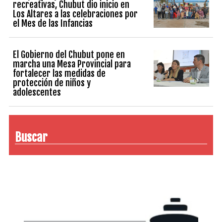
recreativas, Chubut dio inicio en
Los Altares a las celebraciones por
el Mes de las Infancias
El Gobierno del Chubut pone en
marcha una Mesa Provincial para
fortalecer las medidas de
protección de niños y
adolescentes
Buscar