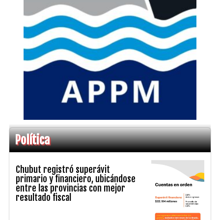
Política
Chubut registró superávit
primario y financiero, ubicándose
entre las provincias con mejor
resultado fiscal