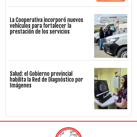
La Cooperativa incorporó nuevos
vehículos para fortalecer la
prestación de los servicios
Salud: el Gobierno provincial
habilita la Red de Diagnóstico por
Imágenes