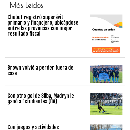
Más Leidos
Chubut registró superávit
primario y financiero, ubicándose
entre las provincias con mejor
resultado fiscal
Brown volvió a perder fuera de
casa
Con otro gol de Silba, Madryn le
ganó a Estudiantes (BA)
Con juegos y actividades