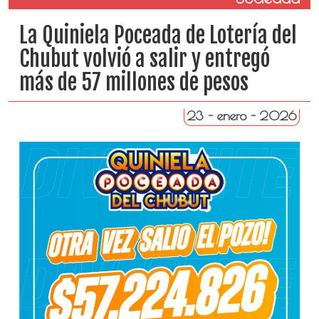
La Quiniela Poceada de Lotería del
Chubut volvió a salir y entregó
más de 57 millones de pesos
23 - enero - 2026