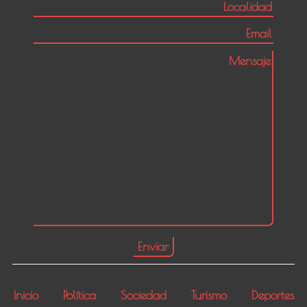
Inicio
Política
Sociedad
Turismo
Deportes