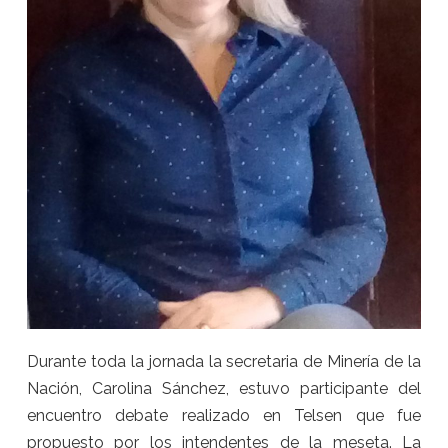
Durante toda la jornada la secretaria de Minería de la
Nación, Carolina Sánchez, estuvo participante del
encuentro debate realizado en Telsen que fue
propuesto por los intendentes de la meseta. La