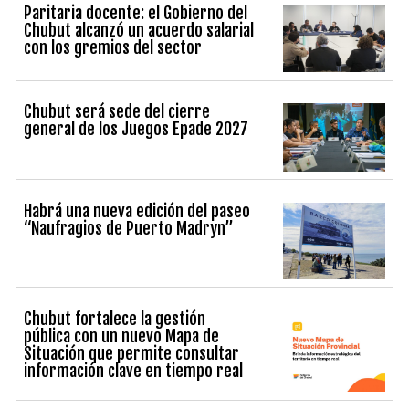
Paritaria docente: el Gobierno del
Chubut alcanzó un acuerdo salarial
con los gremios del sector
Chubut será sede del cierre
general de los Juegos Epade 2027
Habrá una nueva edición del paseo
“Naufragios de Puerto Madryn”
Chubut fortalece la gestión
pública con un nuevo Mapa de
Situación que permite consultar
información clave en tiempo real