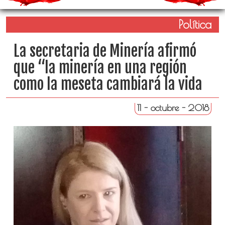
Política
La secretaria de Minería afirmó
que “la minería en una región
como la meseta cambiará la vida
11 - octubre - 2018