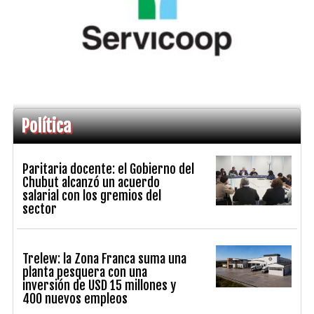
Política
Paritaria docente: el Gobierno del
Chubut alcanzó un acuerdo
salarial con los gremios del
sector
Trelew: la Zona Franca suma una
planta pesquera con una
inversión de USD 15 millones y
400 nuevos empleos