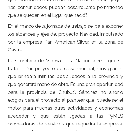
“las comunidades puedan desarrollarse permitiendo
que se queden en el lugar que nació”.
En el marco de la jornada de trabajo se iba a exponer
los alcances y ejes del proyecto Navidad, impulsado
por la empresa Pan American Silver, en la zona de
Gastre.
La secretaria de Minería de la Nación afirmó que se
trata de “un proyecto de clase mundial, muy grande
que brindará infinitas posibilidades a la provincia y
que generará mano de obra. Es una gran oportunidad
para la provincia de Chubut”. Sánchez no ahorró
elogios para el proyecto al plantear que “puede ser el
motor para muchas otras actividades y economías
alrededor y que están ligadas a las PyMES
proveedoras de servicios que requerirá la empresa,