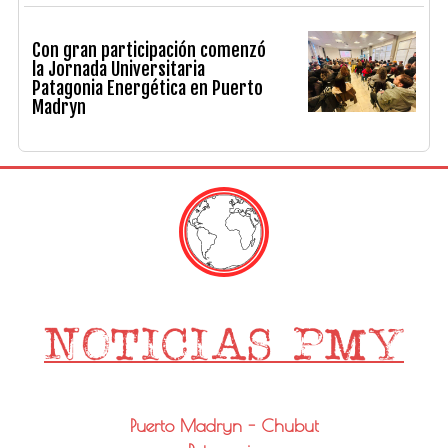
Con gran participación comenzó
la Jornada Universitaria
Patagonia Energética en Puerto
Madryn
Puerto Madryn - Chubut