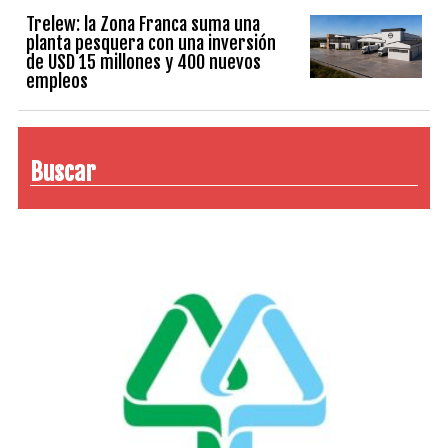
Trelew: la Zona Franca suma una
planta pesquera con una inversión
de USD 15 millones y 400 nuevos
empleos
Buscar