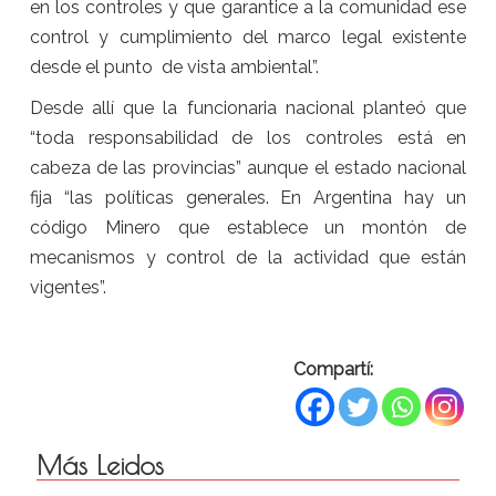
en los controles y que garantice a la comunidad ese
control y cumplimiento del marco legal existente
desde el punto de vista ambiental”.
Desde allí que la funcionaria nacional planteó que
“toda responsabilidad de los controles está en
cabeza de las provincias” aunque el estado nacional
fija “las políticas generales. En Argentina hay un
código Minero que establece un montón de
mecanismos y control de la actividad que están
vigentes”.
Compartí:
Más Leidos