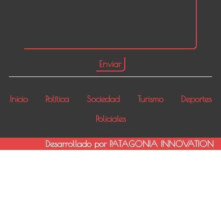
Inicio
Política
Sociedad
Turismo
Deportes
Policiales
Desarrollado por PATAGONIA INNOVATION