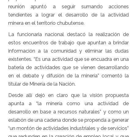
reunión apuntó a seguir sumando acciones
tendientes a lograr el desarrollo de la actividad
minera en el territorio chubutense.
La funcionaria nacional destacó la realización de
estos encuentros de trabajo que apuntan a brindar
información a la comunidad y eliminar las dudas
existentes. “Es una actividad que se encuadra en una
batería de actividades que se vienen desarrollando
en el debate y difusión de la minería” comentó la
titular de Minería de la Nación.
Desde allí dejó en claro que la visión propuesta
apunta a “la minería como una actividad de
desarrollo en base a recursos naturales” y como un
eslabón de una cadena donde se propenda a generar
“un montón de actividades industriales y de servicios”
que redunden en la creación de empleo local y que