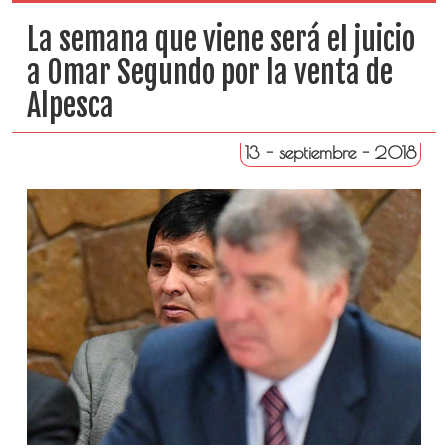
La semana que viene será el juicio
a Omar Segundo por la venta de
Alpesca
13 - septiembre - 2018