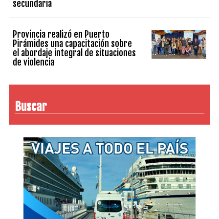
secundaria
Provincia realizó en Puerto
Pirámides una capacitación sobre
el abordaje integral de situaciones
de violencia
Buscar