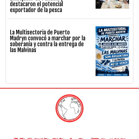
destacaron el potencial
exportador de la pesca
La Multisectoria de Puerto
Madryn convocó a marchar por la
soberanía y contra la entrega de
las Malvinas