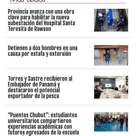
Provincia avanza con una obra
clave para habilitar la nueva
subestación del Hospital Santa
Teresita de Rawson
Detienen a dos hombres en una
causa por estafa y extorsión
Torres y Sastre recibieron al
Embajador de Panamá y
destacaron el potencial
exportador de la pesca
“Puentes Chubut”: estudiantes
universitarios compartieron
experiencias académicas con
futuros egresados de la escuela