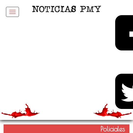
Menu
Policiales