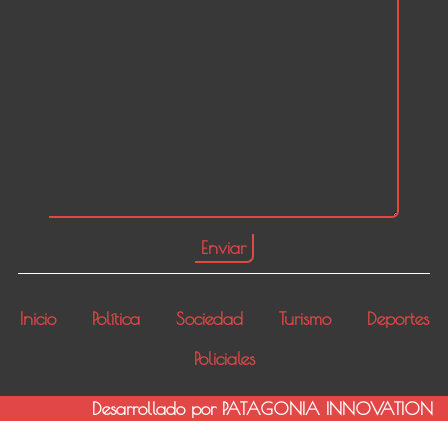
Inicio
Política
Sociedad
Turismo
Deportes
Policiales
Desarrollado por PATAGONIA INNOVATION