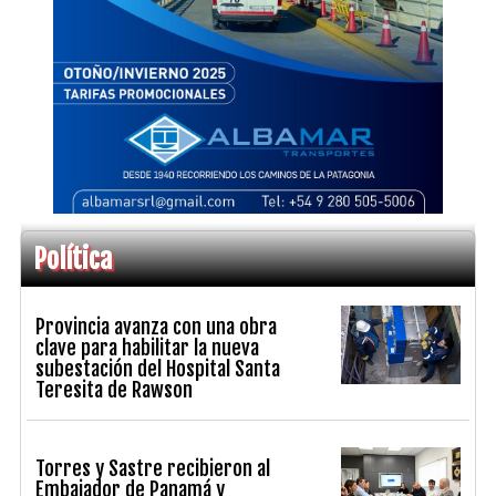
Política
Provincia avanza con una obra
clave para habilitar la nueva
subestación del Hospital Santa
Teresita de Rawson
Torres y Sastre recibieron al
Embajador de Panamá y