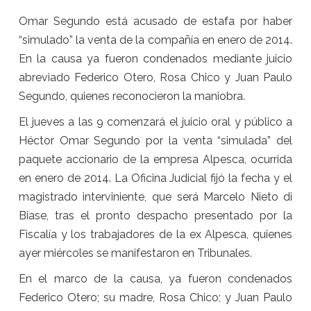
Omar Segundo está acusado de estafa por haber
“simulado” la venta de la compañía en enero de 2014.
En la causa ya fueron condenados mediante juicio
abreviado Federico Otero, Rosa Chico y Juan Paulo
Segundo, quienes reconocieron la maniobra.
El jueves a las 9 comenzará el juicio oral y público a
Héctor Omar Segundo por la venta “simulada” del
paquete accionario de la empresa Alpesca, ocurrida
en enero de 2014. La Oficina Judicial fijó la fecha y el
magistrado interviniente, que será Marcelo Nieto di
Biase, tras el pronto despacho presentado por la
Fiscalía y los trabajadores de la ex Alpesca, quienes
ayer miércoles se manifestaron en Tribunales.
En el marco de la causa, ya fueron condenados
Federico Otero; su madre, Rosa Chico; y Juan Paulo