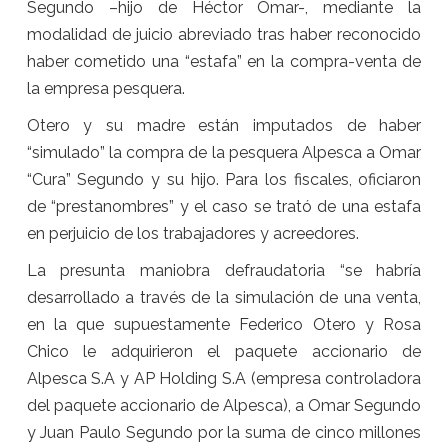
Segundo –hijo de Héctor Omar-, mediante la
modalidad de juicio abreviado tras haber reconocido
haber cometido una “estafa” en la compra-venta de
la empresa pesquera.
Otero y su madre están imputados de haber
“simulado” la compra de la pesquera Alpesca a Omar
“Cura” Segundo y su hijo. Para los fiscales, oficiaron
de “prestanombres” y el caso se trató de una estafa
en perjuicio de los trabajadores y acreedores.
La presunta maniobra defraudatoria “se habría
desarrollado a través de la simulación de una venta,
en la que supuestamente Federico Otero y Rosa
Chico le adquirieron el paquete accionario de
Alpesca S.A y AP Holding S.A (empresa controladora
del paquete accionario de Alpesca), a Omar Segundo
y Juan Paulo Segundo por la suma de cinco millones