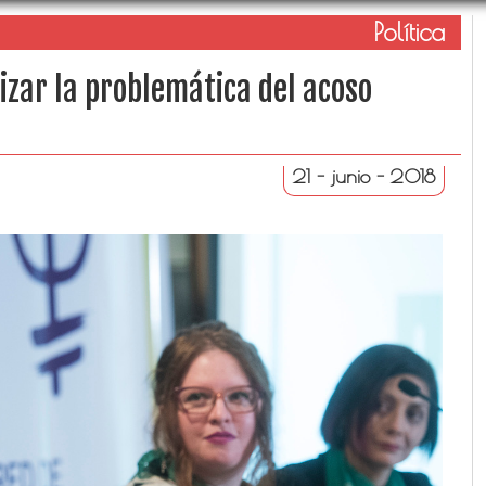
Política
izar la problemática del acoso
21 - junio - 2018