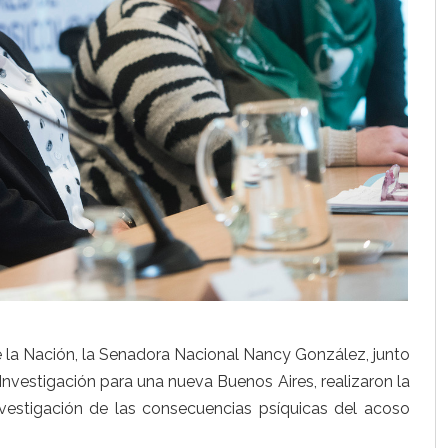
e la Nación, la Senadora Nacional Nancy González, junto
 Investigación para una nueva Buenos Aires, realizaron la
nvestigación de las consecuencias psíquicas del acoso