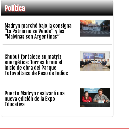
Política
Madryn marchó bajo la consigna
“La Patria no se Vende” y las
“Malvinas son Argentinas”
Chubut fortalece su matriz
energética: Torres firmó el
inicio de obra del Parque
Fotovoltaico de Paso de Indios
Puerto Madryn realizará una
nueva edición de la Expo
Educativa