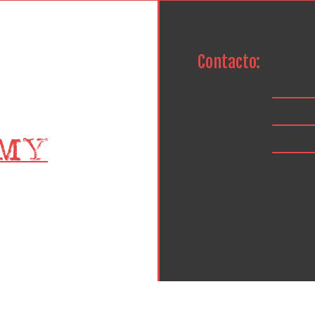
Contacto: