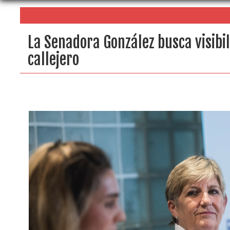
La Senadora González busca visibil
callejero