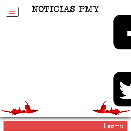
Menu
Turismo