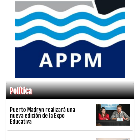
Política
Puerto Madryn realizará una
nueva edición de la Expo
Educativa