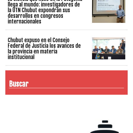
llega al mundo: investigadores de
la UTN Chubut expondrán sus
desarrollos en congresos
internacionales
Chubut expuso en el Consejo
Federal de Justicia los avances de
la provincia en materia
institucional
Buscar