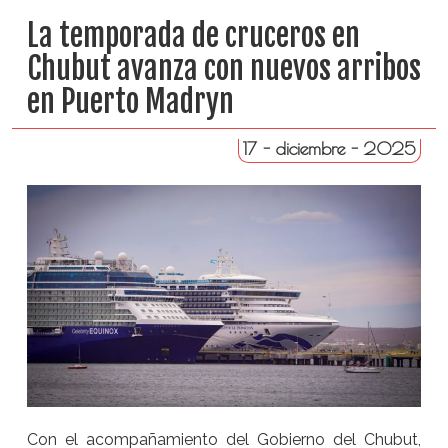
La temporada de cruceros en
Chubut avanza con nuevos arribos
en Puerto Madryn
17 - diciembre - 2025
Con el acompañamiento del Gobierno del Chubut,