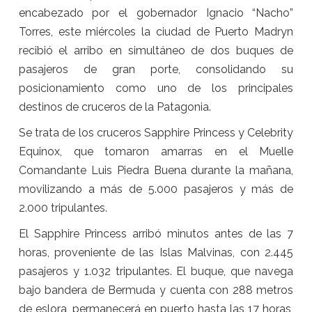
encabezado por el gobernador Ignacio “Nacho”
Torres, este miércoles la ciudad de Puerto Madryn
recibió el arribo en simultáneo de dos buques de
pasajeros de gran porte, consolidando su
posicionamiento como uno de los principales
destinos de cruceros de la Patagonia.
Se trata de los cruceros Sapphire Princess y Celebrity
Equinox, que tomaron amarras en el Muelle
Comandante Luis Piedra Buena durante la mañana,
movilizando a más de 5.000 pasajeros y más de
2.000 tripulantes.
El Sapphire Princess arribó minutos antes de las 7
horas, proveniente de las Islas Malvinas, con 2.445
pasajeros y 1.032 tripulantes. El buque, que navega
bajo bandera de Bermuda y cuenta con 288 metros
de eslora, permanecerá en puerto hasta las 17 horas,