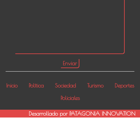
Inicio
Política
Sociedad
Turismo
Deportes
Policiales
Desarrollado por PATAGONIA INNOVATION