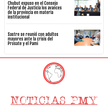
Chubut expuso en el Consejo
Federal de Justicia los avances
de la provincia en materia
institucional
Sastre se reunió con adultos
mayores ante la crisis del
Prosate y el Pami