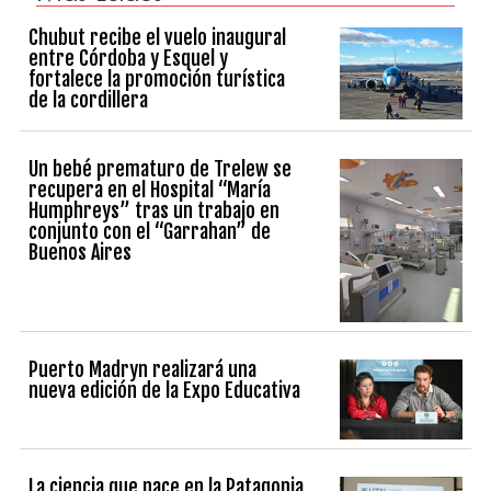
Chubut recibe el vuelo inaugural
entre Córdoba y Esquel y
fortalece la promoción turística
de la cordillera
Un bebé prematuro de Trelew se
recupera en el Hospital “María
Humphreys” tras un trabajo en
conjunto con el “Garrahan” de
Buenos Aires
Puerto Madryn realizará una
nueva edición de la Expo Educativa
La ciencia que nace en la Patagonia