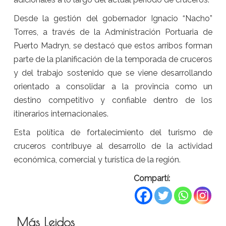
Desde la gestión del gobernador Ignacio “Nacho”
Torres, a través de la Administración Portuaria de
Puerto Madryn, se destacó que estos arribos forman
parte de la planificación de la temporada de cruceros
y del trabajo sostenido que se viene desarrollando
orientado a consolidar a la provincia como un
destino competitivo y confiable dentro de los
itinerarios internacionales.
Esta política de fortalecimiento del turismo de
cruceros contribuye al desarrollo de la actividad
económica, comercial y turística de la región.
Compartí:
Más Leidos