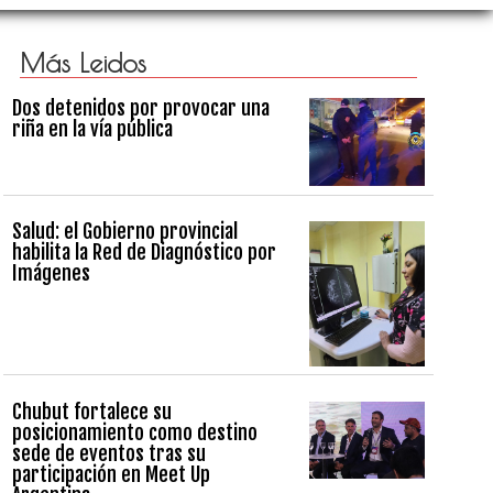
Más Leidos
Dos detenidos por provocar una
riña en la vía pública
Salud: el Gobierno provincial
habilita la Red de Diagnóstico por
Imágenes
Chubut fortalece su
posicionamiento como destino
sede de eventos tras su
participación en Meet Up