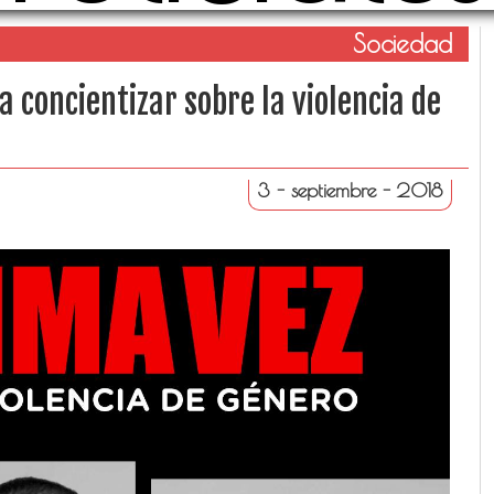
Sociedad
 concientizar sobre la violencia de
3 - septiembre - 2018