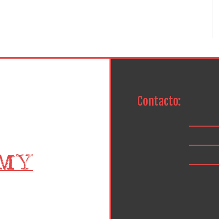
Contacto: