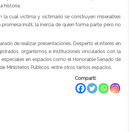
 historia.
n la cual víctima y victimario se construyen miserables
a promesa inútil, la inercia de quien forma parte, pero no
arado de realizar presentaciones. Despertó el interés en
strados, organismos e instituciones vinculados con la
ones especiales en espacios como el Honorable Senado de
de Ministerios Públicos, entre otros tantos espacios.
Compartí: