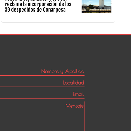
reclama la incorporación de los
39 despedidos de Conarpesa