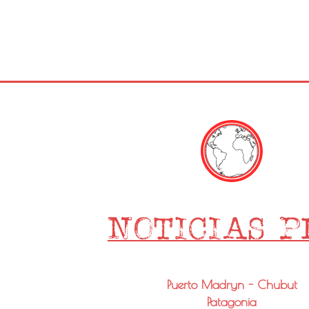
Puerto Madryn - Chubut
Patagonia