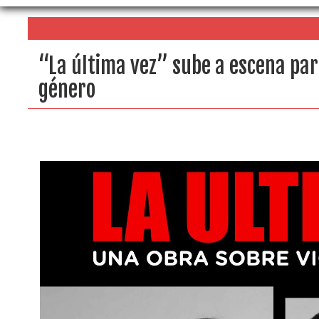
“La última vez” sube a escena para
género