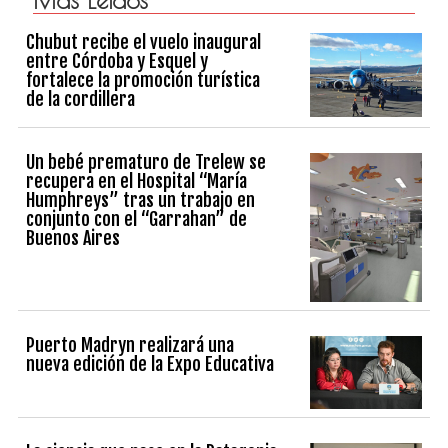
Más Leidos
Chubut recibe el vuelo inaugural
entre Córdoba y Esquel y
fortalece la promoción turística
de la cordillera
Un bebé prematuro de Trelew se
recupera en el Hospital “María
Humphreys” tras un trabajo en
conjunto con el “Garrahan” de
Buenos Aires
Puerto Madryn realizará una
nueva edición de la Expo Educativa