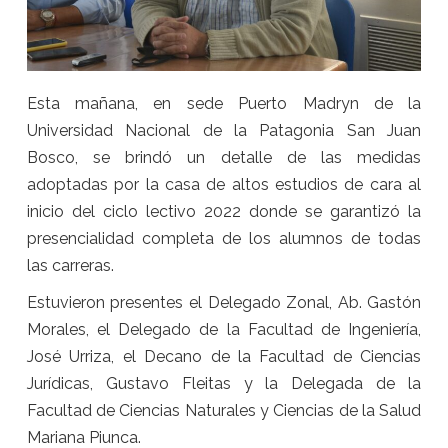
Esta mañana, en sede Puerto Madryn de la
Universidad Nacional de la Patagonia San Juan
Bosco, se brindó un detalle de las medidas
adoptadas por la casa de altos estudios de cara al
inicio del ciclo lectivo 2022 donde se garantizó la
presencialidad completa de los alumnos de todas
las carreras.
Estuvieron presentes el Delegado Zonal, Ab. Gastón
Morales, el Delegado de la Facultad de Ingeniería,
José Urriza, el Decano de la Facultad de Ciencias
Jurídicas, Gustavo Fleitas y la Delegada de la
Facultad de Ciencias Naturales y Ciencias de la Salud
Mariana Piunca.