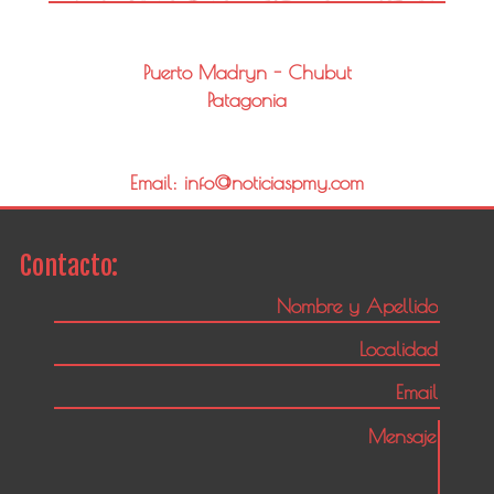
Puerto Madryn - Chubut
Patagonia
Email: info@noticiaspmy.com
Contacto: