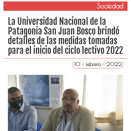
Sociedad
La Universidad Nacional de la
Patagonia San Juan Bosco brindó
detalles de las medidas tomadas
para el inicio del ciclo lectivo 2022
10 - febrero - 2022