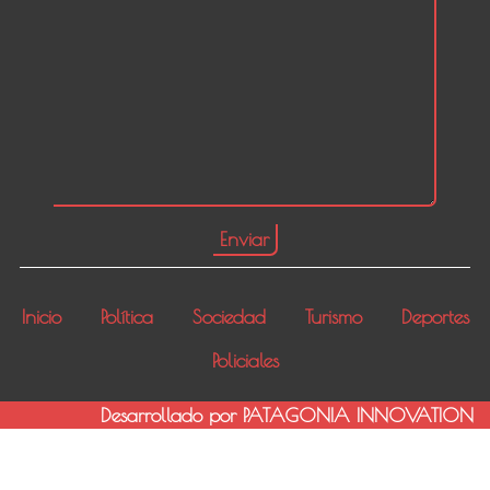
Inicio
Política
Sociedad
Turismo
Deportes
Policiales
Desarrollado por PATAGONIA INNOVATION