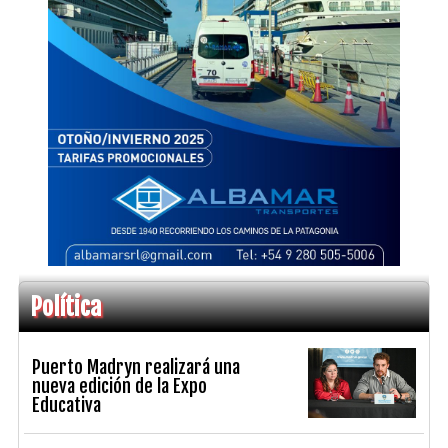
Política
Puerto Madryn realizará una
nueva edición de la Expo
Educativa