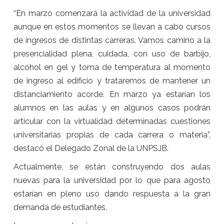
“En marzo comenzará la actividad de la universidad
aunque en estos momentos se llevan a cabo cursos
de ingresos de distintas carreras. Vamos camino a la
presencialidad plena, cuidada, con uso de barbijo,
alcohol en gel y toma de temperatura al momento
de ingreso al edificio y trataremos de mantener un
distanciamiento acorde. En marzo ya estarían los
alumnos en las aulas y en algunos casos podrán
articular con la virtualidad determinadas cuestiones
universitarias propias de cada carrera o materia”,
destacó el Delegado Zonal de la UNPSJB.
Actualmente, se están construyendo dos aulas
nuevas para la universidad por lo que para agosto
estarían en pleno uso dando respuesta a la gran
demanda de estudiantes.