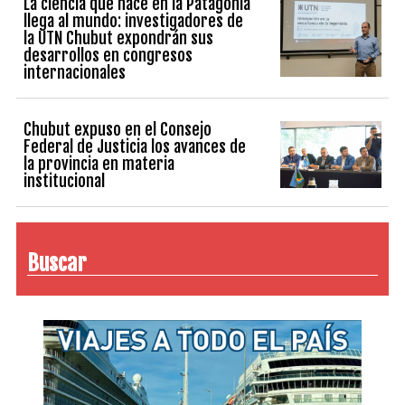
La ciencia que nace en la Patagonia
llega al mundo: investigadores de
la UTN Chubut expondrán sus
desarrollos en congresos
internacionales
Chubut expuso en el Consejo
Federal de Justicia los avances de
la provincia en materia
institucional
Buscar