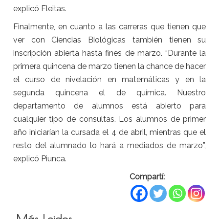
explicó Fleitas.
Finalmente, en cuanto a las carreras que tienen que
ver con Ciencias Biológicas también tienen su
inscripción abierta hasta fines de marzo. “Durante la
primera quincena de marzo tienen la chance de hacer
el curso de nivelación en matemáticas y en la
segunda quincena el de química. Nuestro
departamento de alumnos está abierto para
cualquier tipo de consultas. Los alumnos de primer
año iniciarían la cursada el 4 de abril, mientras que el
resto del alumnado lo hará a mediados de marzo”,
explicó Piunca.
Compartí: