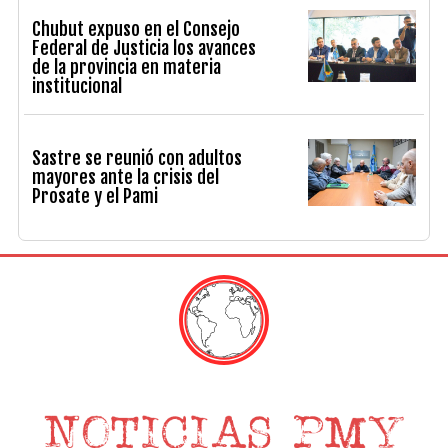
Chubut expuso en el Consejo
Federal de Justicia los avances
de la provincia en materia
institucional
Sastre se reunió con adultos
mayores ante la crisis del
Prosate y el Pami