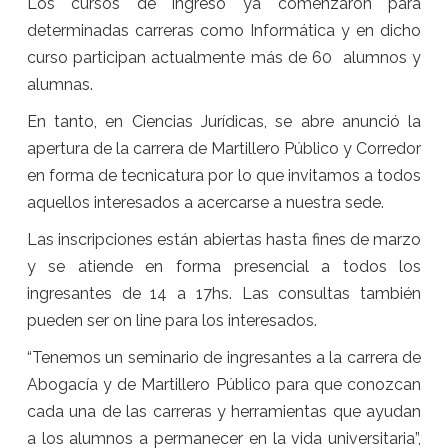
Los cursos de ingreso ya comenzaron para
determinadas carreras como Informática y en dicho
curso participan actualmente más de 60 alumnos y
alumnas.
En tanto, en Ciencias Jurídicas, se abre anunció la
apertura de la carrera de Martillero Público y Corredor
en forma de tecnicatura por lo que invitamos a todos
aquellos interesados a acercarse a nuestra sede.
Las inscripciones están abiertas hasta fines de marzo
y se atiende en forma presencial a todos los
ingresantes de 14 a 17hs. Las consultas también
pueden ser on line para los interesados.
“Tenemos un seminario de ingresantes a la carrera de
Abogacía y de Martillero Público para que conozcan
cada una de las carreras y herramientas que ayudan
a los alumnos a permanecer en la vida universitaria”,