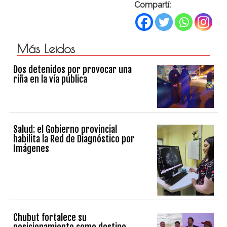
Compartí:
Más Leidos
Dos detenidos por provocar una
riña en la vía pública
Salud: el Gobierno provincial
habilita la Red de Diagnóstico por
Imágenes
Chubut fortalece su