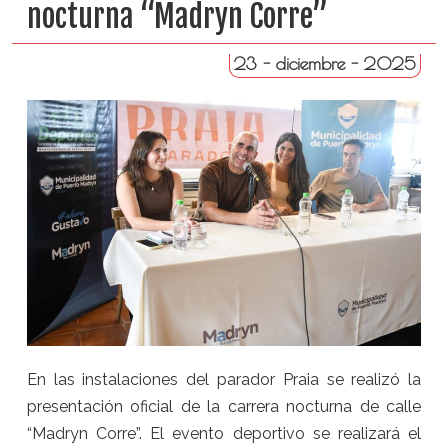
nocturna “Madryn Corre”
23 - diciembre - 2025
En las instalaciones del parador Praia se realizó la
presentación oficial de la carrera nocturna de calle
“Madryn Corre”. El evento deportivo se realizará el