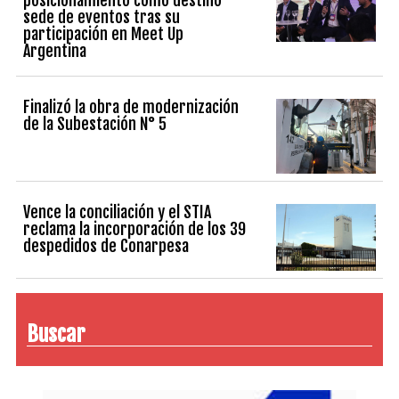
posicionamiento como destino
sede de eventos tras su
participación en Meet Up
Argentina
Finalizó la obra de modernización
de la Subestación N° 5
Vence la conciliación y el STIA
reclama la incorporación de los 39
despedidos de Conarpesa
Buscar