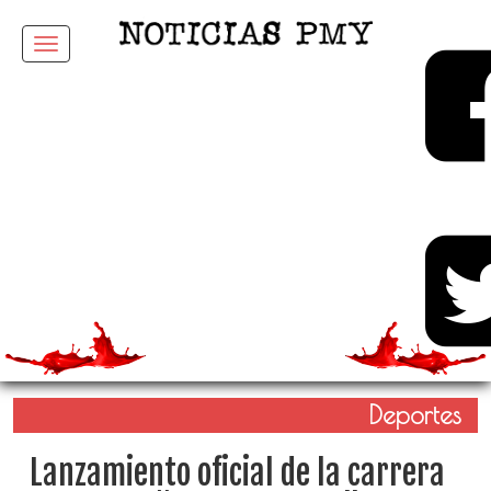
Menu
Deportes
Lanzamiento oficial de la carrera