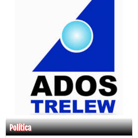
Política