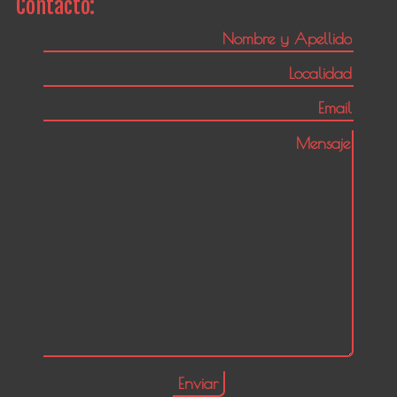
Contacto: