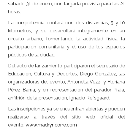
sábado 31 de enero, con largada prevista para las 21
horas.
La competencia contará con dos distancias, 5 y 10
kilómetros, y se desarrollará íntegramente en un
circuito urbano, fomentando la actividad física, la
participación comunitaria y el uso de los espacios
públicos de la ciudad.
Del acto de lanzamiento participaron el secretario de
Educación, Cultura y Deportes, Diego González; las
organizadoras del evento, Antonella Vezzi y Floriana
Pérez Barría; y en representación del parador Praia,
anfitrión de la presentación, Ignacio Refsgaard.
Las inscripciones ya se encuentran abiertas y pueden
realizarse a través del sitio web oficial del
evento:
www.madryncorre.com