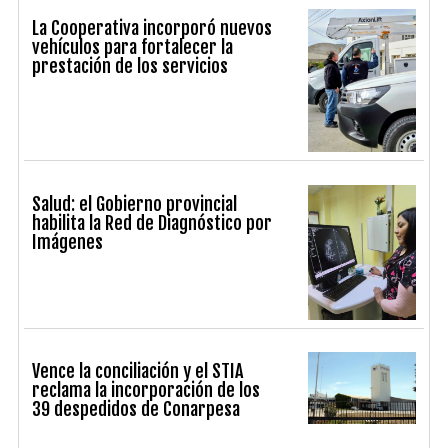
La Cooperativa incorporó nuevos
vehículos para fortalecer la
prestación de los servicios
Salud: el Gobierno provincial
habilita la Red de Diagnóstico por
Imágenes
Vence la conciliación y el STIA
reclama la incorporación de los
39 despedidos de Conarpesa