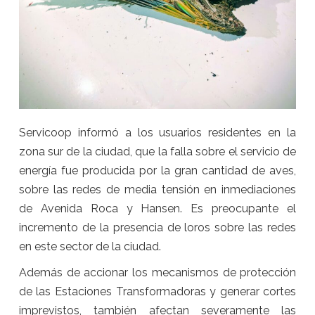
Servicoop informó a los usuarios residentes en la
zona sur de la ciudad, que la falla sobre el servicio de
energía fue producida por la gran cantidad de aves,
sobre las redes de media tensión en inmediaciones
de Avenida Roca y Hansen. Es preocupante el
incremento de la presencia de loros sobre las redes
en este sector de la ciudad.
Además de accionar los mecanismos de protección
de las Estaciones Transformadoras y generar cortes
imprevistos, también afectan severamente las