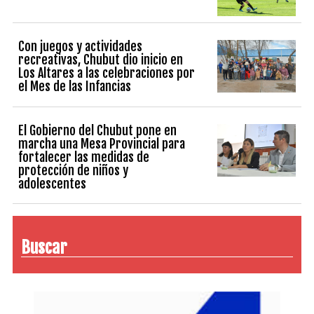
Con juegos y actividades
recreativas, Chubut dio inicio en
Los Altares a las celebraciones por
el Mes de las Infancias
El Gobierno del Chubut pone en
marcha una Mesa Provincial para
fortalecer las medidas de
protección de niños y
adolescentes
Buscar