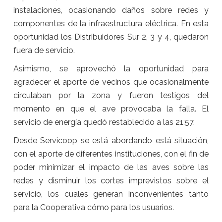
instalaciones, ocasionando daños sobre redes y
componentes de la infraestructura eléctrica. En esta
oportunidad los Distribuidores Sur 2, 3 y 4, quedaron
fuera de servicio.
Asimismo, se aprovechó la oportunidad para
agradecer el aporte de vecinos que ocasionalmente
circulaban por la zona y fueron testigos del
momento en que el ave provocaba la falla. El
servicio de energía quedó restablecido a las 21:57.
Desde Servicoop se está abordando está situación,
con el aporte de diferentes instituciones, con el fin de
poder minimizar el impacto de las aves sobre las
redes y disminuir los cortes imprevistos sobre el
servicio, los cuales generan inconvenientes tanto
para la Cooperativa cómo para los usuarios.