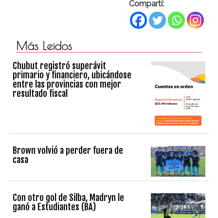
Compartí:
Más Leidos
Chubut registró superávit
primario y financiero, ubicándose
entre las provincias con mejor
resultado fiscal
Brown volvió a perder fuera de
casa
Con otro gol de Silba, Madryn le
ganó a Estudiantes (BA)