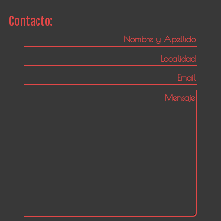
Contacto: