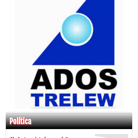
Política