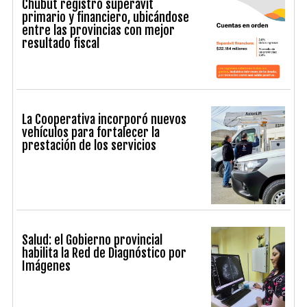
Chubut registró superávit
primario y financiero, ubicándose
entre las provincias con mejor
resultado fiscal
La Cooperativa incorporó nuevos
vehículos para fortalecer la
prestación de los servicios
Salud: el Gobierno provincial
habilita la Red de Diagnóstico por
Imágenes