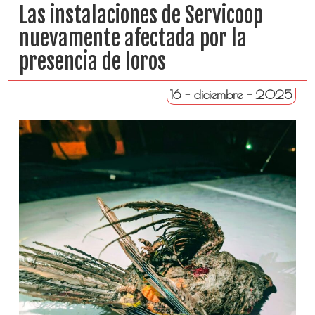
Las instalaciones de Servicoop
nuevamente afectada por la
presencia de loros
16 - diciembre - 2025