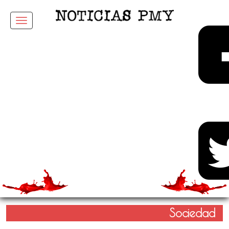
Menu
Sociedad