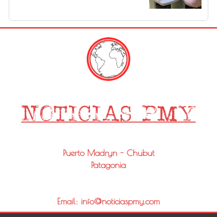
Puerto Madryn - Chubut
Patagonia
Email: info@noticiaspmy.com