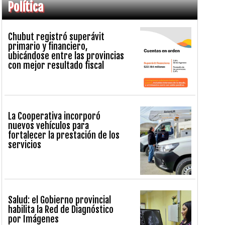
Política
Chubut registró superávit
primario y financiero,
ubicándose entre las provincias
con mejor resultado fiscal
La Cooperativa incorporó
nuevos vehículos para
fortalecer la prestación de los
servicios
Salud: el Gobierno provincial
habilita la Red de Diagnóstico
por Imágenes