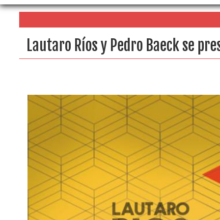
Lautaro Ríos y Pedro Baeck se pre