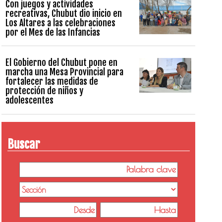
Con juegos y actividades
recreativas, Chubut dio inicio en
Los Altares a las celebraciones
por el Mes de las Infancias
El Gobierno del Chubut pone en
marcha una Mesa Provincial para
fortalecer las medidas de
protección de niños y
adolescentes
Buscar