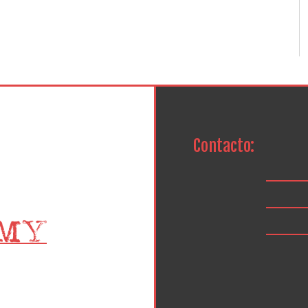
Contacto: