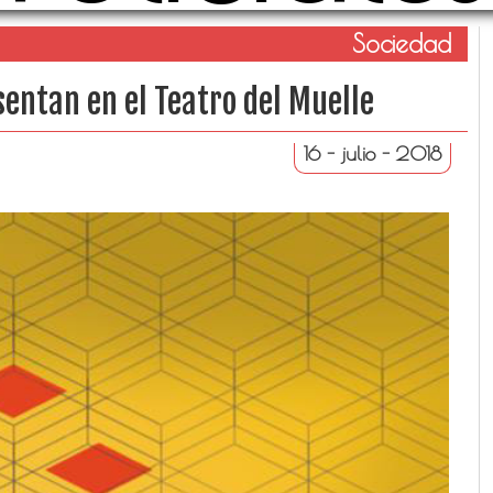
Sociedad
sentan en el Teatro del Muelle
16 - julio - 2018