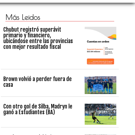
Más Leidos
Chubut registró superávit
primario y financiero,
ubicándose entre las provincias
con mejor resultado fiscal
Brown volvió a perder fuera de
casa
Con otro gol de Silba, Madryn le
ganó a Estudiantes (BA)