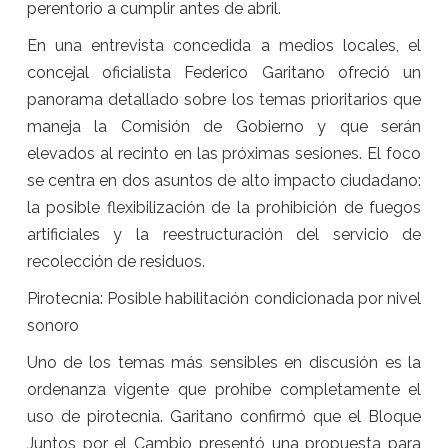
perentorio a cumplir antes de abril.
En una entrevista concedida a medios locales, el
concejal oficialista Federico Garitano ofreció un
panorama detallado sobre los temas prioritarios que
maneja la Comisión de Gobierno y que serán
elevados al recinto en las próximas sesiones. El foco
se centra en dos asuntos de alto impacto ciudadano:
la posible flexibilización de la prohibición de fuegos
artificiales y la reestructuración del servicio de
recolección de residuos.
Pirotecnia: Posible habilitación condicionada por nivel
sonoro
Uno de los temas más sensibles en discusión es la
ordenanza vigente que prohíbe completamente el
uso de pirotecnia. Garitano confirmó que el Bloque
Juntos por el Cambio presentó una propuesta para