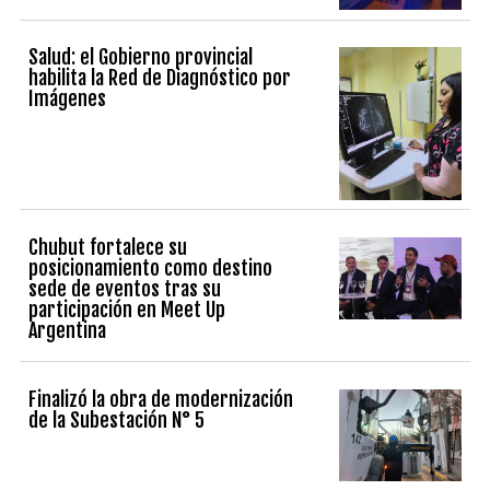
Salud: el Gobierno provincial
habilita la Red de Diagnóstico por
Imágenes
Chubut fortalece su
posicionamiento como destino
sede de eventos tras su
participación en Meet Up
Argentina
Finalizó la obra de modernización
de la Subestación N° 5