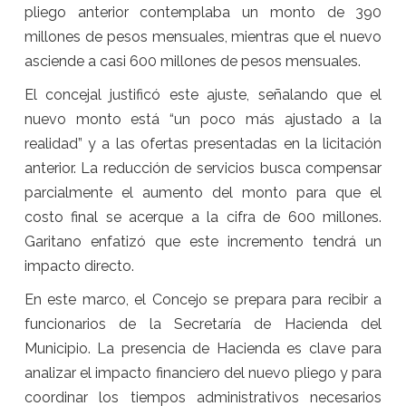
pliego anterior contemplaba un monto de 390
millones de pesos mensuales, mientras que el nuevo
asciende a casi 600 millones de pesos mensuales.
El concejal justificó este ajuste, señalando que el
nuevo monto está “un poco más ajustado a la
realidad” y a las ofertas presentadas en la licitación
anterior. La reducción de servicios busca compensar
parcialmente el aumento del monto para que el
costo final se acerque a la cifra de 600 millones.
Garitano enfatizó que este incremento tendrá un
impacto directo.
En este marco, el Concejo se prepara para recibir a
funcionarios de la Secretaría de Hacienda del
Municipio. La presencia de Hacienda es clave para
analizar el impacto financiero del nuevo pliego y para
coordinar los tiempos administrativos necesarios