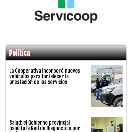
Política
La Cooperativa incorporó nuevos
vehículos para fortalecer la
prestación de los servicios
Salud: el Gobierno provincial
habilita la Red de Diagnóstico por