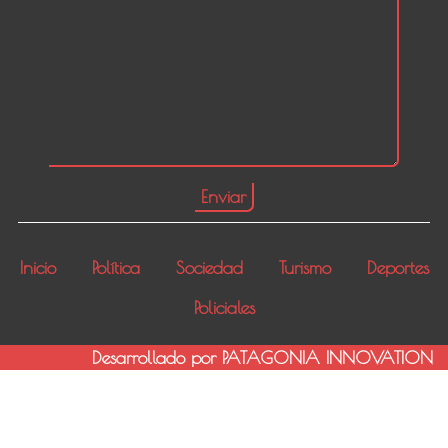
Inicio
Política
Sociedad
Turismo
Deportes
Policiales
Desarrollado por PATAGONIA INNOVATION