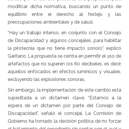
modificar dicha normativa, buscando un punto de
equilibrio entre el derecho al festejo y las
preocupaciones ambientales y de salud.
“Hay un trabajo intenso, en conjunto con el Consejo
de Discapacidad y algunos concejales, para habilitar
la pirotecnia que no tiene impacto sonoro”, explicó
Garitano. La propuesta se centra en permitir el uso de
artefactos que no superen los 60 decibeles, es decir,
aquellos enfocados en efectos lumínicos y visuales,
excluyendo las explosiones sonoras.
Sin embargo, la implementación de este cambio está
supeditada a un dictamen clave. “Estamos a la
espera de un dictamen por parte del Consejo de
Discapacidad”, señaló el concejal. La Comisión de
Gobierno ha tomado la decisión política de no forzar
el tratamiento del expediente sin contar con el aval y