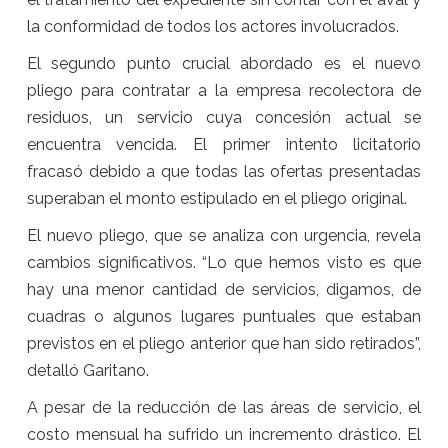
la conformidad de todos los actores involucrados.
El segundo punto crucial abordado es el nuevo
pliego para contratar a la empresa recolectora de
residuos, un servicio cuya concesión actual se
encuentra vencida. El primer intento licitatorio
fracasó debido a que todas las ofertas presentadas
superaban el monto estipulado en el pliego original.
El nuevo pliego, que se analiza con urgencia, revela
cambios significativos. “Lo que hemos visto es que
hay una menor cantidad de servicios, digamos, de
cuadras o algunos lugares puntuales que estaban
previstos en el pliego anterior que han sido retirados”,
detalló Garitano.
A pesar de la reducción de las áreas de servicio, el
costo mensual ha sufrido un incremento drástico. El