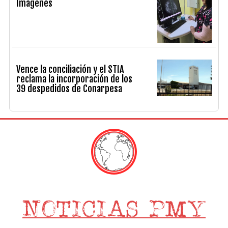
Imágenes
Vence la conciliación y el STIA
reclama la incorporación de los
39 despedidos de Conarpesa