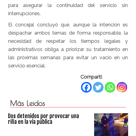
para asegurar la continuidad del servicio sin
interrupciones.
El concejal concluyó que, aunque la intención es
despachar ambos temas de forma responsable, la
necesidad de respetar los tiempos legales y
administrativos obliga a priorizar su tratamiento en
las próximas semanas para evitar un vacío en un
servicio esencial.
Compartí:
Más Leidos
Dos detenidos por provocar una
riña en la vía pública