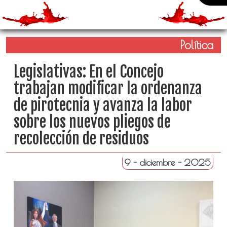
Política
Legislativas: En el Concejo
trabajan modificar la ordenanza
de pirotecnia y avanza la labor
sobre los nuevos pliegos de
recolección de residuos
9 - diciembre - 2025