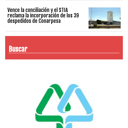
Vence la conciliación y el STIA
reclama la incorporación de los 39
despedidos de Conarpesa
Buscar