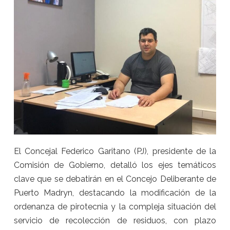
El Concejal Federico Garitano (PJ), presidente de la
Comisión de Gobierno, detalló los ejes temáticos
clave que se debatirán en el Concejo Deliberante de
Puerto Madryn, destacando la modificación de la
ordenanza de pirotecnia y la compleja situación del
servicio de recolección de residuos, con plazo