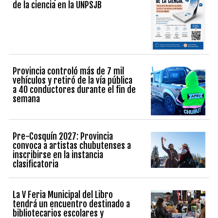
de la ciencia en la UNPSJB
Provincia controló más de 7 mil
vehículos y retiró de la vía pública
a 40 conductores durante el fin de
semana
Pre-Cosquín 2027: Provincia
convoca a artistas chubutenses a
inscribirse en la instancia
clasificatoria
La V Feria Municipal del Libro
tendrá un encuentro destinado a
bibliotecarios escolares y