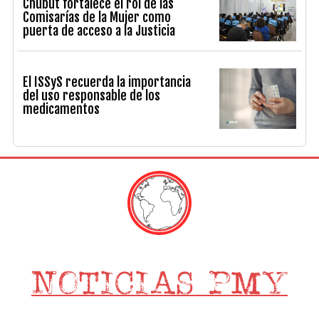
Chubut fortalece el rol de las
Comisarías de la Mujer como
puerta de acceso a la Justicia
El ISSyS recuerda la importancia
del uso responsable de los
medicamentos