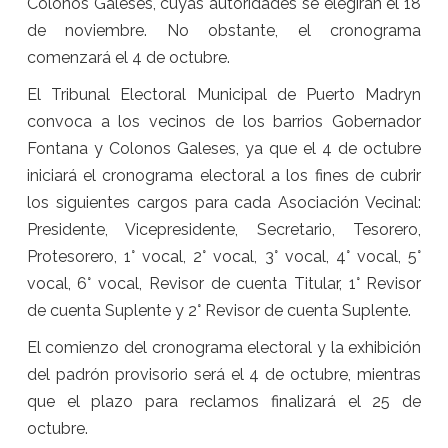
Colonos Galeses, cuyas autoridades se elegirán el 18
de noviembre. No obstante, el cronograma
comenzará el 4 de octubre.
El Tribunal Electoral Municipal de Puerto Madryn
convoca a los vecinos de los barrios Gobernador
Fontana y Colonos Galeses, ya que el 4 de octubre
iniciará el cronograma electoral a los fines de cubrir
los siguientes cargos para cada Asociación Vecinal:
Presidente, Vicepresidente, Secretario, Tesorero,
Protesorero, 1° vocal, 2° vocal, 3° vocal, 4° vocal, 5°
vocal, 6° vocal, Revisor de cuenta Titular, 1° Revisor
de cuenta Suplente y 2° Revisor de cuenta Suplente.
El comienzo del cronograma electoral y la exhibición
del padrón provisorio será el 4 de octubre, mientras
que el plazo para reclamos finalizará el 25 de
octubre.