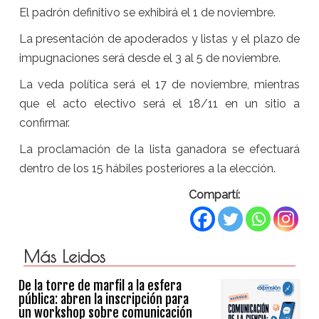
El padrón definitivo se exhibirá el 1 de noviembre.
La presentación de apoderados y listas y el plazo de
impugnaciones será desde el 3 al 5 de noviembre.
La veda política será el 17 de noviembre, mientras
que el acto electivo será el 18/11 en un sitio a
confirmar.
La proclamación de la lista ganadora se efectuará
dentro de los 15 hábiles posteriores a la elección.
Compartí:
Más Leidos
De la torre de marfil a la esfera
pública: abren la inscripción para
un workshop sobre comunicación