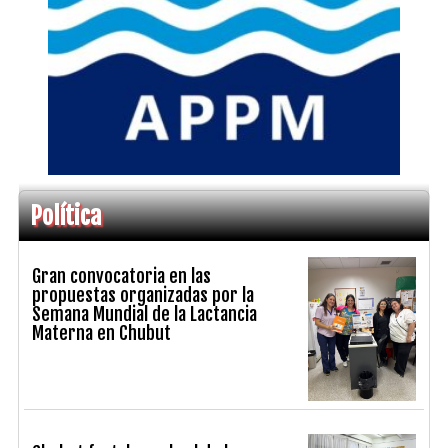
Política
Gran convocatoria en las
propuestas organizadas por la
Semana Mundial de la Lactancia
Materna en Chubut