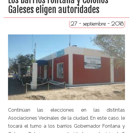
Galeses eligen autoridades
27 - septiembre - 2018
Continúan las elecciones en las distintas
Asociaciones Vecinales de la ciudad. En este caso, le
tocará el turno a los barrios Gobernador Fontana y