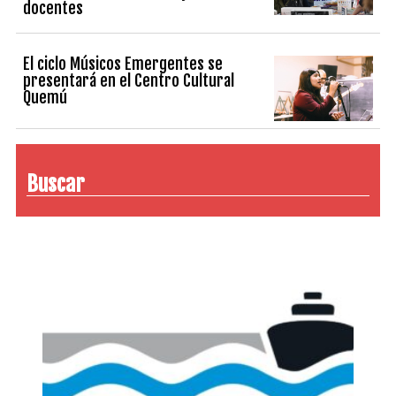
docentes
El ciclo Músicos Emergentes se
presentará en el Centro Cultural
Quemú
Buscar