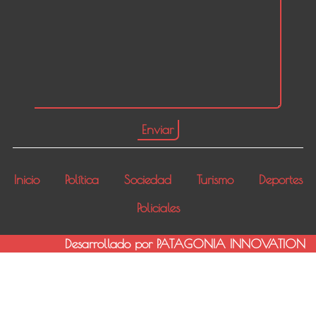
Inicio
Política
Sociedad
Turismo
Deportes
Policiales
Desarrollado por PATAGONIA INNOVATION