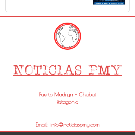
Puerto Madryn - Chubut
Patagonia
Email: info@noticiaspmy.com