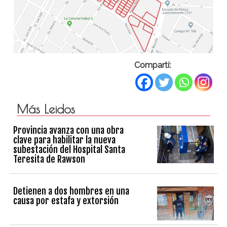
Compartí:
Más Leidos
Provincia avanza con una obra
clave para habilitar la nueva
subestación del Hospital Santa
Teresita de Rawson
Detienen a dos hombres en una
causa por estafa y extorsión