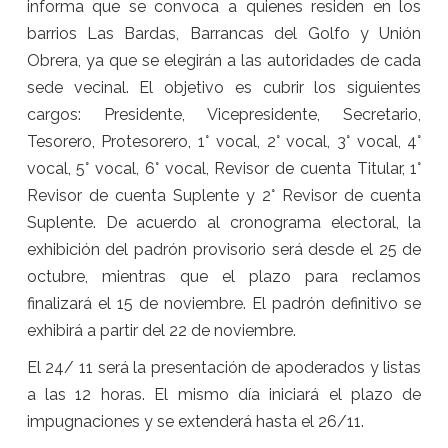
informa que se convoca a quienes residen en los
barrios Las Bardas, Barrancas del Golfo y Unión
Obrera, ya que se elegirán a las autoridades de cada
sede vecinal. El objetivo es cubrir los siguientes
cargos: Presidente, Vicepresidente, Secretario,
Tesorero, Protesorero, 1° vocal, 2° vocal, 3° vocal, 4°
vocal, 5° vocal, 6° vocal, Revisor de cuenta Titular, 1°
Revisor de cuenta Suplente y 2° Revisor de cuenta
Suplente. De acuerdo al cronograma electoral, la
exhibición del padrón provisorio será desde el 25 de
octubre, mientras que el plazo para reclamos
finalizará el 15 de noviembre. El padrón definitivo se
exhibirá a partir del 22 de noviembre.
El 24/ 11 será la presentación de apoderados y listas
a las 12 horas. El mismo día iniciará el plazo de
impugnaciones y se extenderá hasta el 26/11.