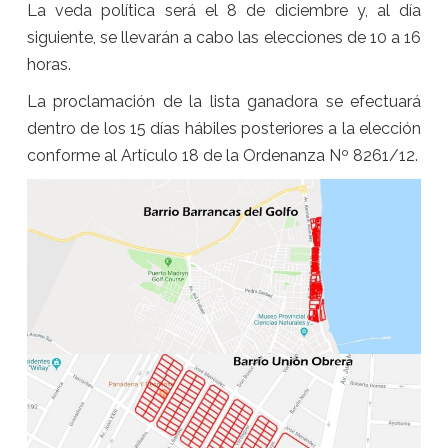
La veda política será el 8 de diciembre y, al día
siguiente, se llevarán a cabo las elecciones de 10 a 16
horas.
La proclamación de la lista ganadora se efectuará
dentro de los 15 días hábiles posteriores a la elección
conforme al Artículo 18 de la Ordenanza Nº 8261/12.