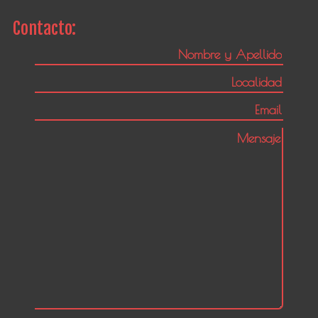
Contacto: