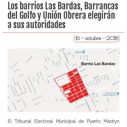
Los barrios Las Bardas, Barrancas
del Golfo y Unión Obrera elegirán
a sus autoridades
16 - octubre - 2018
El Tribunal Electoral Municipal de Puerto Madryn