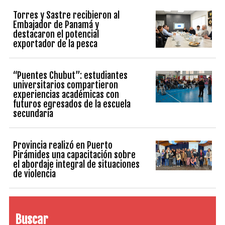
Torres y Sastre recibieron al
Embajador de Panamá y
destacaron el potencial
exportador de la pesca
“Puentes Chubut”: estudiantes
universitarios compartieron
experiencias académicas con
futuros egresados de la escuela
secundaria
Provincia realizó en Puerto
Pirámides una capacitación sobre
el abordaje integral de situaciones
de violencia
Buscar