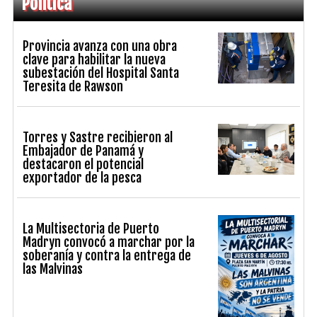
Política
Provincia avanza con una obra
clave para habilitar la nueva
subestación del Hospital Santa
Teresita de Rawson
Torres y Sastre recibieron al
Embajador de Panamá y
destacaron el potencial
exportador de la pesca
La Multisectoria de Puerto
Madryn convocó a marchar por la
soberanía y contra la entrega de
las Malvinas