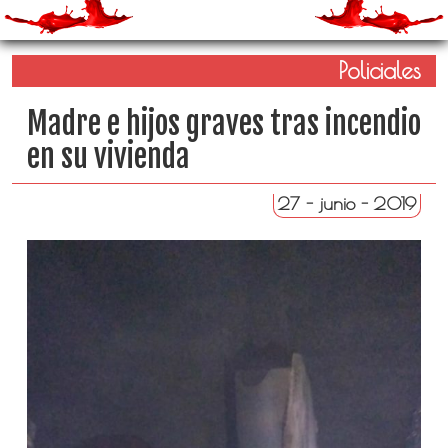
Policiales
Madre e hijos graves tras incendio
en su vivienda
27 - junio - 2019