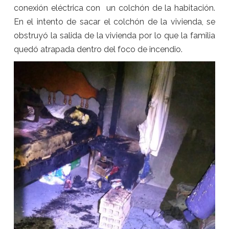
conexión eléctrica con un colchón de la habitación.
En el intento de sacar el colchón de la vivienda, se
obstruyó la salida de la vivienda por lo que la familia
quedó atrapada dentro del foco de incendio.