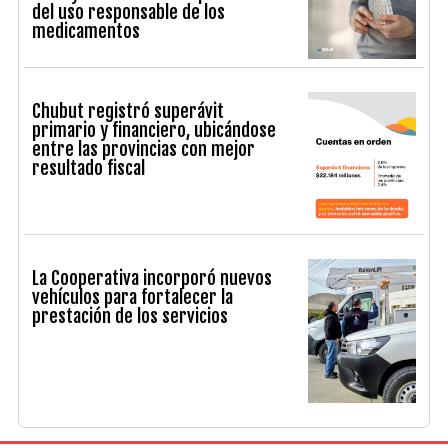
del uso responsable de los
medicamentos
Chubut registró superávit
primario y financiero, ubicándose
entre las provincias con mejor
resultado fiscal
La Cooperativa incorporó nuevos
vehículos para fortalecer la
prestación de los servicios