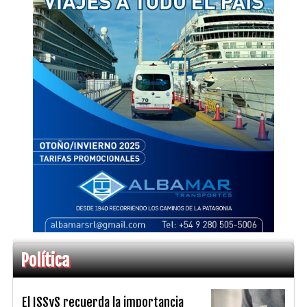
Política
El ISSyS recuerda la importancia