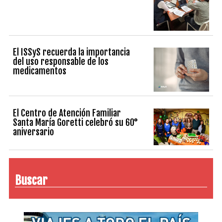
El ISSyS recuerda la importancia
del uso responsable de los
medicamentos
El Centro de Atención Familiar
Santa María Goretti celebró su 60°
aniversario
Buscar