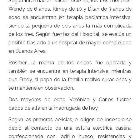
Según información oficial reciente, los tres menores:
Wendy de 6 años, Kimey de 10 y Dilan de 3 años de
edad se encuentran en terapia pediátrica intensiva,
siendo la pequeña de seis años la más complicada
de los tres. Según fuentes del Hospital, se evalúa un
posible traslado a un hospital de mayor complejidad
en Buenos Aires.
Rosmeri, la mamá de los chicos fue operada y
también se encuentra en terapia intensiva, mientras
que Fredy, el papá de la familia recibió curaciones y
se mantiene en observación.
Dos mayores de edad, Verónica y Carlos fueron
dados de alta en la madrugada de hoy.
Según las primeras pericias, el origen del incendio se
debió al contacto de una estufa eléctrica casera,
confeccionada con ladrillo hueco, resistencias y