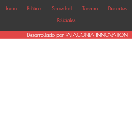
Inicio
Política
Sociedad
Turismo
Deportes
Policiales
Desarrollado por PATAGONIA INNOVATION