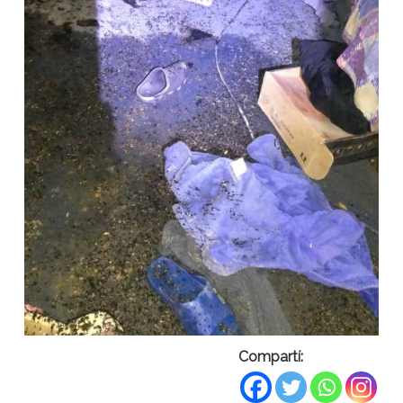
Compartí: