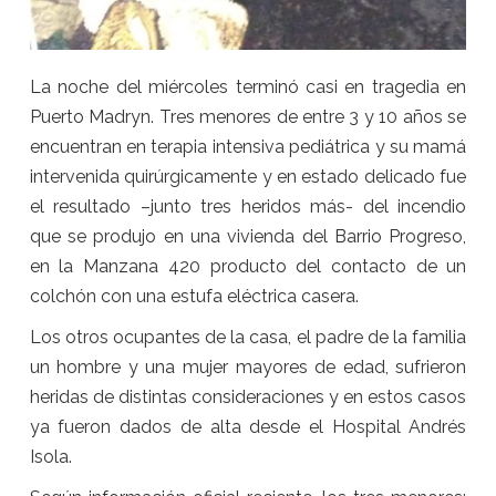
La noche del miércoles terminó casi en tragedia en
Puerto Madryn. Tres menores de entre 3 y 10 años se
encuentran en terapia intensiva pediátrica y su mamá
intervenida quirúrgicamente y en estado delicado fue
el resultado –junto tres heridos más- del incendio
que se produjo en una vivienda del Barrio Progreso,
en la Manzana 420 producto del contacto de un
colchón con una estufa eléctrica casera.
Los otros ocupantes de la casa, el padre de la familia
un hombre y una mujer mayores de edad, sufrieron
heridas de distintas consideraciones y en estos casos
ya fueron dados de alta desde el Hospital Andrés
Isola.