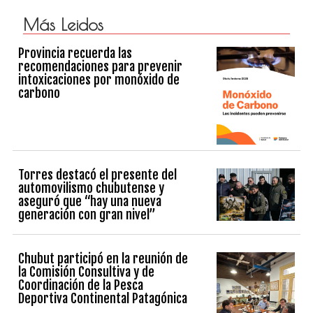
Más Leidos
Provincia recuerda las
recomendaciones para prevenir
intoxicaciones por monóxido de
carbono
Torres destacó el presente del
automovilismo chubutense y
aseguró que “hay una nueva
generación con gran nivel”
Chubut participó en la reunión de
la Comisión Consultiva y de
Coordinación de la Pesca
Deportiva Continental Patagónica