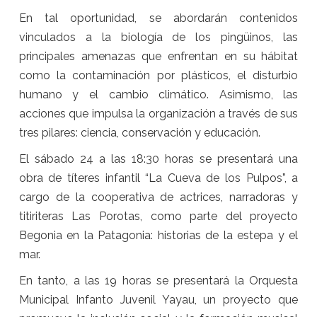
En tal oportunidad, se abordarán contenidos
vinculados a la biología de los pingüinos, las
principales amenazas que enfrentan en su hábitat
como la contaminación por plásticos, el disturbio
humano y el cambio climático. Asimismo, las
acciones que impulsa la organización a través de sus
tres pilares: ciencia, conservación y educación.
El sábado 24 a las 18:30 horas se presentará una
obra de títeres infantil “La Cueva de los Pulpos”, a
cargo de la cooperativa de actrices, narradoras y
titiriteras Las Porotas, como parte del proyecto
Begonia en la Patagonia: historias de la estepa y el
mar.
En tanto, a las 19 horas se presentará la Orquesta
Municipal Infanto Juvenil Yayau, un proyecto que