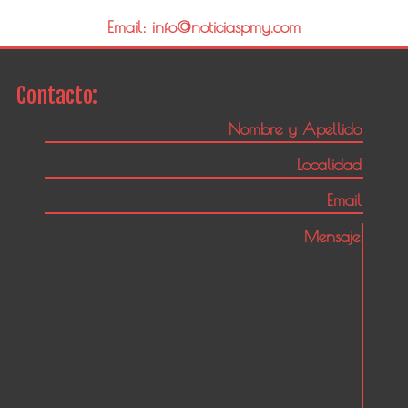
Email: info@noticiaspmy.com
Contacto: