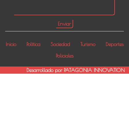
Inicio
Política
Sociedad
Turismo
Deportes
Policiales
Desarrollado por PATAGONIA INNOVATION