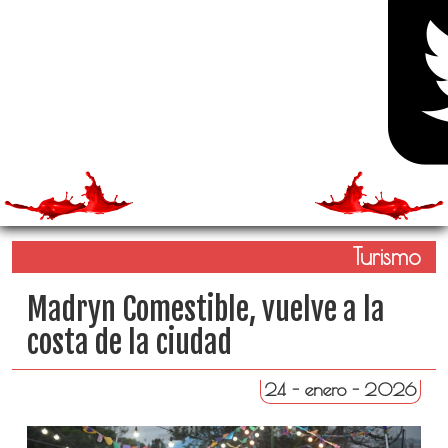
Turismo
Madryn Comestible, vuelve a la
costa de la ciudad
24 - enero - 2026