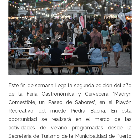
Este fin de semana llega la segunda edición del año
de la Feria Gastronómica y Cervecera “Madryn
Comestible, un Paseo de Sabores”, en el Playón
Recreativo del muelle Piedra Buena. En esta
oportunidad se realizará en el marco de las
actividades de verano programadas desde la
Secretaría de Turismo de la Municipalidad de Puerto