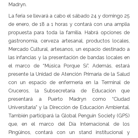
Madryn.
La feria se llevará a cabo el sábado 24 y domingo 25
de enero, de 18 a 1 horas y contará con una amplia
propuesta para toda la familia. Habrá opciones de
gastronomía, cerveza artesanal, productos locales,
Mercado Cultural, artesanos, un espacio destinado a
las infancias y la presentación de bandas locales en
el marco de “Música Porque Sí”. Además, estará
presente la Unidad de Atención Primaria de la Salud
con un espacio de enfermería en la Terminal de
Cruceros, la Subsecretaría de Educación que
presentará a Puerto Madryn como “Ciudad
Universitaria” y la Dirección de Educación Ambiental.
También participará la Global Penguin Society (GPS)
que, en el marco del Día Internacional de los
Pingüinos, contará con un stand institucional y