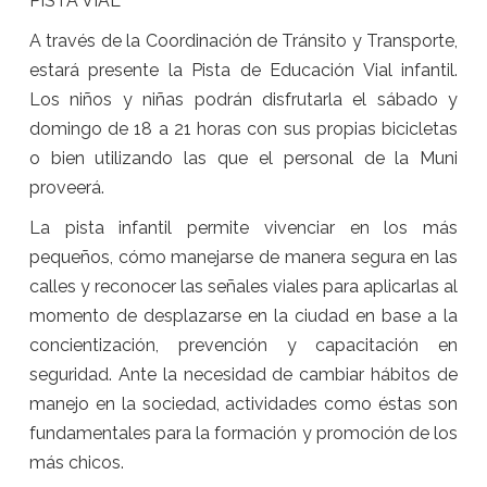
PISTA VIAL
A través de la Coordinación de Tránsito y Transporte,
estará presente la Pista de Educación Vial infantil.
Los niños y niñas podrán disfrutarla el sábado y
domingo de 18 a 21 horas con sus propias bicicletas
o bien utilizando las que el personal de la Muni
proveerá.
La pista infantil permite vivenciar en los más
pequeños, cómo manejarse de manera segura en las
calles y reconocer las señales viales para aplicarlas al
momento de desplazarse en la ciudad en base a la
concientización, prevención y capacitación en
seguridad. Ante la necesidad de cambiar hábitos de
manejo en la sociedad, actividades como éstas son
fundamentales para la formación y promoción de los
más chicos.