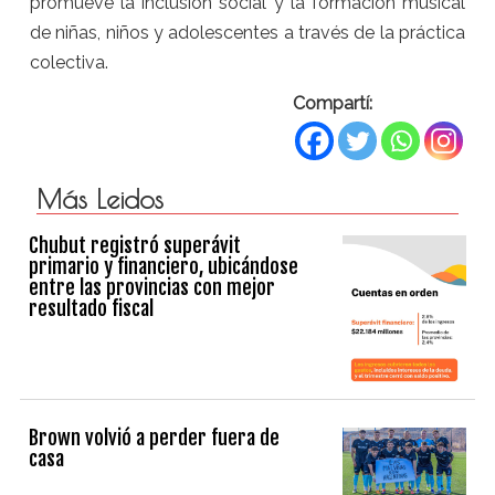
promueve la inclusión social y la formación musical
de niñas, niños y adolescentes a través de la práctica
colectiva.
Compartí:
Más Leidos
Chubut registró superávit
primario y financiero, ubicándose
entre las provincias con mejor
resultado fiscal
Brown volvió a perder fuera de
casa