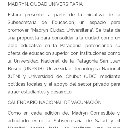
MADRYN, CIUDAD UNIVERSITARIA
Estará presente, a partir de la iniciativa de la
Subsecretaría de Educación, un espacio para
promover “Madryn Ciudad Universitaria”. Se trata de
una propuesta para consolidar a la ciudad como un
polo educativo en la Patagonia, potenciando su
oferta de educación superior con instituciones como
la Universidad Nacional de la Patagonia San Juan
Bosco (UNPSJB), Universidad Tecnológica Nacional
(UTN) y Universidad del Chubut (UDC), mediante
políticas locales y el apoyo del sector privado para
atraer estudiantes y desarrollo.
CALENDARIO NACIONAL DE VACUNACIÓN
Como en cada edición del Madryn Comestible y,
articulado entre la Subsecretaría de Salud y el