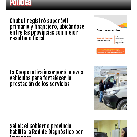
Política
Chubut registró superávit
primario y financiero, ubicándose
entre las provincias con mejor
resultado fiscal
La Cooperativa incorporó nuevos
vehículos para fortalecer la
prestación de los servicios
Salud: el Gobierno provincial
habilita la Red de Diagnóstico por