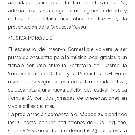
actividades para toda la familia. El sábado 24,
además, estarán a cargo de un segmento de arte y
cultura que incluirá una obra de títeres y la
presentación de la Orquesta Yayau.
MÚSICA PORQUE SÍ
El escenario del Madryn Comestible volverá a ser
punto de encuentro para la música local gracias a un
trabajo conjunto entre la Secretaría de Turismo, la
Subsecretaría de Cultura y la Productora RH. En el
marco de la segunda feria de la temporada estival,
se desarrollará una nueva edición del festival “Música
Porque Sí”, con dos jornadas de presentaciones en
vivo a orillas del mar.
La programación comenzará el sábado 24 a partir de
las 21 horas, con las actuaciones de Dúo Trigueño,
Copla y Misterio y el cierre, desde las 23 horas, estará