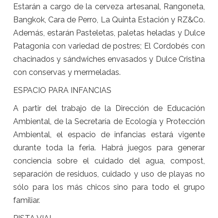
Estarán a cargo de la cerveza artesanal, Rangoneta,
Bangkok, Cara de Perro, La Quinta Estación y RZ&Co.
Además, estarán Pasteletas, paletas heladas y Dulce
Patagonia con variedad de postres; El Cordobés con
chacinados y sándwiches envasados y Dulce Cristina
con conservas y mermeladas.
ESPACIO PARA INFANCIAS
A partir del trabajo de la Dirección de Educación
Ambiental, de la Secretaría de Ecología y Protección
Ambiental, el espacio de infancias estará vigente
durante toda la feria. Habrá juegos para generar
conciencia sobre el cuidado del agua, compost,
separación de residuos, cuidado y uso de playas no
sólo para los más chicos sino para todo el grupo
familiar.