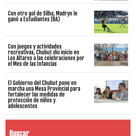
Con otro gol de Silba, Madryn le
ganó a Estudiantes (BA)
Con juegos y actividades
recreativas, Chubut dio inicio en
Los Altares a las celebraciones por
el Mes de las Infancias
El Gobierno del Chubut pone en
marcha una Mesa Provincial para
fortalecer las medidas de
protección de niños y
adolescentes
Buscar