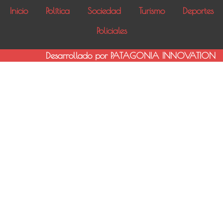
Inicio
Política
Sociedad
Turismo
Deportes
Policiales
Desarrollado por PATAGONIA INNOVATION