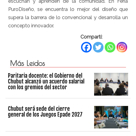
escuchan y aprenden de la comunidad. En Feria
PuroDiseño, se encuentra lo mejor del diseño que
supera la barrera de lo convencional y desarrolla un
concepto innovador.
Compartí:
Más Leidos
Paritaria docente: el Gobierno del
Chubut alcanzó un acuerdo salarial
con los gremios del sector
Chubut será sede del cierre
general de los Juegos Epade 2027