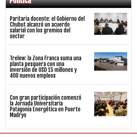
Política
Paritaria docente: el Gobierno del
Chubut alcanzó un acuerdo
salarial con los gremios del
sector
Trelew: la Zona Franca suma una
planta pesquera con una
inversión de USD 15 millones y
400 nuevos empleos
Con gran participación comenzó
la Jornada Universitaria
Patagonia Energética en Puerto
Madryn