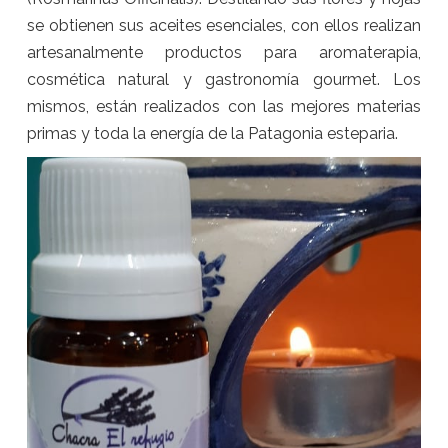
se obtienen sus aceites esenciales, con ellos realizan
artesanalmente productos para aromaterapia,
cosmética natural y gastronomía gourmet. Los
mismos, están realizados con las mejores materias
primas y toda la energía de la Patagonia esteparia.