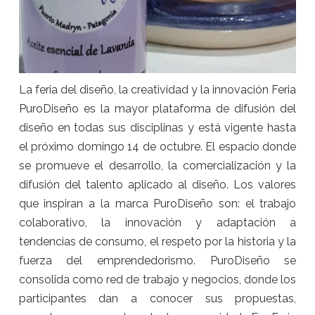
La feria del diseño, la creatividad y la innovación Feria
PuroDiseño es la mayor plataforma de difusión del
diseño en todas sus disciplinas y está vigente hasta
el próximo domingo 14 de octubre. El espacio donde
se promueve el desarrollo, la comercialización y la
difusión del talento aplicado al diseño. Los valores
que inspiran a la marca PuroDiseño son: el trabajo
colaborativo, la innovación y adaptación a
tendencias de consumo, el respeto por la historia y la
fuerza del emprendedorismo. PuroDiseño se
consolida como red de trabajo y negocios, donde los
participantes dan a conocer sus propuestas,