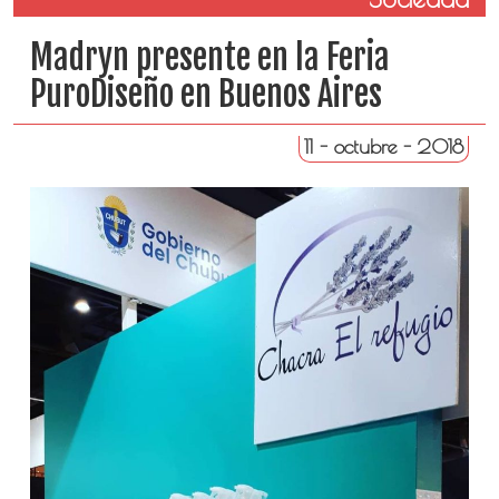
Madryn presente en la Feria
PuroDiseño en Buenos Aires
11 - octubre - 2018