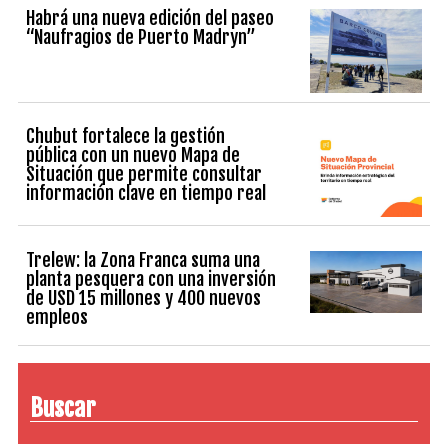
Habrá una nueva edición del paseo
“Naufragios de Puerto Madryn”
Chubut fortalece la gestión
pública con un nuevo Mapa de
Situación que permite consultar
información clave en tiempo real
Trelew: la Zona Franca suma una
planta pesquera con una inversión
de USD 15 millones y 400 nuevos
empleos
Buscar