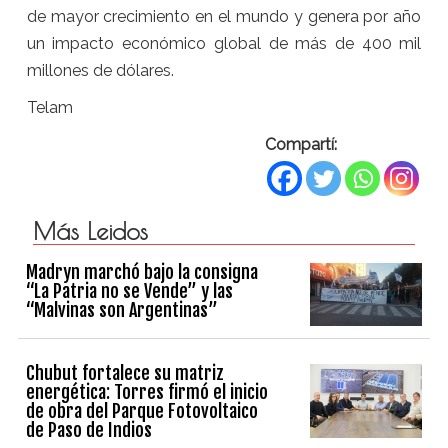
de mayor crecimiento en el mundo y genera por año
un impacto económico global de más de 400 mil
millones de dólares.
Telam
Compartí:
Más Leidos
Madryn marchó bajo la consigna
“La Patria no se Vende” y las
“Malvinas son Argentinas”
Chubut fortalece su matriz
energética: Torres firmó el inicio
de obra del Parque Fotovoltaico
de Paso de Indios