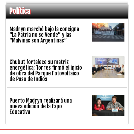
Política
Madryn marchó bajo la consigna
“La Patria no se Vende” y las
“Malvinas son Argentinas”
Chubut fortalece su matriz
energética: Torres firmó el inicio
de obra del Parque Fotovoltaico
de Paso de Indios
Puerto Madryn realizará una
nueva edición de la Expo
Educativa