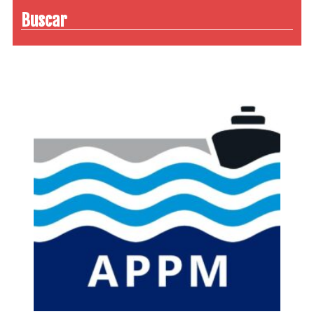
Buscar