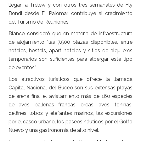
llegan a Trelew y con otros tres semanales de Fly
Bondi desde El Palomar, contribuye al crecimiento
del Turismo de Reuniones.
Blanco consideró que en materia de infraestructura
de alojamiento “las 7.500 plazas disponibles, entre
hoteles, hostels, apart-hoteles y sitios de alquileres
temporarios son suficientes para albergar este tipo
de eventos”.
Los atractivos turísticos que ofrece la llamada
Capital Nacional del Buceo son sus extensas playas
de arena fina, el avistamiento más de 160 especies
de aves, ballenas francas, orcas, aves, toninas,
delfines, lobos y elefantes marinos, las excursiones
por el casco urbano, los paseos náuticos por el Golfo
Nuevo y una gastronomía de alto nivel.