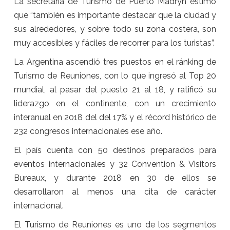
La secretaria de Turismo de Puerto Madryn estimó
que “también es importante destacar que la ciudad y
sus alrededores, y sobre todo su zona costera, son
muy accesibles y fáciles de recorrer para los turistas”.
La Argentina ascendió tres puestos en el ránking de
Turismo de Reuniones, con lo que ingresó al Top 20
mundial, al pasar del puesto 21 al 18, y ratificó su
liderazgo en el continente, con un crecimiento
interanual en 2018 del del 17% y el récord histórico de
232 congresos internacionales ese año.
El país cuenta con 50 destinos preparados para
eventos internacionales y 32 Convention & Visitors
Bureaux, y durante 2018 en 30 de ellos se
desarrollaron al menos una cita de carácter
internacional.
El Turismo de Reuniones es uno de los segmentos