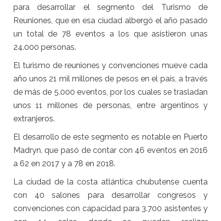
para desarrollar el segmento del Turismo de
Reuniones, que en esa ciudad albergó el año pasado
un total de 78 eventos a los que asistieron unas
24.000 personas.
El turismo de reuniones y convenciones mueve cada
año unos 21 mil millones de pesos en el país, a través
de más de 5.000 eventos, por los cuales se trasladan
unos 11 millones de personas, entre argentinos y
extranjeros.
El desarrollo de este segmento es notable en Puerto
Madryn, que pasó de contar con 46 eventos en 2016
a 62 en 2017 y a 78 en 2018.
La ciudad de la costa atlántica chubutense cuenta
con 40 salones para desarrollar congresos y
convenciones con capacidad para 3.700 asistentes y