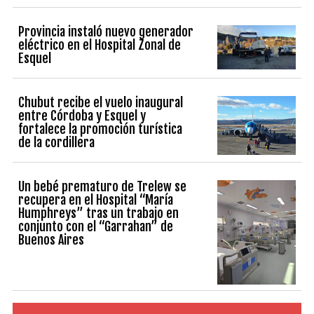
Provincia instaló nuevo generador
eléctrico en el Hospital Zonal de
Esquel
Chubut recibe el vuelo inaugural
entre Córdoba y Esquel y
fortalece la promoción turística
de la cordillera
Un bebé prematuro de Trelew se
recupera en el Hospital “María
Humphreys” tras un trabajo en
conjunto con el “Garrahan” de
Buenos Aires