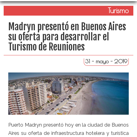
Turismo
Madryn presentó en Buenos Aires
su oferta para desarrollar el
Turismo de Reuniones
31 - mayo - 2019
Puerto Madryn presentó hoy en la ciudad de Buenos
Aires su oferta de infraestructura hotelera y turística