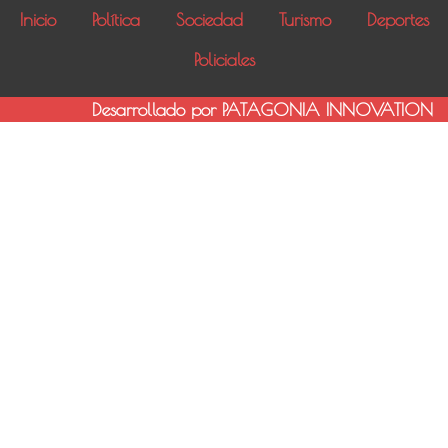
Inicio
Política
Sociedad
Turismo
Deportes
Policiales
Desarrollado por PATAGONIA INNOVATION