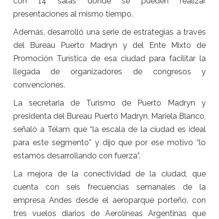
con 14 salas donde se pueden realizar
presentaciones al mismo tiempo.
Además, desarrolló una serie de estrategias a través
del Bureau Puerto Madryn y del Ente Mixto de
Promoción Turística de esa ciudad para facilitar la
llegada de organizadores de congresos y
convenciones.
La secretaria de Turismo de Puerto Madryn y
presidenta del Bureau Puerto Madryn, Mariela Blanco,
señaló a Télam que “la escala de la ciudad es ideal
para este segmento” y dijo que por ese motivo “lo
estamos desarrollando con fuerza”.
La mejora de la conectividad de la ciudad, que
cuenta con seis frecuencias semanales de la
empresa Andes desde el aeroparque porteño, con
tres vuelos diarios de Aerolíneas Argentinas que