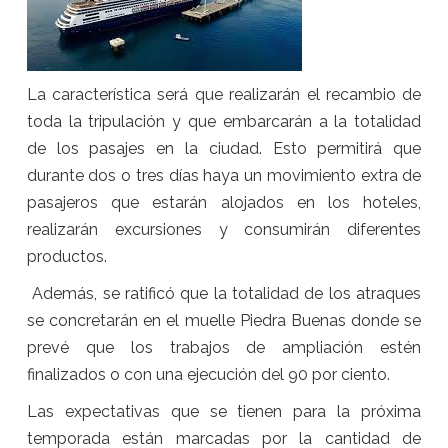
La característica será que realizarán el recambio de
toda la tripulación y que embarcarán a la totalidad
de los pasajes en la ciudad. Esto permitirá que
durante dos o tres días haya un movimiento extra de
pasajeros que estarán alojados en los hoteles,
realizarán excursiones y consumirán diferentes
productos.
Además, se ratificó que la totalidad de los atraques
se concretarán en el muelle Piedra Buenas donde se
prevé que los trabajos de ampliación estén
finalizados o con una ejecución del 90 por ciento.
Las expectativas que se tienen para la próxima
temporada están marcadas por la cantidad de