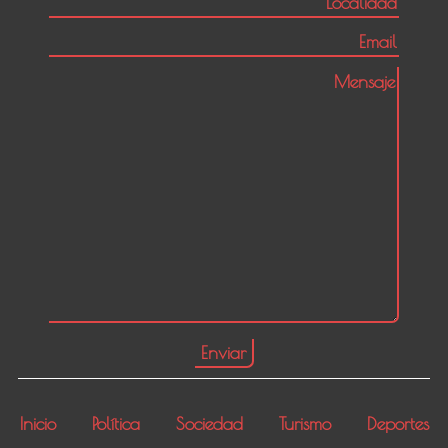
Inicio
Política
Sociedad
Turismo
Deportes