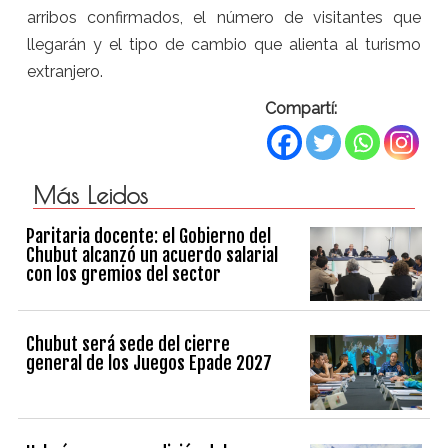
arribos confirmados, el número de visitantes que
llegarán y el tipo de cambio que alienta al turismo
extranjero.
Compartí:
Más Leidos
Paritaria docente: el Gobierno del
Chubut alcanzó un acuerdo salarial
con los gremios del sector
Chubut será sede del cierre
general de los Juegos Epade 2027