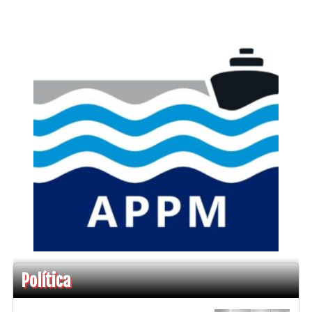
Política