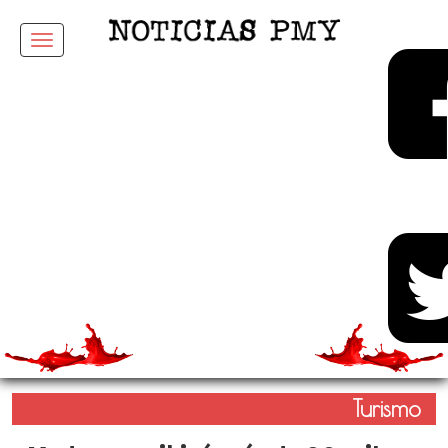
Menu
Turismo