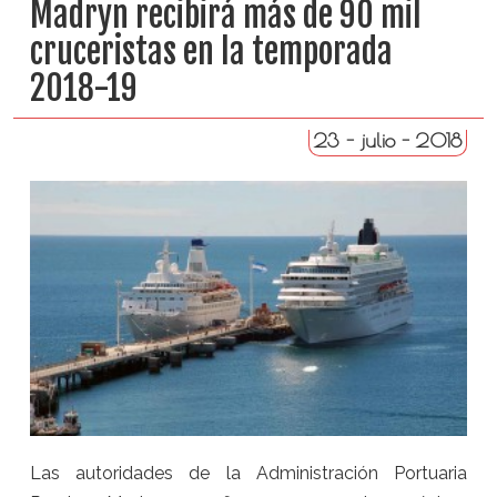
Madryn recibirá más de 90 mil
cruceristas en la temporada
2018-19
23 - julio - 2018
Las autoridades de la Administración Portuaria