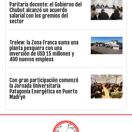
Paritaria docente: el Gobierno del
Chubut alcanzó un acuerdo
salarial con los gremios del
sector
Trelew: la Zona Franca suma una
planta pesquera con una
inversión de USD 15 millones y
400 nuevos empleos
Con gran participación comenzó
la Jornada Universitaria
Patagonia Energética en Puerto
Madryn