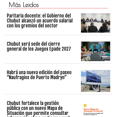
Más Leidos
Paritaria docente: el Gobierno del
Chubut alcanzó un acuerdo salarial
con los gremios del sector
Chubut será sede del cierre
general de los Juegos Epade 2027
Habrá una nueva edición del paseo
“Naufragios de Puerto Madryn”
Chubut fortalece la gestión
pública con un nuevo Mapa de
Situación que permite consultar