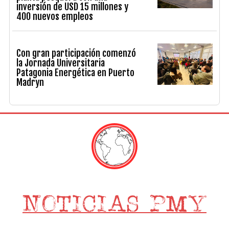
inversión de USD 15 millones y
400 nuevos empleos
Con gran participación comenzó
la Jornada Universitaria
Patagonia Energética en Puerto
Madryn