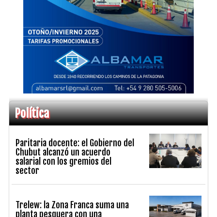
Política
Paritaria docente: el Gobierno del
Chubut alcanzó un acuerdo
salarial con los gremios del
sector
Trelew: la Zona Franca suma una
planta pesquera con una