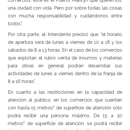
comercios, este es el Puerto Madryn que queremos,
una ciudad con vida. Pero por sobre todas las cosas
con mucha responsabilidad y cuidándonos entre
todos”.
Por otra parte, el Intendente precisó que “el horario
de apertura será de lunes a viernes de 10 a 18 y los
sábados de 8 a 13 horas. En el caso de los comercios
que explotan el rubro venta de insumos y materias
para obras en general podrán desarrollar sus
actividades de lunes a viernes dentro de la franja de
8 a 16 horas”.
En cuanto a las restricciones en la capacidad de
atención al público, en los comercios que cuenten
con hasta 15 metros² de superficie de atención sólo
podrá recibir una persona máximo. De 15 a 30
metros² de superficie de atención, se podrá recibir