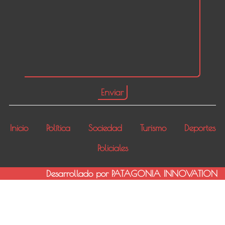
Inicio
Política
Sociedad
Turismo
Deportes
Policiales
Desarrollado por PATAGONIA INNOVATION