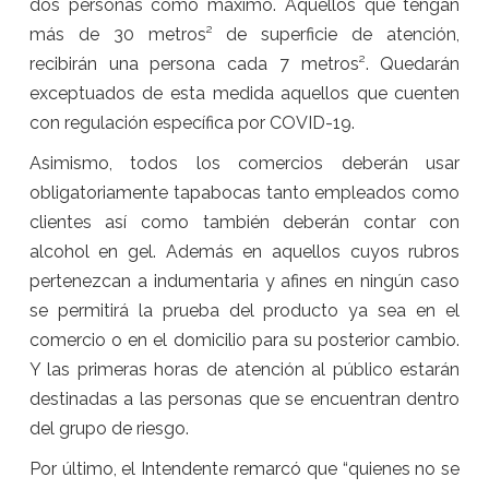
dos personas como máximo. Aquellos que tengan
más de 30 metros² de superficie de atención,
recibirán una persona cada 7 metros². Quedarán
exceptuados de esta medida aquellos que cuenten
con regulación específica por COVID-19.
Asimismo, todos los comercios deberán usar
obligatoriamente tapabocas tanto empleados como
clientes así como también deberán contar con
alcohol en gel. Además en aquellos cuyos rubros
pertenezcan a indumentaria y afines en ningún caso
se permitirá la prueba del producto ya sea en el
comercio o en el domicilio para su posterior cambio.
Y las primeras horas de atención al público estarán
destinadas a las personas que se encuentran dentro
del grupo de riesgo.
Por último, el Intendente remarcó que “quienes no se