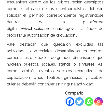
encuentren dentro de los rubros recién descriptos
como es el caso de los cuentapropistas, deberán
solicitar el permiso correspondiente registrándose
dentros de la plataforma
digital
www.tecuidamos.chubut.gov.ar
a finde de
procurar la autorización de circulación”.
Vale destacar que quedaron excluidas las
actividades comerciales desarrolladas en centros
comerciales o espacios de grandes dimensiones que
nuclean puestos, locales, stands o similares. Así
como también eventos sociales recreativos de
capacitación, cines, teatros, gimnasios y clubes,
quienes deberán continuar sin ninguna actividad.
Compartí: