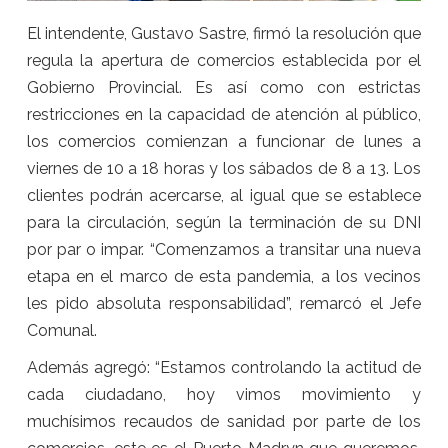
El intendente, Gustavo Sastre, firmó la resolución que
regula la apertura de comercios establecida por el
Gobierno Provincial. Es así como con estrictas
restricciones en la capacidad de atención al público,
los comercios comienzan a funcionar de lunes a
viernes de 10 a 18 horas y los sábados de 8 a 13. Los
clientes podrán acercarse, al igual que se establece
para la circulación, según la terminación de su DNI
por par o impar. “Comenzamos a transitar una nueva
etapa en el marco de esta pandemia, a los vecinos
les pido absoluta responsabilidad”, remarcó el Jefe
Comunal.
Además agregó: “Estamos controlando la actitud de
cada ciudadano, hoy vimos movimiento y
muchísimos recaudos de sanidad por parte de los