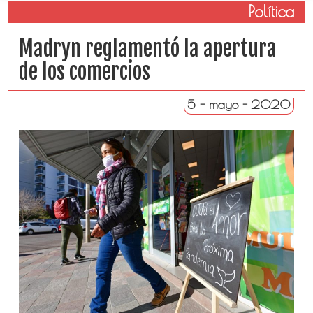
Política
Madryn reglamentó la apertura
de los comercios
5 - mayo - 2020