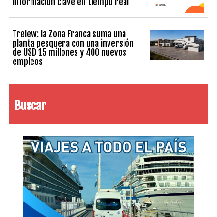
información clave en tiempo real
Trelew: la Zona Franca suma una
planta pesquera con una inversión
de USD 15 millones y 400 nuevos
empleos
Buscar