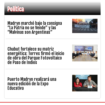
Política
Madryn marchó bajo la consigna
“La Patria no se Vende” y las
“Malvinas son Argentinas”
Chubut fortalece su matriz
energética: Torres firmó el inicio
de obra del Parque Fotovoltaico
de Paso de Indios
Puerto Madryn realizará una
nueva edición de la Expo
Educativa