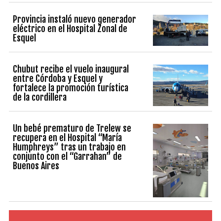
Provincia instaló nuevo generador
eléctrico en el Hospital Zonal de
Esquel
Chubut recibe el vuelo inaugural
entre Córdoba y Esquel y
fortalece la promoción turística
de la cordillera
Un bebé prematuro de Trelew se
recupera en el Hospital “María
Humphreys” tras un trabajo en
conjunto con el “Garrahan” de
Buenos Aires