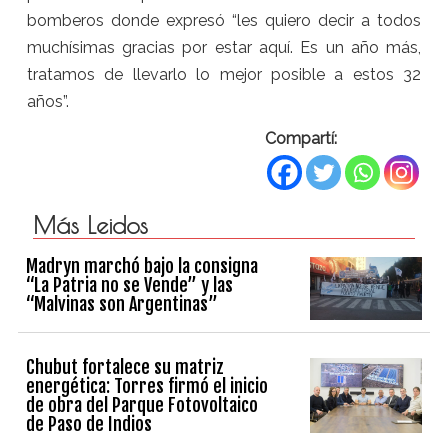
bomberos donde expresó “les quiero decir a todos
muchísimas gracias por estar aquí. Es un año más,
tratamos de llevarlo lo mejor posible a estos 32
años”.
Compartí:
Más Leidos
Madryn marchó bajo la consigna
“La Patria no se Vende” y las
“Malvinas son Argentinas”
Chubut fortalece su matriz
energética: Torres firmó el inicio
de obra del Parque Fotovoltaico
de Paso de Indios