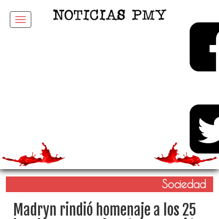
Menu
Sociedad
Madryn rindió homenaje a los 25