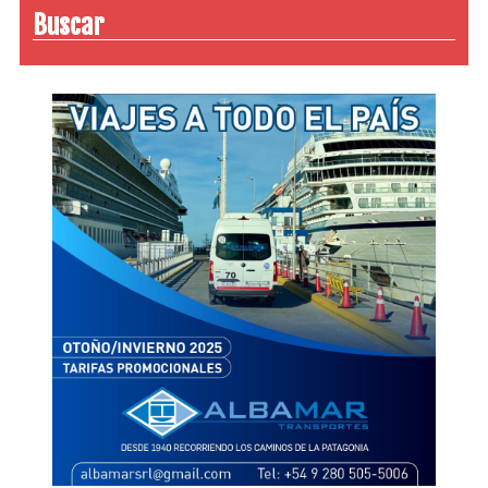
Buscar