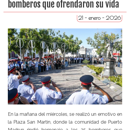
bomberos que ofrendaron su vida
21 - enero - 2026
En la mañana del miércoles, se realizó un emotivo en
la Plaza San Martín, donde la comunidad de Puerto
Madryn rindió homenaje a los 25 bomberos que