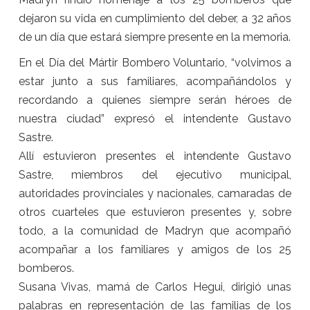
dejaron su vida en cumplimiento del deber, a 32 años
de un día que estará siempre presente en la memoria.
En el Día del Mártir Bombero Voluntario, “volvimos a
estar junto a sus familiares, acompañándolos y
recordando a quienes siempre serán héroes de
nuestra ciudad” expresó el intendente Gustavo
Sastre.
Allí estuvieron presentes el intendente Gustavo
Sastre, miembros del ejecutivo municipal,
autoridades provinciales y nacionales, camaradas de
otros cuarteles que estuvieron presentes y, sobre
todo, a la comunidad de Madryn que acompañó
acompañar a los familiares y amigos de los 25
bomberos.
Susana Vivas, mamá de Carlos Hegui, dirigió unas
palabras en representación de las familias de los