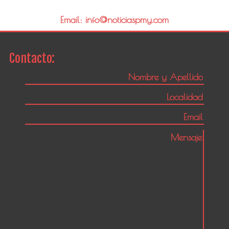
Email: info@noticiaspmy.com
Contacto: