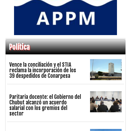
Política
Vence la conciliación y el STIA
reclama la incorporación de los
39 despedidos de Conarpesa
Paritaria docente: el Gobierno del
Chubut alcanzó un acuerdo
salarial con los gremios del
sector