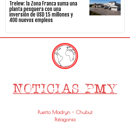
Trelew: la Zona Franca suma una
planta pesquera con una
inversión de USD 15 millones y
400 nuevos empleos
Puerto Madryn - Chubut
Patagonia