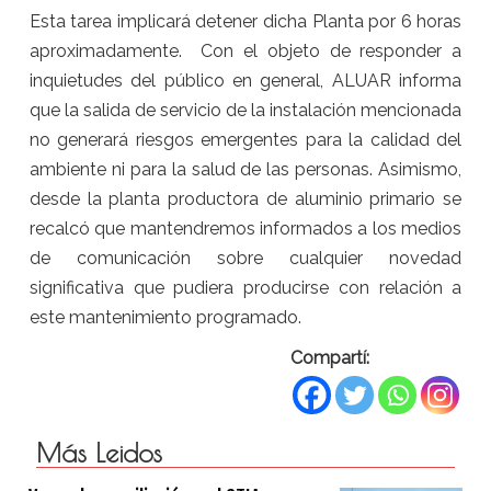
Esta tarea implicará detener dicha Planta por 6 horas
aproximadamente. Con el objeto de responder a
inquietudes del público en general, ALUAR informa
que la salida de servicio de la instalación mencionada
no generará riesgos emergentes para la calidad del
ambiente ni para la salud de las personas. Asimismo,
desde la planta productora de aluminio primario se
recalcó que mantendremos informados a los medios
de comunicación sobre cualquier novedad
significativa que pudiera producirse con relación a
este mantenimiento programado.
Compartí:
Más Leidos