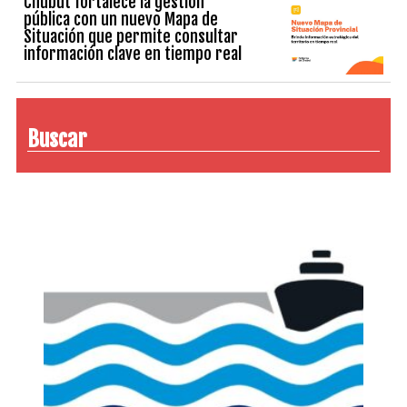
Chubut fortalece la gestión
pública con un nuevo Mapa de
Situación que permite consultar
información clave en tiempo real
Buscar