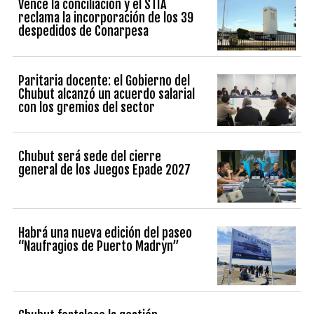
Vence la conciliación y el STIA
reclama la incorporación de los 39
despedidos de Conarpesa
Paritaria docente: el Gobierno del
Chubut alcanzó un acuerdo salarial
con los gremios del sector
Chubut será sede del cierre
general de los Juegos Epade 2027
Habrá una nueva edición del paseo
“Naufragios de Puerto Madryn”