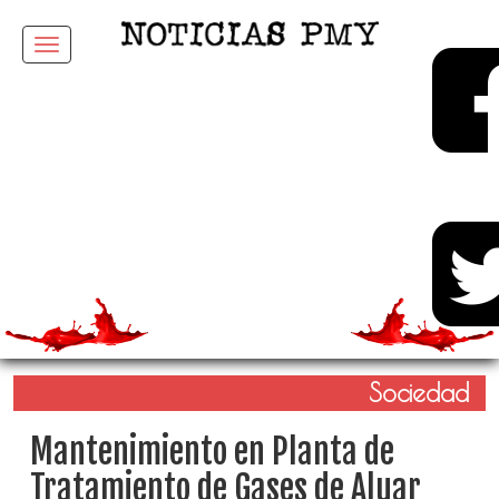
Menu
Sociedad
Mantenimiento en Planta de
Tratamiento de Gases de Aluar