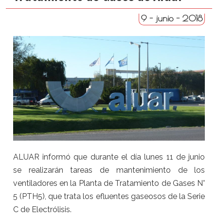
9 - junio - 2018
ALUAR informó que durante el día lunes 11 de junio
se realizarán tareas de mantenimiento de los
ventiladores en la Planta de Tratamiento de Gases N°
5 (PTH5), que trata los efluentes gaseosos de la Serie
C de Electrólisis.