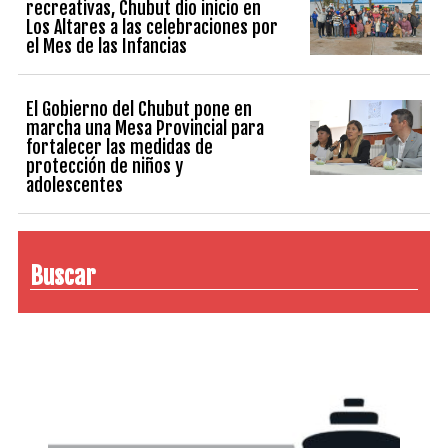
recreativas, Chubut dio inicio en
Los Altares a las celebraciones por
el Mes de las Infancias
El Gobierno del Chubut pone en
marcha una Mesa Provincial para
fortalecer las medidas de
protección de niños y
adolescentes
Buscar