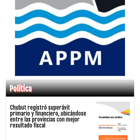
Política
Chubut registró superávit
primario y financiero, ubicándose
entre las provincias con mejor
resultado fiscal