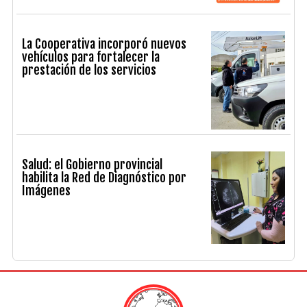
La Cooperativa incorporó nuevos
vehículos para fortalecer la
prestación de los servicios
Salud: el Gobierno provincial
habilita la Red de Diagnóstico por
Imágenes