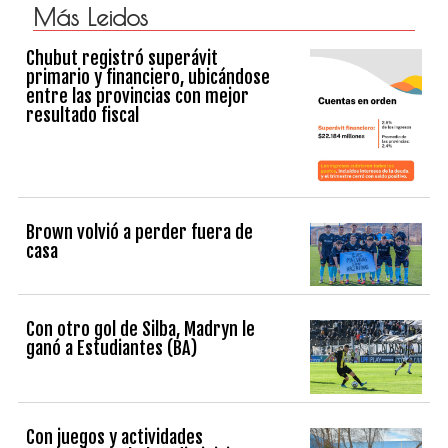
Más Leidos
Chubut registró superávit
primario y financiero, ubicándose
entre las provincias con mejor
resultado fiscal
Brown volvió a perder fuera de
casa
Con otro gol de Silba, Madryn le
ganó a Estudiantes (BA)
Con juegos y actividades