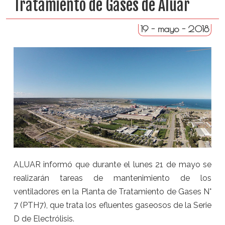
Tratamiento de Gases de Aluar
19 - mayo - 2018
ALUAR informó que durante el lunes 21 de mayo se
realizarán tareas de mantenimiento de los
ventiladores en la Planta de Tratamiento de Gases N°
7 (PTH7), que trata los efluentes gaseosos de la Serie
D de Electrólisis.