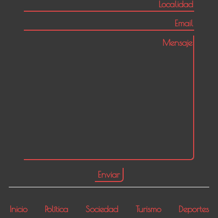
Inicio
Política
Sociedad
Turismo
Deportes