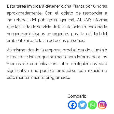
Esta tarea implicará detener dicha Planta por 6 horas
aproximadamente. Con el objeto de responder a
inquietudes del público en general, ALUAR informa
que la salida de servicio de la instalación mencionada
no generará riesgos emergentes para la calidad del
ambiente ni para la salud de las personas.
Asimismo, desde la empresa productora de aluminio
primario se indicó que se mantendrá informado a los
medios de comunicación sobre cualquier novedad
significativa que pudiera producirse con relación a
este mantenimiento programado.
Compartí: