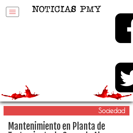
Menu
Sociedad
Mantenimiento en Planta de