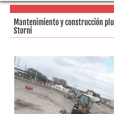
Mantenimiento y construcción pluv
Storni