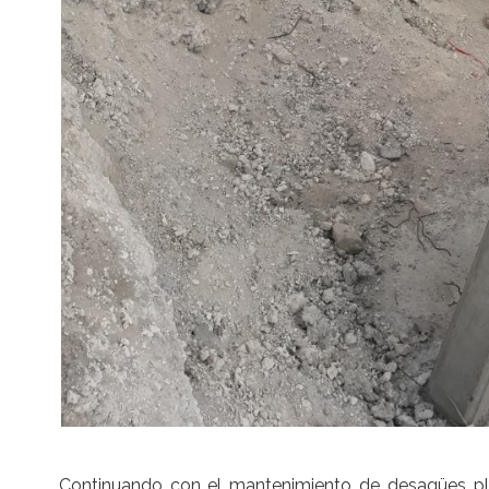
Continuando con el mantenimiento de desagües pluv