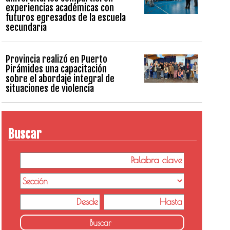
experiencias académicas con
futuros egresados de la escuela
secundaria
Provincia realizó en Puerto
Pirámides una capacitación
sobre el abordaje integral de
situaciones de violencia
Buscar