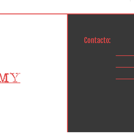
Contacto: