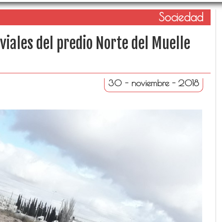
Sociedad
iales del predio Norte del Muelle
30 - noviembre - 2018