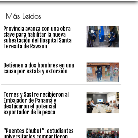
Más Leidos
Provincia avanza con una obra
clave para habilitar la nueva
subestación del Hospital Santa
Teresita de Rawson
Detienen a dos hombres en una
causa por estafa y extorsión
Torres y Sastre recibieron al
Embajador de Panamá y
destacaron el potencial
exportador de la pesca
“Puentes Chubut”: estudiantes
universitarios compartieron