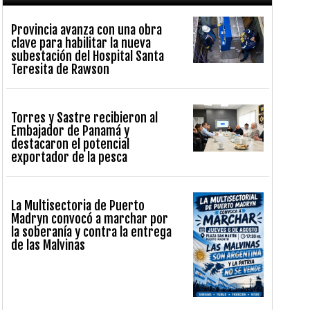
Provincia avanza con una obra
clave para habilitar la nueva
subestación del Hospital Santa
Teresita de Rawson
Torres y Sastre recibieron al
Embajador de Panamá y
destacaron el potencial
exportador de la pesca
La Multisectoria de Puerto
Madryn convocó a marchar por
la soberanía y contra la entrega
de las Malvinas