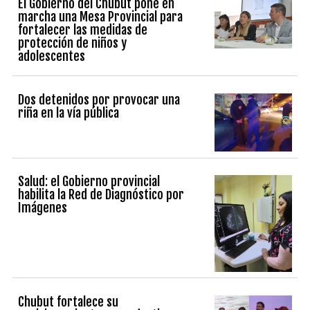
El Gobierno del Chubut pone en
marcha una Mesa Provincial para
fortalecer las medidas de
protección de niños y
adolescentes
Dos detenidos por provocar una
riña en la vía pública
Salud: el Gobierno provincial
habilita la Red de Diagnóstico por
Imágenes
Chubut fortalece su