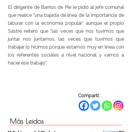
El dirigente de Barrios de Pie le pidió al jefe comunal
que realice “una bajada de línea de la importancia de
laburar con la economía popular” aunque el propio
Sastre reiteró que “las veces que nos tuvimos que
juntar nos juntamos, las veces que tuvimos que
trabajar lo hicimos porque estamos muy en línea con
los referentes sociales a nivel nacional y vamos a
hacer ese trabajo”.
Compartí:
Más Leidos