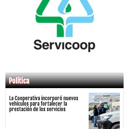
Política
La Cooperativa incorporó nuevos
vehículos para fortalecer la
prestación de los servicios