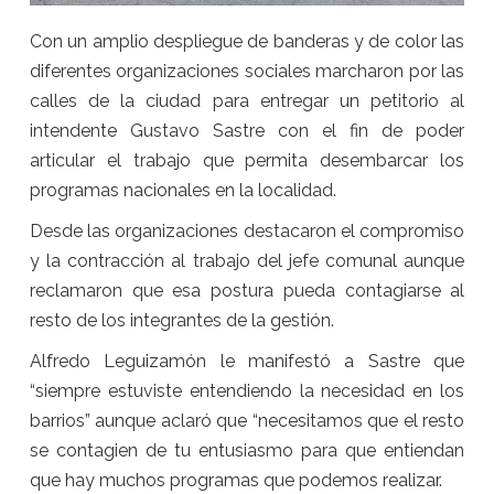
Con un amplio despliegue de banderas y de color las
diferentes organizaciones sociales marcharon por las
calles de la ciudad para entregar un petitorio al
intendente Gustavo Sastre con el fin de poder
articular el trabajo que permita desembarcar los
programas nacionales en la localidad.
Desde las organizaciones destacaron el compromiso
y la contracción al trabajo del jefe comunal aunque
reclamaron que esa postura pueda contagiarse al
resto de los integrantes de la gestión.
Alfredo Leguizamón le manifestó a Sastre que
“siempre estuviste entendiendo la necesidad en los
barrios” aunque aclaró que “necesitamos que el resto
se contagien de tu entusiasmo para que entiendan
que hay muchos programas que podemos realizar.