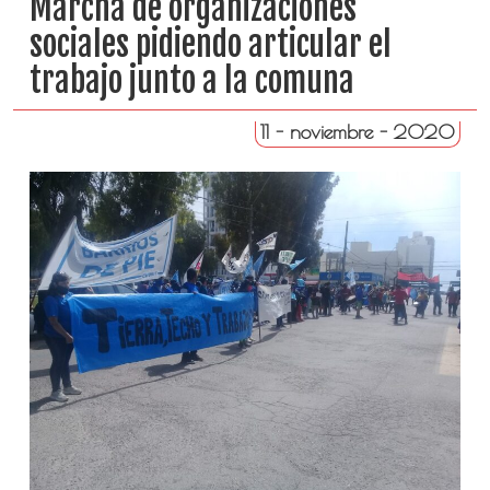
Marcha de organizaciones
sociales pidiendo articular el
trabajo junto a la comuna
11 - noviembre - 2020