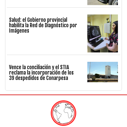
Salud: el Gobierno provincial
habilita la Red de Diagnóstico por
Imágenes
Vence la conciliación y el STIA
reclama la incorporación de los
39 despedidos de Conarpesa