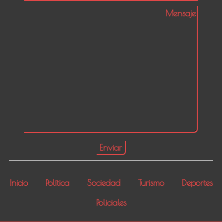
Inicio
Política
Sociedad
Turismo
Deportes
Policiales