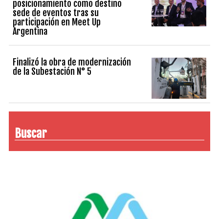
posicionamiento como destino
sede de eventos tras su
participación en Meet Up
Argentina
Finalizó la obra de modernización
de la Subestación N° 5
Buscar