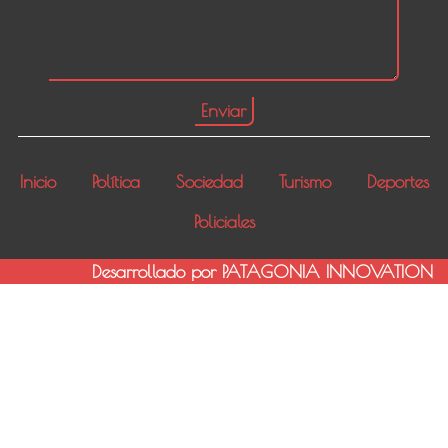
Inicio
Política
Sociedad
Turismo
Deportes
Policiales
Desarrollado por PATAGONIA INNOVATION