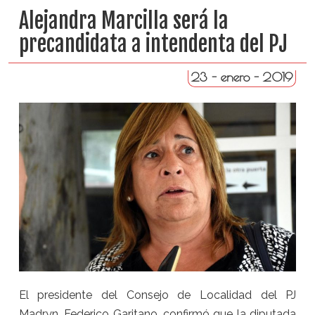
Alejandra Marcilla será la
precandidata a intendenta del PJ
23 - enero - 2019
El presidente del Consejo de Localidad del PJ
Madryn, Federico Garitano, confirmó que la diputada