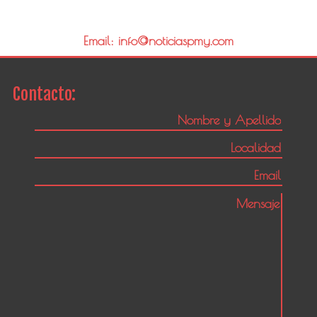
Email: info@noticiaspmy.com
Contacto: