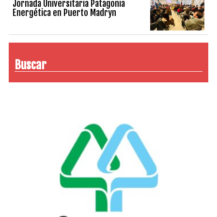
Jornada Universitaria Patagonia
Energética en Puerto Madryn
Buscar