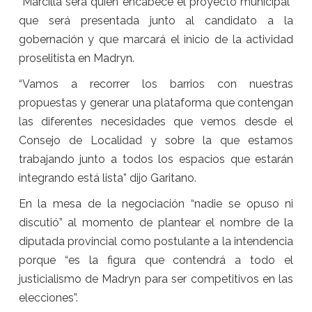
“Marcilla será quien encabece el proyecto municipal”
que será presentada junto al candidato a la
gobernación y que marcará el inicio de la actividad
proselitista en Madryn.
“Vamos a recorrer los barrios con nuestras
propuestas y generar una plataforma que contengan
las diferentes necesidades que vemos desde el
Consejo de Localidad y sobre la que estamos
trabajando junto a todos los espacios que estarán
integrando está lista” dijo Garitano.
En la mesa de la negociación “nadie se opuso ni
discutió” al momento de plantear el nombre de la
diputada provincial como postulante a la intendencia
porque “es la figura que contendrá a todo el
justicialismo de Madryn para ser competitivos en las
elecciones”.