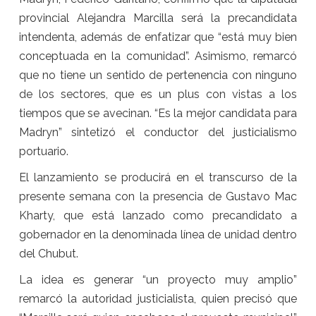
provincial Alejandra Marcilla será la precandidata
intendenta, además de enfatizar que “está muy bien
conceptuada en la comunidad”. Asimismo, remarcó
que no tiene un sentido de pertenencia con ninguno
de los sectores, que es un plus con vistas a los
tiempos que se avecinan. “Es la mejor candidata para
Madryn” sintetizó el conductor del justicialismo
portuario.
El lanzamiento se producirá en el transcurso de la
presente semana con la presencia de Gustavo Mac
Kharty, que está lanzado como precandidato a
gobernador en la denominada línea de unidad dentro
del Chubut.
La idea es generar “un proyecto muy amplio”
remarcó la autoridad justicialista, quien precisó que