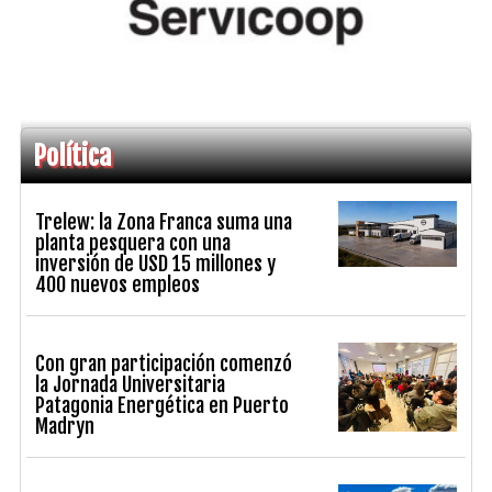
Política
Trelew: la Zona Franca suma una
planta pesquera con una
inversión de USD 15 millones y
400 nuevos empleos
Con gran participación comenzó
la Jornada Universitaria
Patagonia Energética en Puerto
Madryn