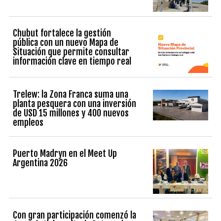
Chubut fortalece la gestión
pública con un nuevo Mapa de
Situación que permite consultar
información clave en tiempo real
Trelew: la Zona Franca suma una
planta pesquera con una inversión
de USD 15 millones y 400 nuevos
empleos
Puerto Madryn en el Meet Up
Argentina 2026
Con gran participación comenzó la