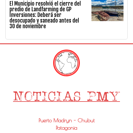
El Municipio resolvió el cierre del
predio de Landfarming de GP
Inversiones: Deberá ser
desocupado y saneado antes del
30 de noviembre
Puerto Madryn - Chubut
Patagonia