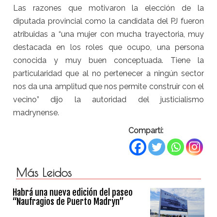
Las razones que motivaron la elección de la
diputada provincial como la candidata del PJ fueron
atribuidas a “una mujer con mucha trayectoria, muy
destacada en los roles que ocupo, una persona
conocida y muy buen conceptuada. Tiene la
particularidad que al no pertenecer a ningún sector
nos da una amplitud que nos permite construir con el
vecino” dijo la autoridad del justicialismo
madrynense.
Compartí:
Más Leidos
Habrá una nueva edición del paseo
“Naufragios de Puerto Madryn”