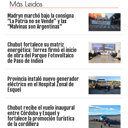
Más Leidos
Madryn marchó bajo la consigna
“La Patria no se Vende” y las
“Malvinas son Argentinas”
Chubut fortalece su matriz
energética: Torres firmó el inicio
de obra del Parque Fotovoltaico
de Paso de Indios
Provincia instaló nuevo generador
eléctrico en el Hospital Zonal de
Esquel
Chubut recibe el vuelo inaugural
entre Córdoba y Esquel y
fortalece la promoción turística
de la cordillera