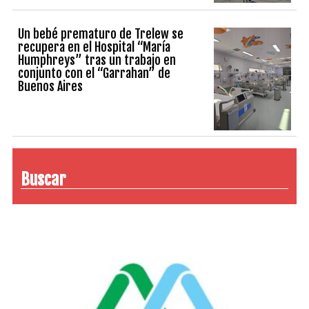
Un bebé prematuro de Trelew se
recupera en el Hospital “María
Humphreys” tras un trabajo en
conjunto con el “Garrahan” de
Buenos Aires
Buscar