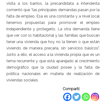
visita a los barrios, la precandidata a intendenta
comentó que “las principales demandas pasan por la
falta de empleo. Esa es una constante y a nivel local
tenemos propuestas para promover el empleo
independiente y protegerlo. La otra demanda tiene
que ver con lo habitacional y las familias que buscan
tener una vivienda que hoy no la tienen o que están
viviendo de manera precaria, sin servicios básicos”.
Junto a ello, el acceso a la vivienda propia que es un
tema recurrente y que está aparejado al crecimiento
demográfico que la ciudad posee y la falta de
política nacionales en materia de realización de
viviendas sociales.
Compartí: