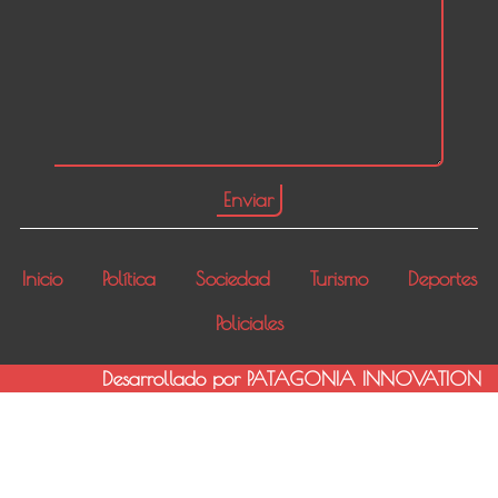
Inicio
Política
Sociedad
Turismo
Deportes
Policiales
Desarrollado por PATAGONIA INNOVATION