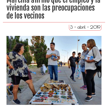
vivienda son las preocupaciones
de los vecinos
3 - abril - 2019