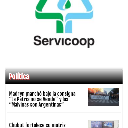
Política
Madryn marchó bajo la consigna
“La Patria no se Vende” y las
“Malvinas son Argentinas”
Chubut fortalece su matriz