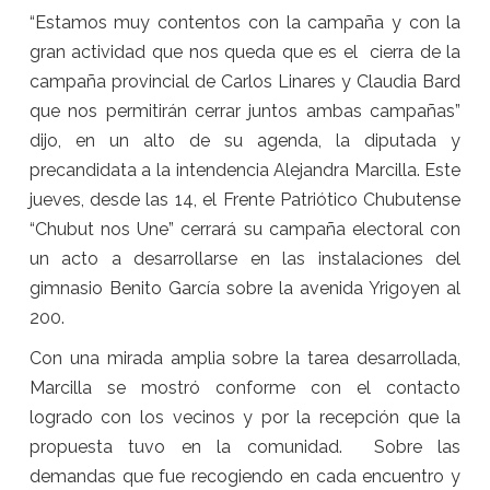
“Estamos muy contentos con la campaña y con la
gran actividad que nos queda que es el cierra de la
campaña provincial de Carlos Linares y Claudia Bard
que nos permitirán cerrar juntos ambas campañas”
dijo, en un alto de su agenda, la diputada y
precandidata a la intendencia Alejandra Marcilla. Este
jueves, desde las 14, el Frente Patriótico Chubutense
“Chubut nos Une” cerrará su campaña electoral con
un acto a desarrollarse en las instalaciones del
gimnasio Benito García sobre la avenida Yrigoyen al
200.
Con una mirada amplia sobre la tarea desarrollada,
Marcilla se mostró conforme con el contacto
logrado con los vecinos y por la recepción que la
propuesta tuvo en la comunidad. Sobre las
demandas que fue recogiendo en cada encuentro y