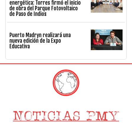
energética: Torres firmó el inicio
de obra del Parque Fotovoltaico
de Paso de Indios
Puerto Madryn realizará una
nueva edición de la Expo
Educativa