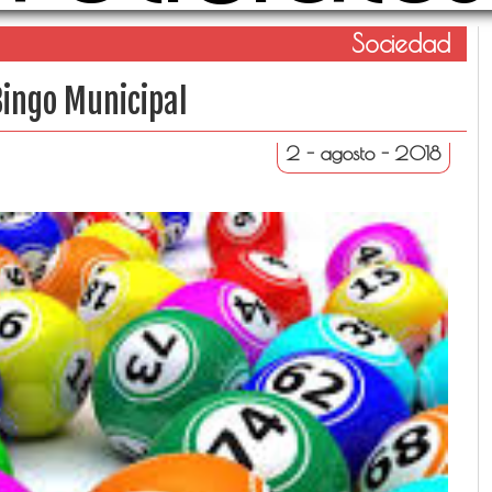
Sociedad
Bingo Municipal
2 - agosto - 2018