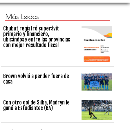
Más Leidos
Chubut registró superávit
primario y financiero,
ubicándose entre las provincias
con mejor resultado fiscal
Brown volvió a perder fuera de
casa
Con otro gol de Silba, Madryn le
ganó a Estudiantes (BA)