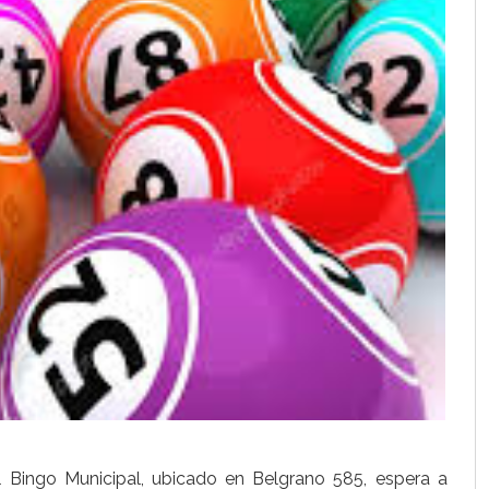
l Bingo Municipal, ubicado en Belgrano 585, espera a