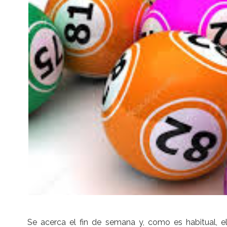
Se acerca el fin de semana y, como es habitual, e