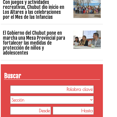
Con juegos y actividades
recreativas, Chubut dio inicio en
Los Altares a las celebraciones
por el Mes de las Infancias
El Gobierno del Chubut pone en
marcha una Mesa Provincial para
fortalecer las medidas de
protección de niños y
adolescentes
Buscar