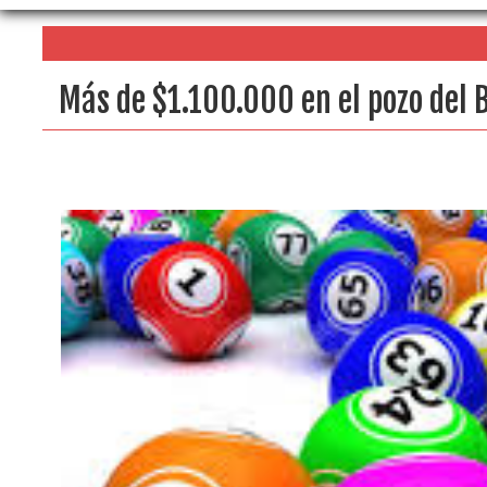
Más de $1.100.000 en el pozo del 