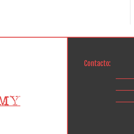
Contacto: