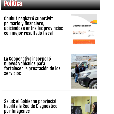
Política
Chubut registró superávit
primario y financiero,
ubicándose entre las provincias
con mejor resultado fiscal
La Cooperativa incorporó
nuevos vehículos para
fortalecer la prestación de los
servicios
Salud: el Gobierno provincial
habilita la Red de Diagnóstico
por Imágenes