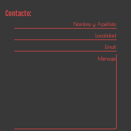
Contacto: