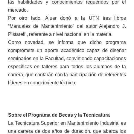
las habilidades y conocimientos requeridos por el
mercado.
Por otro lado, Aluar donó a la UTN tres libros
“Manuales de Mantenimiento” del autor Alejandro J.
Pistarelli, referente a nivel nacional en la materia.
Como novedad, se informa que dicho programa
compromete un aporte académico capaz de diseñar
seminarios en la Facultad, convirtiendo capacitaciones
específicas en talleres para todos los alumnos de la
carrera, que contarán con la participación de referentes
líderes en conocimiento técnico.
Sobre el Programa de Becas y la Tecnicatura
La Tecnicatura Superior en Mantenimiento Industrial es
una carrera de dos años de duración, que abarca los