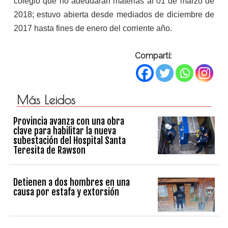
colegio que no adeudaran materias al 01 de marzo de
2018; estuvo abierta desde mediados de diciembre de
2017 hasta fines de enero del corriente año.
Compartí:
Más Leidos
Provincia avanza con una obra
clave para habilitar la nueva
subestación del Hospital Santa
Teresita de Rawson
Detienen a dos hombres en una
causa por estafa y extorsión