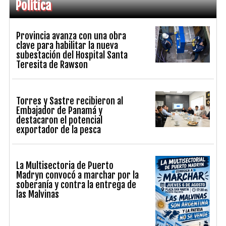
Política
Provincia avanza con una obra
clave para habilitar la nueva
subestación del Hospital Santa
Teresita de Rawson
Torres y Sastre recibieron al
Embajador de Panamá y
destacaron el potencial
exportador de la pesca
La Multisectoria de Puerto
Madryn convocó a marchar por la
soberanía y contra la entrega de
las Malvinas