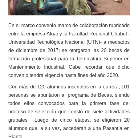
En el marco convenio marco de colaboración rubricado
entre la empresa Aluar y la Facultad Regional Chubut -
Universidad Tecnológica Nacional (UTN)- a mediados
de diciembre de 2017; se otorgaron las 20 becas de
formación profesional para la Tecnicatura Superior en
Mantenimiento Industrial. Cabe recordar que dicho
convenio tendrá vigencia hasta fines del año 2020.
Con más de 120 alumnos inscriptos en la carrera, 101
personas se apuntaron al programa de Becas, siendo
todos ellos convocados para la primera fase del
proceso de selección que constó de siete actividades
grupales. Luego de cinco etapas, se eligieron 20
alumnos que, a su vez, accederán a una Pasantía en
Planta.