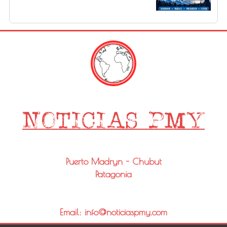
Puerto Madryn - Chubut
Patagonia
Email: info@noticiaspmy.com