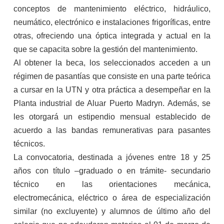
conceptos de mantenimiento eléctrico, hidráulico,
neumático, electrónico e instalaciones frigoríficas, entre
otras, ofreciendo una óptica integrada y actual en la
que se capacita sobre la gestión del mantenimiento.
Al obtener la beca, los seleccionados acceden a un
régimen de pasantías que consiste en una parte teórica
a cursar en la UTN y otra práctica a desempeñar en la
Planta industrial de Aluar Puerto Madryn. Además, se
les otorgará un estipendio mensual establecido de
acuerdo a las bandas remunerativas para pasantes
técnicos.
La convocatoria, destinada a jóvenes entre 18 y 25
años con título –graduado o en trámite- secundario
técnico en las orientaciones mecánica,
electromecánica, eléctrico o área de especialización
similar (no excluyente) y alumnos de último año del