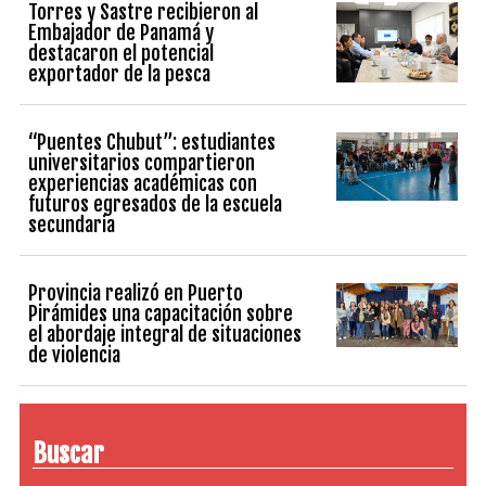
Torres y Sastre recibieron al
Embajador de Panamá y
destacaron el potencial
exportador de la pesca
“Puentes Chubut”: estudiantes
universitarios compartieron
experiencias académicas con
futuros egresados de la escuela
secundaria
Provincia realizó en Puerto
Pirámides una capacitación sobre
el abordaje integral de situaciones
de violencia
Buscar