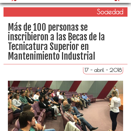
Sociedad
Más de 100 personas se
inscribieron a las Becas de la
Tecnicatura Superior en
Mantenimiento Industrial
17 - abril - 2018