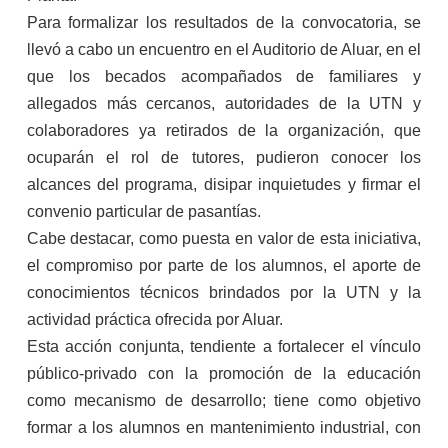
Para formalizar los resultados de la convocatoria, se
llevó a cabo un encuentro en el Auditorio de Aluar, en el
que los becados acompañados de familiares y
allegados más cercanos, autoridades de la UTN y
colaboradores ya retirados de la organización, que
ocuparán el rol de tutores, pudieron conocer los
alcances del programa, disipar inquietudes y firmar el
convenio particular de pasantías.
Cabe destacar, como puesta en valor de esta iniciativa,
el compromiso por parte de los alumnos, el aporte de
conocimientos técnicos brindados por la UTN y la
actividad práctica ofrecida por Aluar.
Esta acción conjunta, tendiente a fortalecer el vínculo
público-privado con la promoción de la educación
como mecanismo de desarrollo; tiene como objetivo
formar a los alumnos en mantenimiento industrial, con