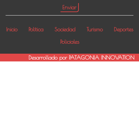
Inicio
Política
Sociedad
Turismo
Deportes
Policiales
Desarrollado por PATAGONIA INNOVATION