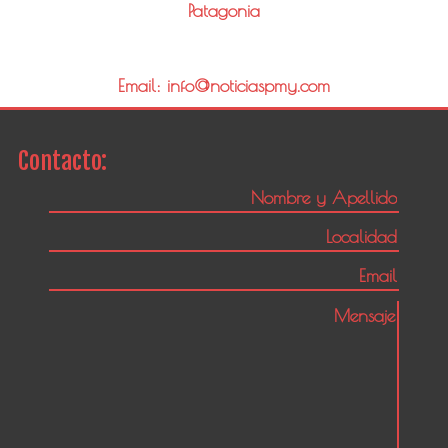
Patagonia
Email: info@noticiaspmy.com
Contacto: