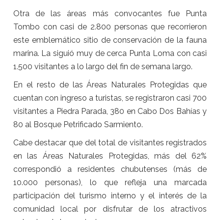
Otra de las áreas más convocantes fue Punta
Tombo con casi de 2.800 personas que recorrieron
este emblemático sitio de conservación de la fauna
marina. La siguió muy de cerca Punta Loma con casi
1.500 visitantes a lo largo del fin de semana largo.
En el resto de las Áreas Naturales Protegidas que
cuentan con ingreso a turistas, se registraron casi 700
visitantes a Piedra Parada, 380 en Cabo Dos Bahías y
80 al Bosque Petrificado Sarmiento.
Cabe destacar que del total de visitantes registrados
en las Áreas Naturales Protegidas, más del 62%
correspondió a residentes chubutenses (más de
10.000 personas), lo que refleja una marcada
participación del turismo interno y el interés de la
comunidad local por disfrutar de los atractivos