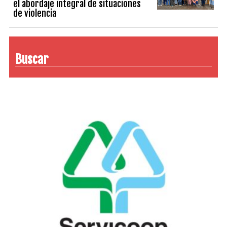
el abordaje integral de situaciones
de violencia
Buscar