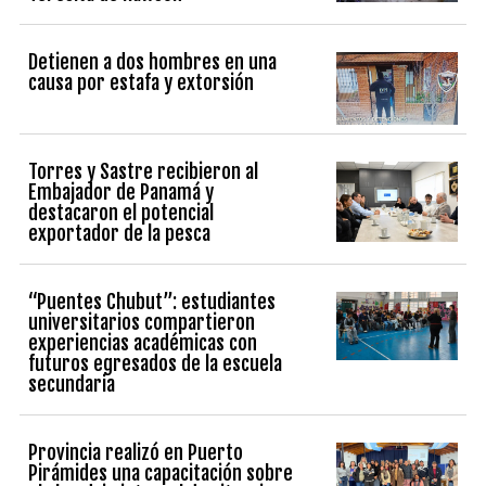
Detienen a dos hombres en una
causa por estafa y extorsión
Torres y Sastre recibieron al
Embajador de Panamá y
destacaron el potencial
exportador de la pesca
“Puentes Chubut”: estudiantes
universitarios compartieron
experiencias académicas con
futuros egresados de la escuela
secundaria
Provincia realizó en Puerto
Pirámides una capacitación sobre