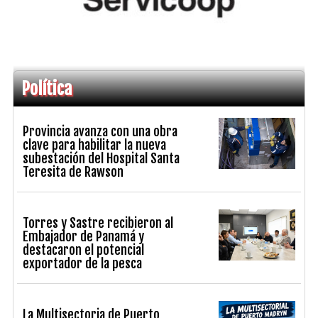
Política
Provincia avanza con una obra
clave para habilitar la nueva
subestación del Hospital Santa
Teresita de Rawson
Torres y Sastre recibieron al
Embajador de Panamá y
destacaron el potencial
exportador de la pesca
La Multisectoria de Puerto