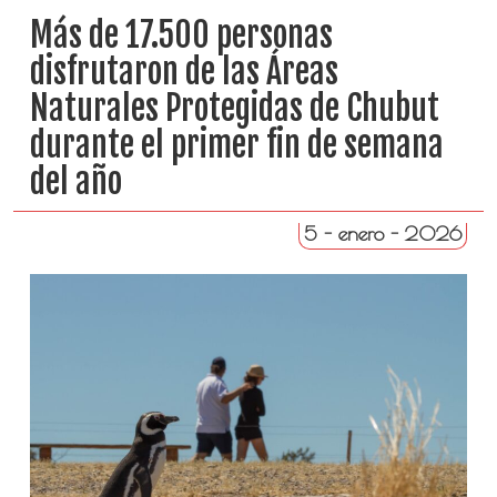
Más de 17.500 personas
disfrutaron de las Áreas
Naturales Protegidas de Chubut
durante el primer fin de semana
del año
5 - enero - 2026