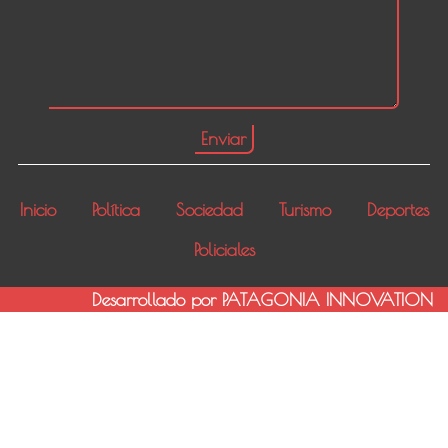
Inicio
Política
Sociedad
Turismo
Deportes
Policiales
Desarrollado por PATAGONIA INNOVATION