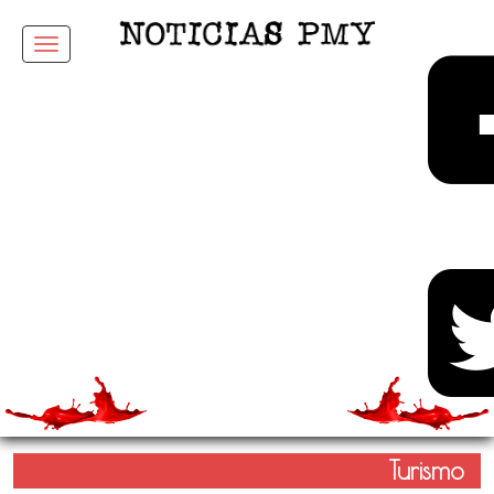
Menu
Turismo