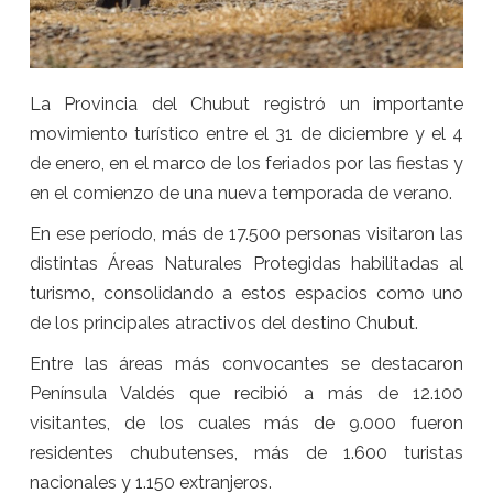
La Provincia del Chubut registró un importante
movimiento turístico entre el 31 de diciembre y el 4
de enero, en el marco de los feriados por las fiestas y
en el comienzo de una nueva temporada de verano.
En ese período, más de 17.500 personas visitaron las
distintas Áreas Naturales Protegidas habilitadas al
turismo, consolidando a estos espacios como uno
de los principales atractivos del destino Chubut.
Entre las áreas más convocantes se destacaron
Península Valdés que recibió a más de 12.100
visitantes, de los cuales más de 9.000 fueron
residentes chubutenses, más de 1.600 turistas
nacionales y 1.150 extranjeros.