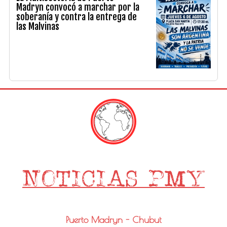
Madryn convocó a marchar por la
soberanía y contra la entrega de
las Malvinas
Puerto Madryn - Chubut