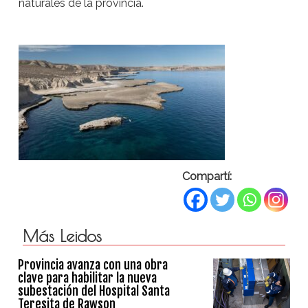
naturales de la provincia.
Compartí:
Más Leidos
Provincia avanza con una obra
clave para habilitar la nueva
subestación del Hospital Santa
Teresita de Rawson