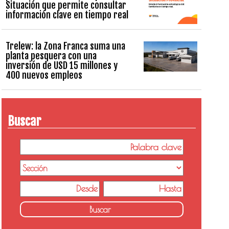
Situación que permite consultar
información clave en tiempo real
Trelew: la Zona Franca suma una
planta pesquera con una
inversión de USD 15 millones y
400 nuevos empleos
Buscar