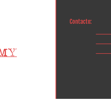
Contacto: