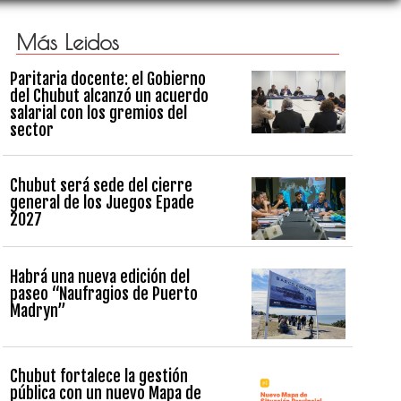
Más Leidos
Paritaria docente: el Gobierno
del Chubut alcanzó un acuerdo
salarial con los gremios del
sector
Chubut será sede del cierre
general de los Juegos Epade
2027
Habrá una nueva edición del
paseo “Naufragios de Puerto
Madryn”
Chubut fortalece la gestión
pública con un nuevo Mapa de