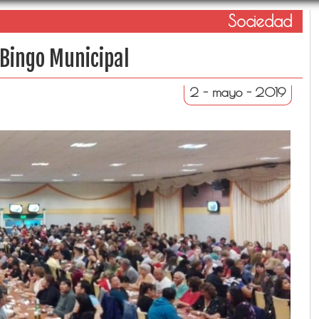
Sociedad
 Bingo Municipal
2 - mayo - 2019