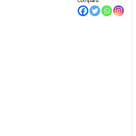
Compartí: