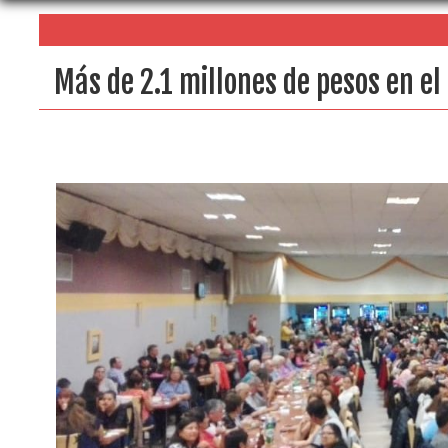
Más de 2.1 millones de pesos en el