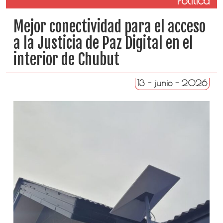
Política
Mejor conectividad para el acceso
a la Justicia de Paz Digital en el
interior de Chubut
13 - junio - 2026