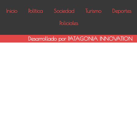
Inicio
Política
Sociedad
Turismo
Deportes
Policiales
Desarrollado por PATAGONIA INNOVATION