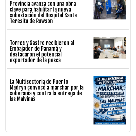
Provincia avanza con una obra
clave para habilitar la nueva
subestación del Hospital Santa
Teresita de Rawson
Torres y Sastre recibieron al
Embajador de Panamá y
destacaron el potencial
exportador de la pesca
La Multisectoria de Puerto
Madryn convocó a marchar por la
soberanía y contra la entrega de
las Malvinas