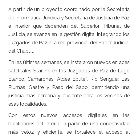
A partir de un proyecto coordinado por la Secretaría
de Informática Jurídica y Secretaría de Justicia de Paz
e Interior que dependen del Superior Tribunal de
Justicia, se avanza en la gestión digital integrando los
Juzgados de Paz a la red provincial del Poder Judicial
del Chubut.
En las últimas semanas, se instalaron nuevos enlaces
satelitales Starlink en los Juzgados de Paz de Lago
Blanco, Camarones, Aldea Epulef, Río Senguer, Las
Plumas, Gastre y Paso del Sapo, permitiendo una
justicia más cercana y eficiente para los vecinos de
esas localidades.
Con estos nuevos accesos digitales en las
localidades del interior, a partir de una conectividad
más veloz y eficiente, se fortalece el acceso al