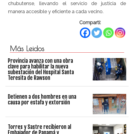
chubutense, llevando el servicio de justicia de
manera accesible y eficiente a cada vecino.
Compartí:
Más Leidos
Provincia avanza con una obra
clave para habilitar la nueva
subestación del Hospital Santa
Teresita de Rawson
Detienen a dos hombres en una
causa por estafa y extorsión
Torres y Sastre recibieron al
Embajador de Panamá y