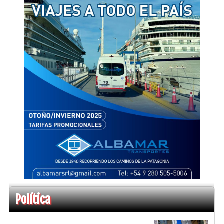
Política