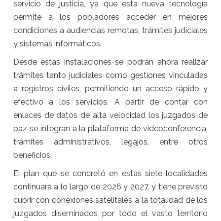
servicio de justicia, ya que esta nueva tecnología
permite a los pobladores acceder en mejores
condiciones a audiencias remotas, trámites judiciales
y sistemas informáticos.
Desde estas instalaciones se podrán ahora realizar
trámites tanto judiciales como gestiones vinculadas
a registros civiles, permitiendo un acceso rápido y
efectivo a los servicios. A partir de contar con
enlaces de datos de alta velocidad los juzgados de
paz se integran a la plataforma de videoconferencia,
trámites administrativos, legajos, entre otros
beneficios.
El plan que se concretó en estas siete localidades
continuará a lo largo de 2026 y 2027, y tiene previsto
cubrir con conexiones satelitales a la totalidad de los
juzgados diseminados por todo el vasto territorio