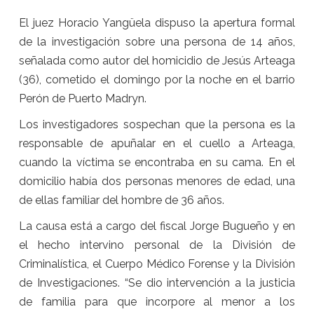
El juez Horacio Yangüela dispuso la apertura formal
de la investigación sobre una persona de 14 años,
señalada como autor del homicidio de Jesús Arteaga
(36), cometido el domingo por la noche en el barrio
Perón de Puerto Madryn.
Los investigadores sospechan que la persona es la
responsable de apuñalar en el cuello a Arteaga,
cuando la víctima se encontraba en su cama. En el
domicilio había dos personas menores de edad, una
de ellas familiar del hombre de 36 años.
La causa está a cargo del fiscal Jorge Bugueño y en
el hecho intervino personal de la División de
Criminalística, el Cuerpo Médico Forense y la División
de Investigaciones. “Se dio intervención a la justicia
de familia para que incorpore al menor a los