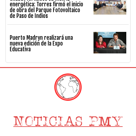
energética: Torres firmó el inicio
de obra del Parque Fotovoltaico
de Paso de Indios
Puerto Madryn realizará una
nueva edición de la Expo
Educativa