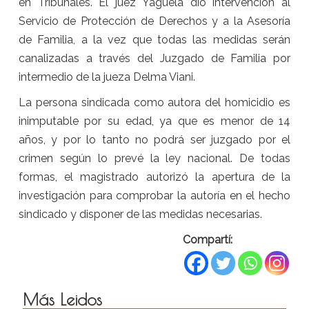
en Tribunales. El juez Yagüela dio intervención al
Servicio de Protección de Derechos y a la Asesoría
de Familia, a la vez que todas las medidas serán
canalizadas a través del Juzgado de Familia por
intermedio de la jueza Delma Viani.
La persona sindicada como autora del homicidio es
inimputable por su edad, ya que es menor de 14
años, y por lo tanto no podrá ser juzgado por el
crimen según lo prevé la ley nacional. De todas
formas, el magistrado autorizó la apertura de la
investigación para comprobar la autoría en el hecho
sindicado y disponer de las medidas necesarias.
Compartí:
Más Leidos