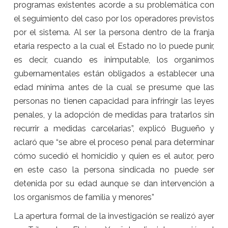
programas existentes acorde a su problemática con
el seguimiento del caso por los operadores previstos
por el sistema. Al ser la persona dentro de la franja
etaria respecto a la cual el Estado no lo puede punir,
es decir, cuando es inimputable, los organimos
gubernamentales están obligados a establecer una
edad mínima antes de la cual se presume que las
personas no tienen capacidad para infringir las leyes
penales, y la adopción de medidas para tratarlos sin
recurrir a medidas carcelarias”, explicó Bugueño y
aclaró que “se abre el proceso penal para determinar
cómo sucedió el homicidio y quien es el autor, pero
en este caso la persona sindicada no puede ser
detenida por su edad aunque se dan intervención a
los organismos de familia y menores”
La apertura formal de la investigación se realizó ayer