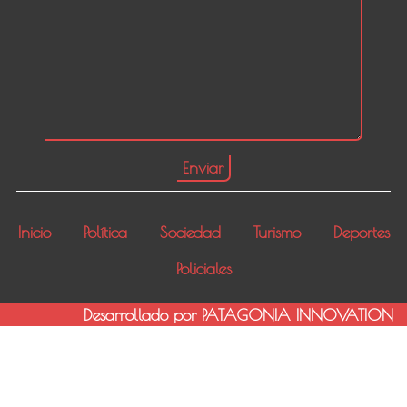
Inicio
Política
Sociedad
Turismo
Deportes
Policiales
Desarrollado por PATAGONIA INNOVATION