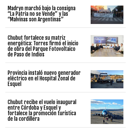
Madryn marchó bajo la consigna
“La Patria no se Vende” y las
“Malvinas son Argentinas”
Chubut fortalece su matriz
energética: Torres firmó el inicio
de obra del Parque Fotovoltaico
de Paso de Indios
Provincia instaló nuevo generador
eléctrico en el Hospital Zonal de
Esquel
Chubut recibe el vuelo inaugural
entre Córdoba y Esquel y
fortalece la promoción turística
de la cordillera