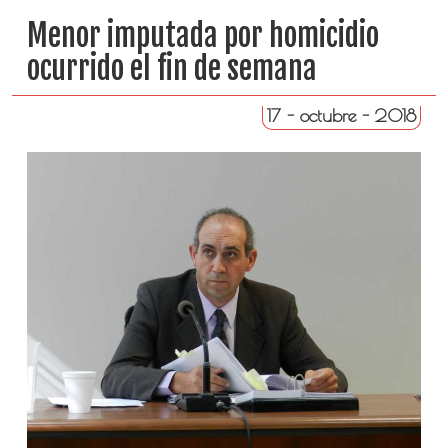
Menor imputada por homicidio
ocurrido el fin de semana
17 - octubre - 2018