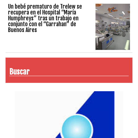
Un bebé prematuro de Trelew se
recupera en el Hospital “María
Humphreys” tras un trabajo en
conjunto con el “Garrahan” de
Buenos Aires
Buscar