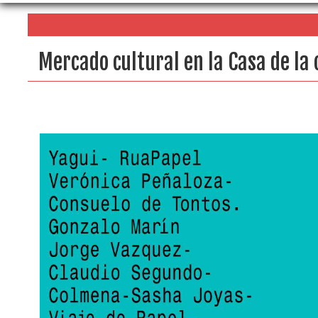
Mercado cultural en la Casa de la 