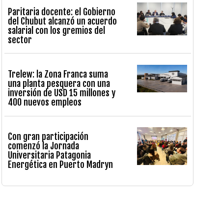
Paritaria docente: el Gobierno
del Chubut alcanzó un acuerdo
salarial con los gremios del
sector
Trelew: la Zona Franca suma
una planta pesquera con una
inversión de USD 15 millones y
400 nuevos empleos
Con gran participación
comenzó la Jornada
Universitaria Patagonia
Energética en Puerto Madryn