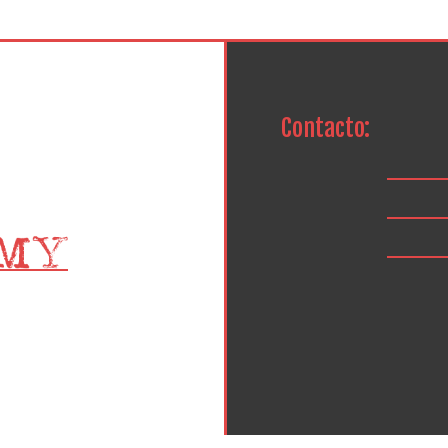
Contacto: