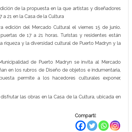
dición de la propuesta en la que artistas y diseñadores
 a 21 en la Casa de la Cultura
 edición del Mercado Cultural el viernes 15 de junio.
 puertas de 17 a 21 horas. Turistas y residentes están
a riqueza y la diversidad cultural de Puerto Madryn y la
Municipalidad de Puerto Madryn se invita al Mercado
eñan en los rubros de Diseño de objetos e indumentaria,
opuesta permite a los hacedores culturales exponer,
disfrutar las obras en la Casa de la Cultura, ubicada en
Compartí: