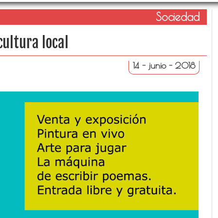
Sociedad
cultura local
14 - junio - 2018