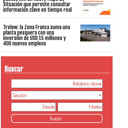
Situación que permite consultar
información clave en tiempo real
Trelew: la Zona Franca suma una
planta pesquera con una
inversión de USD 15 millones y
400 nuevos empleos
Buscar