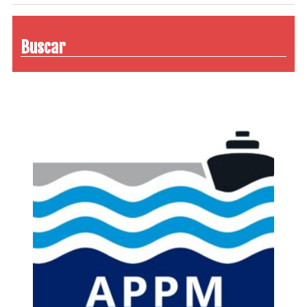
Buscar