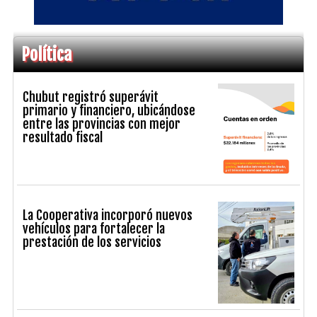
Política
Chubut registró superávit
primario y financiero, ubicándose
entre las provincias con mejor
resultado fiscal
La Cooperativa incorporó nuevos
vehículos para fortalecer la
prestación de los servicios