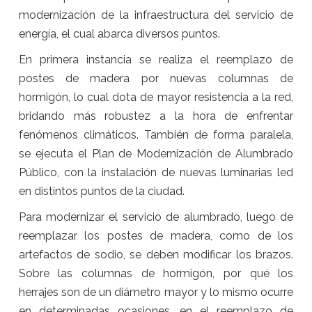
modernización de la infraestructura del servicio de
energía, el cual abarca diversos puntos.
En primera instancia se realiza el reemplazo de
postes de madera por nuevas columnas de
hormigón, lo cual dota de mayor resistencia a la red,
bridando más robustez a la hora de enfrentar
fenómenos climáticos. También de forma paralela,
se ejecuta el Plan de Modernización de Alumbrado
Público, con la instalación de nuevas luminarias led
en distintos puntos de la ciudad.
Para modernizar el servicio de alumbrado, luego de
reemplazar los postes de madera, como de los
artefactos de sodio, se deben modificar los brazos.
Sobre las columnas de hormigón, por qué los
herrajes son de un diámetro mayor y lo mismo ocurre
en determinadas ocasiones, en el reemplazo de