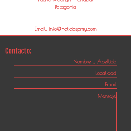
Patagonia
Email: info@noticiaspmy.com
Contacto: