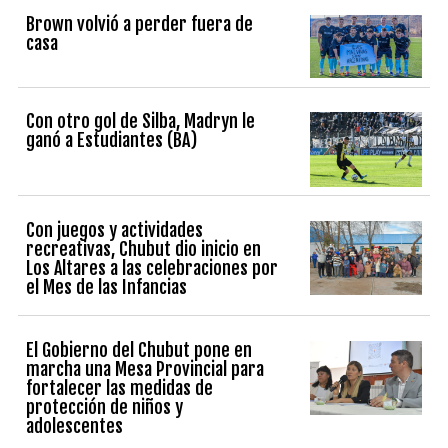
Brown volvió a perder fuera de
casa
Con otro gol de Silba, Madryn le
ganó a Estudiantes (BA)
Con juegos y actividades
recreativas, Chubut dio inicio en
Los Altares a las celebraciones por
el Mes de las Infancias
El Gobierno del Chubut pone en
marcha una Mesa Provincial para
fortalecer las medidas de
protección de niños y
adolescentes