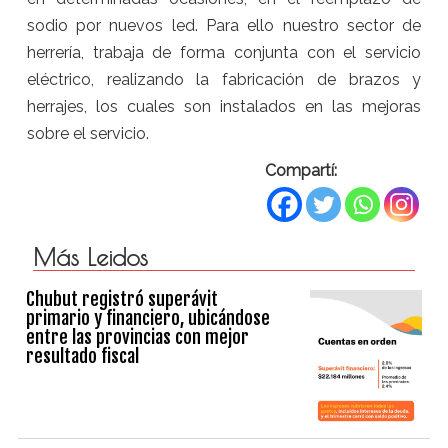
sodio por nuevos led. Para ello nuestro sector de
herrería, trabaja de forma conjunta con el servicio
eléctrico, realizando la fabricación de brazos y
herrajes, los cuales son instalados en las mejoras
sobre el servicio.
Compartí:
Más Leidos
Chubut registró superávit
primario y financiero, ubicándose
entre las provincias con mejor
resultado fiscal