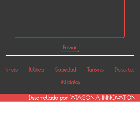
Inicio
Política
Sociedad
Turismo
Deportes
Policiales
Desarrollado por PATAGONIA INNOVATION