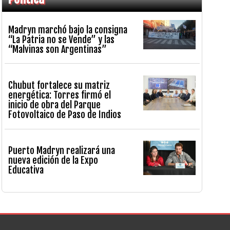
Madryn marchó bajo la consigna
“La Patria no se Vende” y las
“Malvinas son Argentinas”
Chubut fortalece su matriz
energética: Torres firmó el
inicio de obra del Parque
Fotovoltaico de Paso de Indios
Puerto Madryn realizará una
nueva edición de la Expo
Educativa