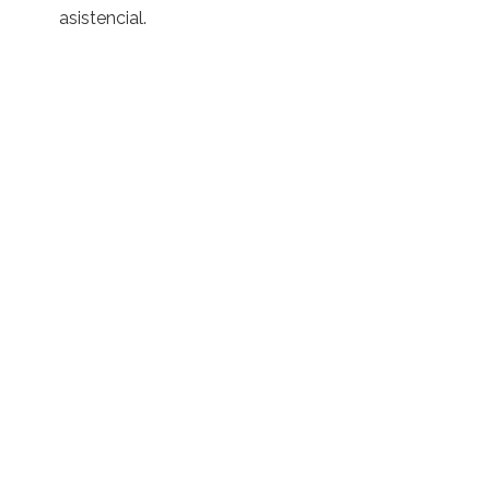
asistencial.