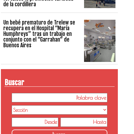
de la cordillera
Un bebé prematuro de Trelew se
recupera en el Hospital “María
Humphreys” tras un trabajo en
conjunto con el “Garrahan” de
Buenos Aires
Buscar