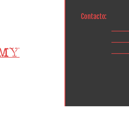
Contacto: