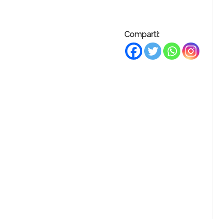
Compartí: