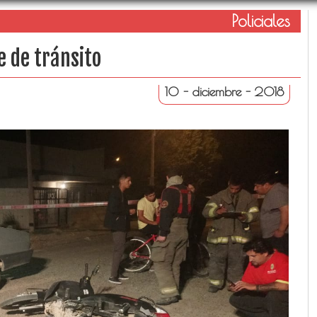
Policiales
e de tránsito
10 - diciembre - 2018