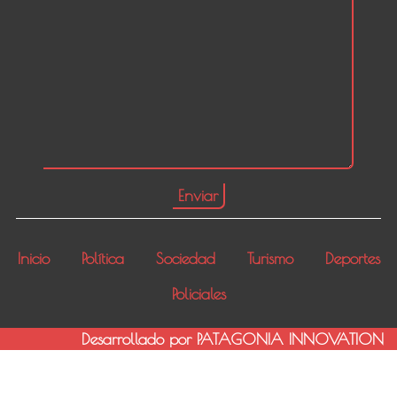
Inicio
Política
Sociedad
Turismo
Deportes
Policiales
Desarrollado por PATAGONIA INNOVATION