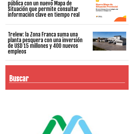
pública con un nuevo Mapa de
Situación que permite consultar
información clave en tiempo real
Trelew: la Zona Franca suma una
planta pesquera con una inversión
de USD 15 millones y 400 nuevos
empleos
Buscar