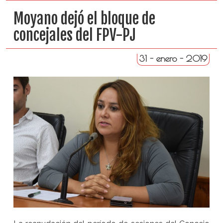
Moyano dejó el bloque de
concejales del FPV-PJ
31 - enero - 2019