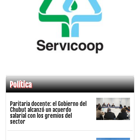
Política
Paritaria docente: el Gobierno del
Chubut alcanzó un acuerdo
salarial con los gremios del
sector