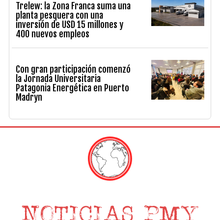
Trelew: la Zona Franca suma una
planta pesquera con una
inversión de USD 15 millones y
400 nuevos empleos
Con gran participación comenzó
la Jornada Universitaria
Patagonia Energética en Puerto
Madryn