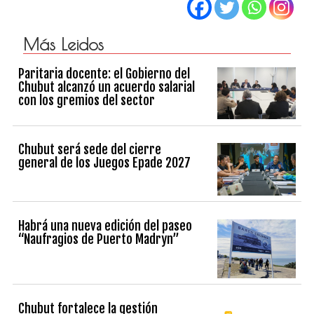
Más Leidos
Paritaria docente: el Gobierno del
Chubut alcanzó un acuerdo salarial
con los gremios del sector
Chubut será sede del cierre
general de los Juegos Epade 2027
Habrá una nueva edición del paseo
“Naufragios de Puerto Madryn”
Chubut fortalece la gestión