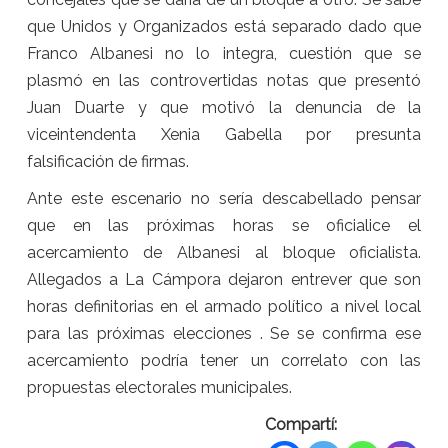
que Unidos y Organizados está separado dado que
Franco Albanesi no lo integra, cuestión que se
plasmó en las controvertidas notas que presentó
Juan Duarte y que motivó la denuncia de la
viceintendenta Xenia Gabella por presunta
falsificación de firmas.
Ante este escenario no sería descabellado pensar
que en las próximas horas se oficialice el
acercamiento de Albanesi al bloque oficialista.
Allegados a La Cámpora dejaron entrever que son
horas definitorias en el armado político a nivel local
para las próximas elecciones . Se se confirma ese
acercamiento podría tener un correlato con las
propuestas electorales municipales.
Compartí: