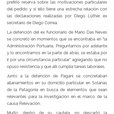
prefirió reserva sobre las motivaciones particulares
del pedido y si ello tiene una estrecha relación con
las declaraciones realizadas por Diego Lüther, ex
secretario de Diego Correa.
La detención del ex funcionario de Mario Das Neves
se concretó en momentos que se encontraba en “la
Administración Portuaria. Preguntamos por adelante
y lo encontramos en la parte de atrás, se estaba por
ir por una circunstancia particular” agregando que no
opuso resistencia y que allí cumplía tareas laborales.
Junto a la detención de Pagani se concretaban
allanamientos en su domicilio particular en Solanas
de la Patagonia en busca de elementos que sean
relevantes para la investigación en el marco de la
causa Relevación.
Muñiz, dentro de su cautela, no descartó la