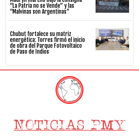
“La Patria no se Vende” y las
“Malvinas son Argentinas”
Chubut fortalece su matriz
energética: Torres firmó el inicio
de obra del Parque Fotovoltaico
de Paso de Indios