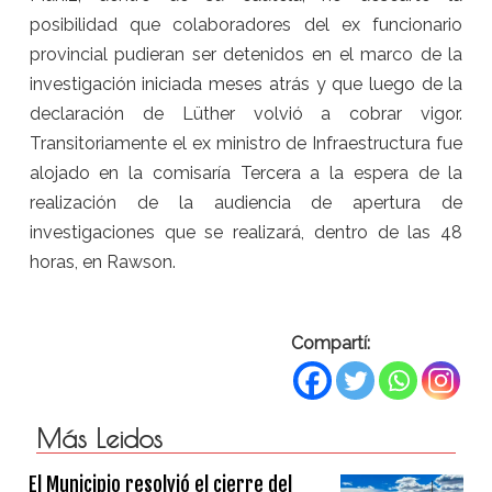
posibilidad que colaboradores del ex funcionario
provincial pudieran ser detenidos en el marco de la
investigación iniciada meses atrás y que luego de la
declaración de Lüther volvió a cobrar vigor.
Transitoriamente el ex ministro de Infraestructura fue
alojado en la comisaría Tercera a la espera de la
realización de la audiencia de apertura de
investigaciones que se realizará, dentro de las 48
horas, en Rawson.
Compartí:
Más Leidos
El Municipio resolvió el cierre del