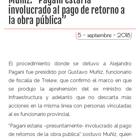
involucrado al pago de retorno a
la obra pública”
5 - septiembre - 2018
El procedimiento donde se detuvo a Alejandro
Pagani fue presidido por Gustavo Muñiz, funcionario
de fiscalía de Trelew, que confirmó el marco en que
se produjo la aprehensión del ex ministro de
Infraestructura y adelantó que no descarta más
acciones en la misma línea con personas vinculadas
al ex funcionario provincial.
“Pagani estaría –presuntamente- involucrado al pago
de retornos de la obra pública” sostuvo Muñiz, quien