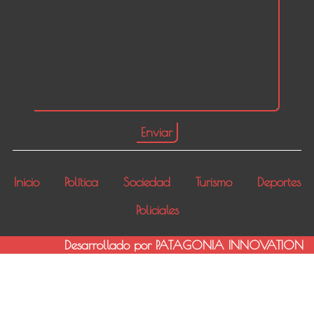
Inicio
Política
Sociedad
Turismo
Deportes
Policiales
Desarrollado por PATAGONIA INNOVATION