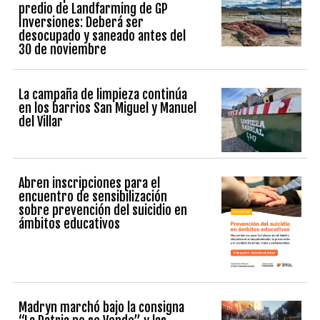
predio de Landfarming de GP
Inversiones: Deberá ser
desocupado y saneado antes del
30 de noviembre
La campaña de limpieza continúa
en los barrios San Miguel y Manuel
del Villar
Abren inscripciones para el
encuentro de sensibilización
sobre prevención del suicidio en
ámbitos educativos
Madryn marchó bajo la consigna