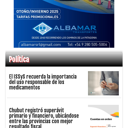
Política
El ISSyS recuerda la importancia
del uso responsable de los
medicamentos
Chubut registró superávit
primario y financiero, ubicándose
entre las provincias con mejor
resultado fiscal