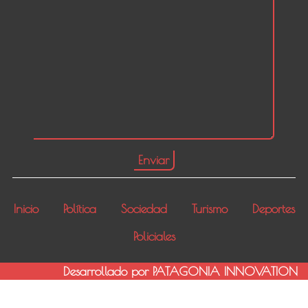
Inicio
Política
Sociedad
Turismo
Deportes
Policiales
Desarrollado por PATAGONIA INNOVATION