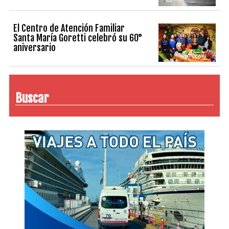
El Centro de Atención Familiar
Santa María Goretti celebró su 60°
aniversario
Buscar