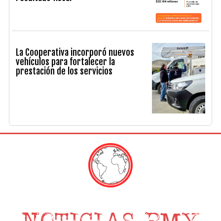
La Cooperativa incorporó nuevos
vehículos para fortalecer la
prestación de los servicios