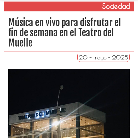
Sociedad
Música en vivo para disfrutar el
fin de semana en el Teatro del
Muelle
20 - mayo - 2025