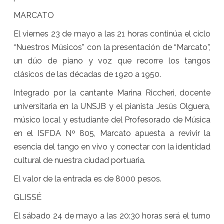
MARCATO
El viernes 23 de mayo a las 21 horas continúa el ciclo
“Nuestros Músicos” con la presentación de “Marcato”,
un dúo de piano y voz que recorre los tangos
clásicos de las décadas de 1920 a 1950.
Integrado por la cantante Marina Riccheri, docente
universitaria en la UNSJB y el pianista Jesús Olguera,
músico local y estudiante del Profesorado de Música
en el ISFDA Nº 805, Marcato apuesta a revivir la
esencia del tango en vivo y conectar con la identidad
cultural de nuestra ciudad portuaria.
El valor de la entrada es de 8000 pesos.
GLISSÉ
El sábado 24 de mayo a las 20:30 horas será el turno