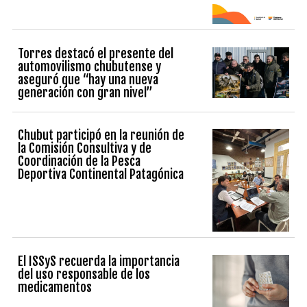
Torres destacó el presente del
automovilismo chubutense y
aseguró que “hay una nueva
generación con gran nivel”
Chubut participó en la reunión de
la Comisión Consultiva y de
Coordinación de la Pesca
Deportiva Continental Patagónica
El ISSyS recuerda la importancia
del uso responsable de los
medicamentos