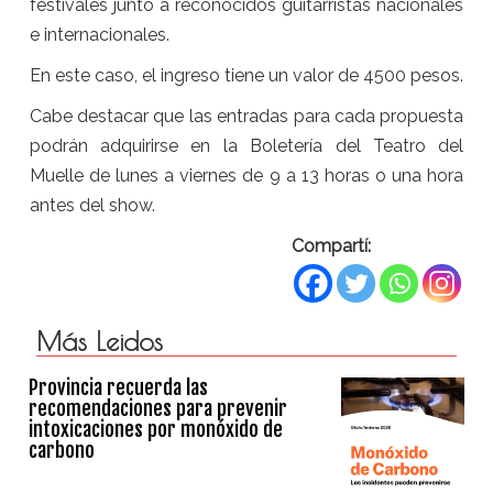
festivales junto a reconocidos guitarristas nacionales
e internacionales.
En este caso, el ingreso tiene un valor de 4500 pesos.
Cabe destacar que las entradas para cada propuesta
podrán adquirirse en la Boletería del Teatro del
Muelle de lunes a viernes de 9 a 13 horas o una hora
antes del show.
Compartí:
Más Leidos
Provincia recuerda las
recomendaciones para prevenir
intoxicaciones por monóxido de
carbono