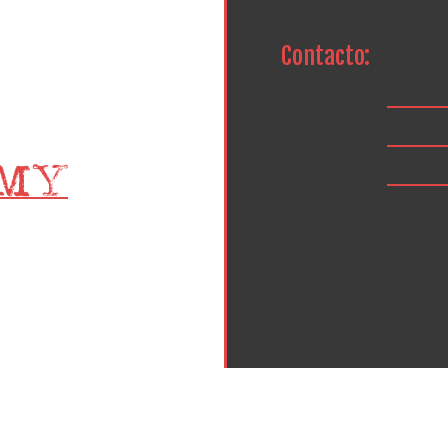
Contacto: