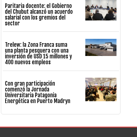
Paritaria docente: el Gobierno
del Chubut alcanzó un acuerdo
salarial con los gremios del
sector
Trelew: la Zona Franca suma
una planta pesquera con una
inversión de USD 15 millones y
400 nuevos empleos
Con gran participación
comenzó la Jornada
Universitaria Patagonia
Energética en Puerto Madryn