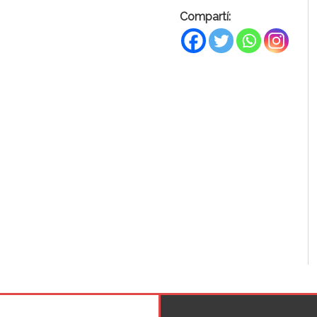
Compartí: