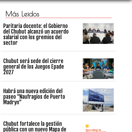
Más Leidos
Paritaria docente: el Gobierno
del Chubut alcanzó un acuerdo
salarial con los gremios del
sector
Chubut será sede del cierre
general de los Juegos Epade
2027
Habrá una nueva edición del
paseo “Naufragios de Puerto
Madryn”
Chubut fortalece la gestión
pública con un nuevo Mapa de