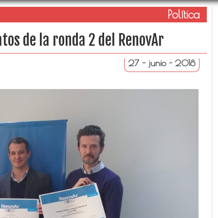
Política
tos de la ronda 2 del RenovAr
27 - junio - 2018