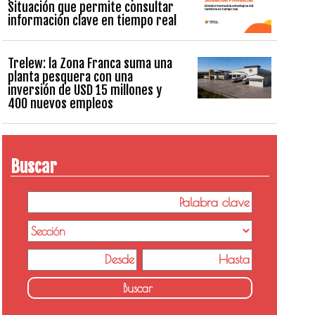
Situación que permite consultar
información clave en tiempo real
Trelew: la Zona Franca suma una
planta pesquera con una
inversión de USD 15 millones y
400 nuevos empleos
Buscar