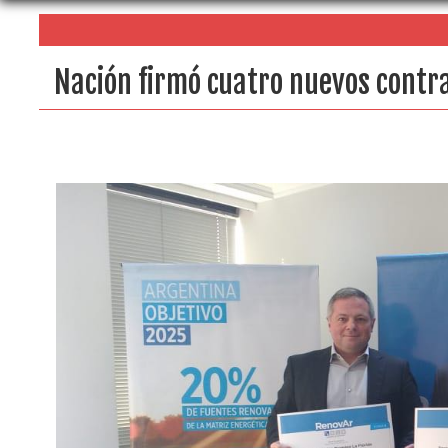
Nación firmó cuatro nuevos contra