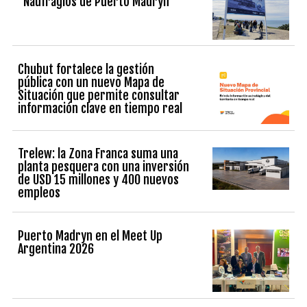
“Naufragios de Puerto Madryn”
Chubut fortalece la gestión
pública con un nuevo Mapa de
Situación que permite consultar
información clave en tiempo real
Trelew: la Zona Franca suma una
planta pesquera con una inversión
de USD 15 millones y 400 nuevos
empleos
Puerto Madryn en el Meet Up
Argentina 2026