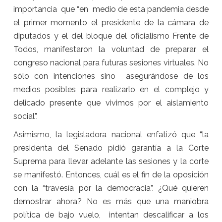
importancia que “en medio de esta pandemia desde
el primer momento el presidente de la cámara de
diputados y el del bloque del oficialismo Frente de
Todos, manifestaron la voluntad de preparar el
congreso nacional para futuras sesiones virtuales. No
sólo con intenciones sino asegurándose de los
medios posibles para realizarlo en el complejo y
delicado presente que vivimos por el aislamiento
social”.
Asimismo, la legisladora nacional enfatizó que “la
presidenta del Senado pidió garantía a la Corte
Suprema para llevar adelante las sesiones y la corte
se manifestó. Entonces, cuál es el fin de la oposición
con la “travesía por la democracia”. ¿Qué quieren
demostrar ahora? No es más que una maniobra
política de bajo vuelo, intentan descalificar a los