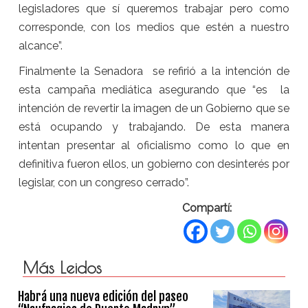
legisladores que sí queremos trabajar pero como
corresponde, con los medios que estén a nuestro
alcance”.
Finalmente la Senadora se refirió a la intención de
esta campaña mediática asegurando que “es la
intención de revertir la imagen de un Gobierno que se
está ocupando y trabajando. De esta manera
intentan presentar al oficialismo como lo que en
definitiva fueron ellos, un gobierno con desinterés por
legislar, con un congreso cerrado”.
Compartí:
Más Leidos
Habrá una nueva edición del paseo