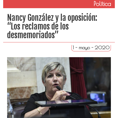
Política
Nancy González y la oposición:
“Los reclamos de los
desmemoriados”
1 - mayo - 2020