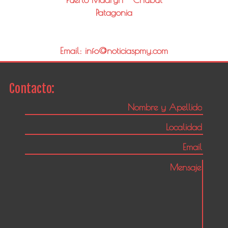
Patagonia
Email: info@noticiaspmy.com
Contacto: