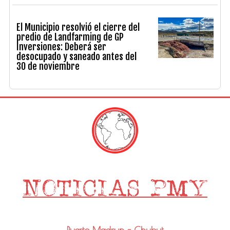
El Municipio resolvió el cierre del
predio de Landfarming de GP
Inversiones: Deberá ser
desocupado y saneado antes del
30 de noviembre
Puerto Madryn - Chubut