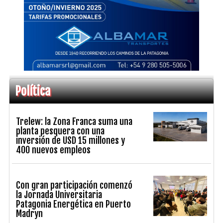
Política
Trelew: la Zona Franca suma una
planta pesquera con una
inversión de USD 15 millones y
400 nuevos empleos
Con gran participación comenzó
la Jornada Universitaria
Patagonia Energética en Puerto
Madryn