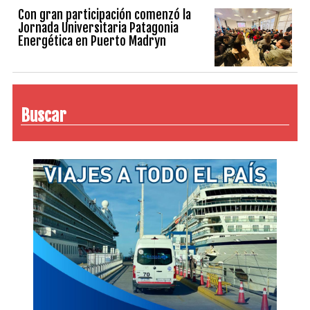
Con gran participación comenzó la
Jornada Universitaria Patagonia
Energética en Puerto Madryn
Buscar