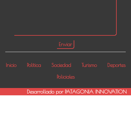
Inicio
Política
Sociedad
Turismo
Deportes
Policiales
Desarrollado por PATAGONIA INNOVATION