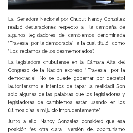
La Senadora Nacional por Chubut Nancy González
realizó declaraciones respecto a la campaña de
algunos legisladores de cambiemos denominada
“Travesía por la democracia” a la cual tituló como
“Los reclamos de los desmemoriados”.
La legisladora chubutense en la Cámara Alta del
Congreso de la Nación expresó “¡Travesía por la
democracia! ¡No se puede gobernar por decreto!
¡autoritarismo e intentos de tapar la realidad! Son
solo algunas de las palabras que los legisladores y
legisladoras de cambiemos están usando en los
últimos días, a mi juicio imprudentemente”.
Junto a ello, Nancy González consideró que esa
posición “es otra clara versión del oportunismo