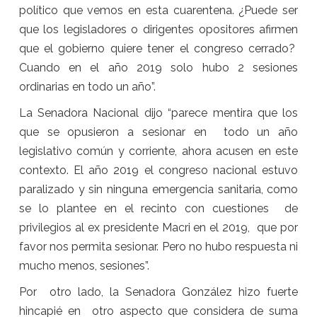
político que vemos en esta cuarentena. ¿Puede ser
que los legisladores o dirigentes opositores afirmen
que el gobierno quiere tener el congreso cerrado?
Cuando en el año 2019 solo hubo 2 sesiones
ordinarias en todo un año”.
La Senadora Nacional dijo “parece mentira que los
que se opusieron a sesionar en todo un año
legislativo común y corriente, ahora acusen en este
contexto. El año 2019 el congreso nacional estuvo
paralizado y sin ninguna emergencia sanitaria, como
se lo plantee en el recinto con cuestiones de
privilegios al ex presidente Macri en el 2019, que por
favor nos permita sesionar. Pero no hubo respuesta ni
mucho menos, sesiones”.
Por otro lado, la Senadora González hizo fuerte
hincapié en otro aspecto que considera de suma