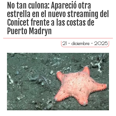
No tan culona: Apareció otra
estrella en el nuevo streaming del
Conicet frente a las costas de
Puerto Madryn
21 - diciembre - 2025