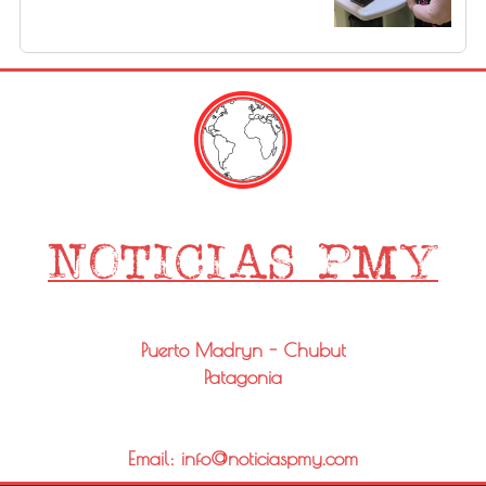
Puerto Madryn - Chubut
Patagonia
Email: info@noticiaspmy.com