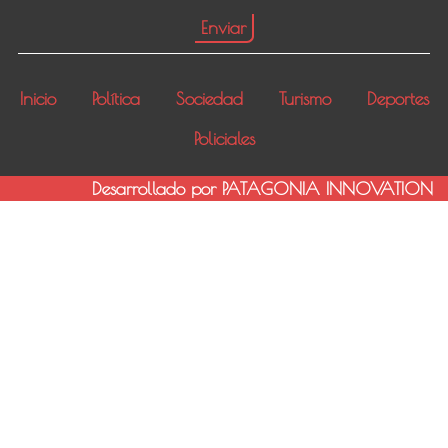
Inicio
Política
Sociedad
Turismo
Deportes
Policiales
Desarrollado por PATAGONIA INNOVATION