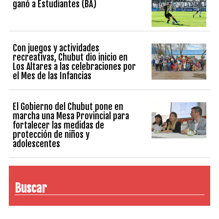
ganó a Estudiantes (BA)
Con juegos y actividades
recreativas, Chubut dio inicio en
Los Altares a las celebraciones por
el Mes de las Infancias
El Gobierno del Chubut pone en
marcha una Mesa Provincial para
fortalecer las medidas de
protección de niños y
adolescentes
Buscar