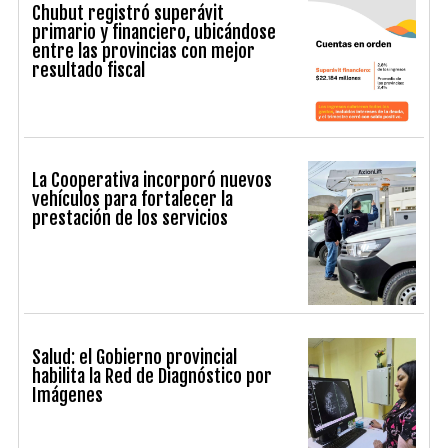
Chubut registró superávit
primario y financiero, ubicándose
entre las provincias con mejor
resultado fiscal
La Cooperativa incorporó nuevos
vehículos para fortalecer la
prestación de los servicios
Salud: el Gobierno provincial
habilita la Red de Diagnóstico por
Imágenes