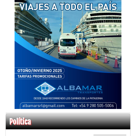
Política