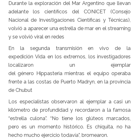
Durante la exploración del Mar Argentino que llevan
adelante los científicos del CONICET (Consejo
Nacional de Investigaciones Científicas y Técnicas),
volvió a aparecer una estrella de mar en el streaming
y se volvió viral en redes
En la segunda transmisión en vivo de la
expedición Vida en los extremos, los investigadores
localizaron un ejemplar
del género Hippasteria mientras el equipo operaba
frente a las costas de Puerto Madryn, en la provincia
de Chubut
Los especialistas observaron al ejemplar a casi un
kilómetro de profundidad y recordaron a la famosa
“estrella culona”. “No tiene los glúteos marcados,
pero es un momento histórico. Es chiquita, no ha
hecho mucho ejercicio todavía”, bromearon.