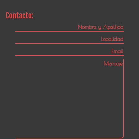
Contacto: