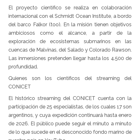
El proyecto científico se realiza en colaboración
internacional con el Schmidt Ocean Institute, a bordo
del barco Falkor (too). En la misión tienen objetivos
ambiciosos como el alcance, a partir de la
exploración de ecosistemas submarinos en las
cuencas de Malvinas, del Salado y Colorado Rawson.
Las inmersiones pretenden llegar hasta los 4.500 de
profundidad.
Quienes son los científicos del streaming del
CONICET
El histórico streaming del CONICET cuenta con la
participación de 25 especialistas, de los cuales 17 son
argentinos, y cuya expedición continuará hasta enero
de 2026. El público puede seguir el minuto a minuto
de lo que sucede en el desconocido fondo marino de