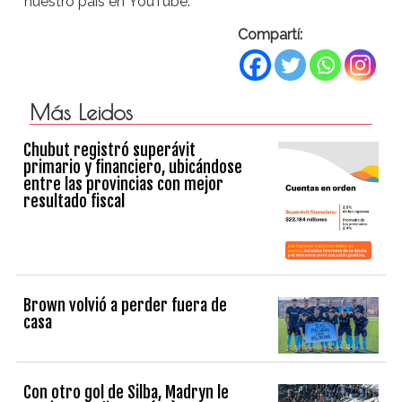
nuestro país en YouTube.
Compartí:
Más Leidos
Chubut registró superávit
primario y financiero, ubicándose
entre las provincias con mejor
resultado fiscal
Brown volvió a perder fuera de
casa
Con otro gol de Silba, Madryn le