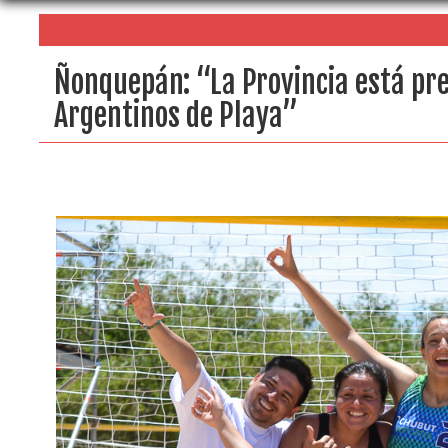
Ñonquepán: “La Provincia está pre
Argentinos de Playa”