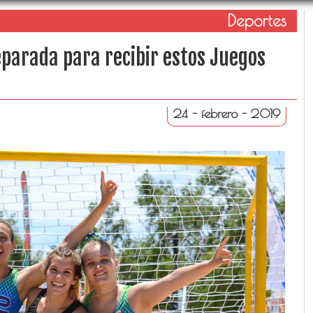
Deportes
parada para recibir estos Juegos
24 - febrero - 2019