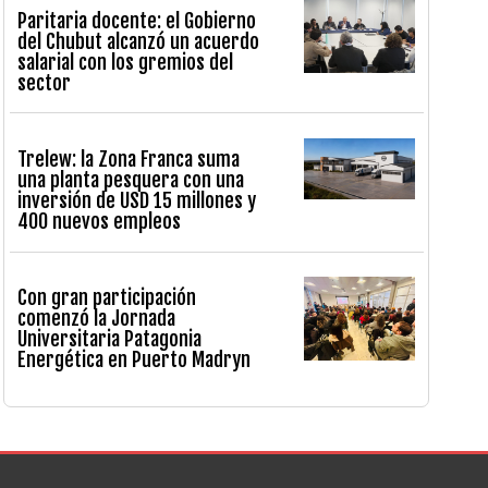
Paritaria docente: el Gobierno
del Chubut alcanzó un acuerdo
salarial con los gremios del
sector
Trelew: la Zona Franca suma
una planta pesquera con una
inversión de USD 15 millones y
400 nuevos empleos
Con gran participación
comenzó la Jornada
Universitaria Patagonia
Energética en Puerto Madryn