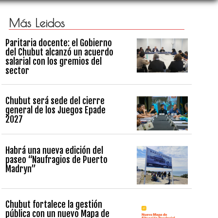
Más Leidos
Paritaria docente: el Gobierno
del Chubut alcanzó un acuerdo
salarial con los gremios del
sector
Chubut será sede del cierre
general de los Juegos Epade
2027
Habrá una nueva edición del
paseo “Naufragios de Puerto
Madryn”
Chubut fortalece la gestión
pública con un nuevo Mapa de