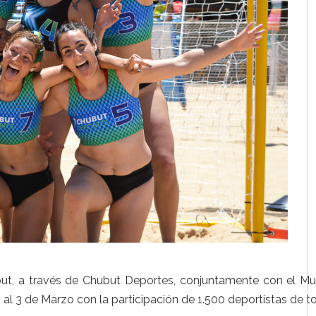
but, a través de Chubut Deportes, conjuntamente con el Mu
 al 3 de Marzo con la participación de 1.500 deportistas de to