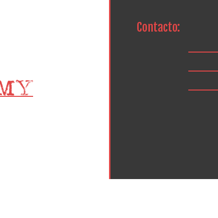
Contacto: