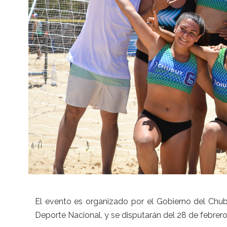
El evento es organizado por el Gobierno del Chu
Deporte Nacional, y se disputarán del 28 de febrero