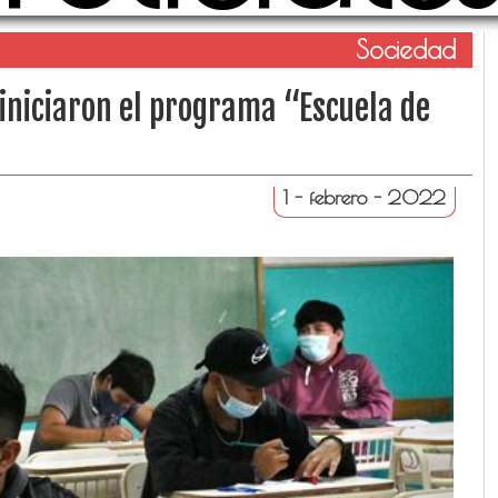
Sociedad
iniciaron el programa “Escuela de
1 - febrero - 2022