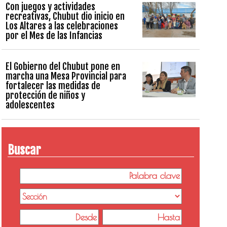
Con juegos y actividades
recreativas, Chubut dio inicio en
Los Altares a las celebraciones
por el Mes de las Infancias
El Gobierno del Chubut pone en
marcha una Mesa Provincial para
fortalecer las medidas de
protección de niños y
adolescentes
Buscar