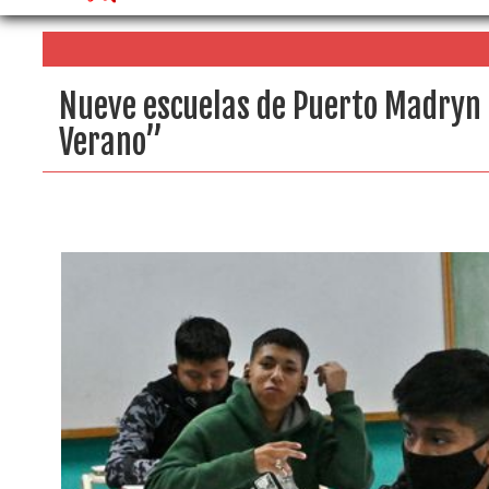
Nueve escuelas de Puerto Madryn 
Verano”