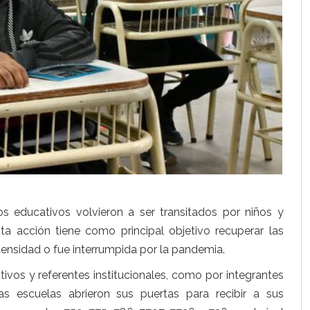
s educativos volvieron a ser transitados por niños y
ta acción tiene como principal objetivo recuperar las
ntensidad o fue interrumpida por la pandemia.
vos y referentes institucionales, como por integrantes
as escuelas abrieron sus puertas para recibir a sus