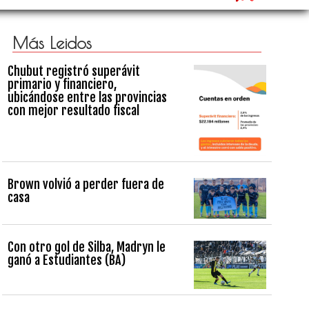
Más Leidos
Chubut registró superávit
primario y financiero,
ubicándose entre las provincias
con mejor resultado fiscal
Brown volvió a perder fuera de
casa
Con otro gol de Silba, Madryn le
ganó a Estudiantes (BA)