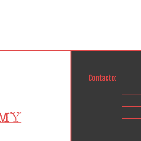
Contacto: