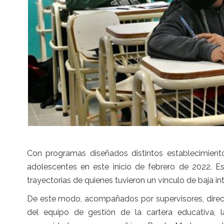
Con programas diseñados distintos establecimiento
adolescentes en este inicio de febrero de 2022. Es
trayectorias de quienes tuvieron un vínculo de baja i
De este modo, acompañados por supervisores, directi
del equipo de gestión de la cartera educativa, l