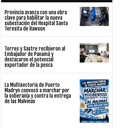
Provincia avanza con una obra
clave para habilitar la nueva
subestación del Hospital Santa
Teresita de Rawson
Torres y Sastre recibieron al
Embajador de Panamá y
destacaron el potencial
exportador de la pesca
La Multisectoria de Puerto
Madryn convocó a marchar por
la soberanía y contra la entrega
de las Malvinas