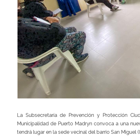
La Subsecretaría de Prevención y Protección Ciud
Municipalidad de Puerto Madryn convoca a una nuev
tendrá lugar en la sede vecinal del barrio San Miguel 