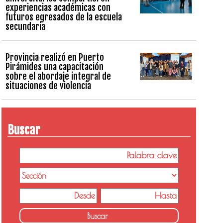
experiencias académicas con
futuros egresados de la escuela
secundaria
Provincia realizó en Puerto
Pirámides una capacitación
sobre el abordaje integral de
situaciones de violencia
Buscar