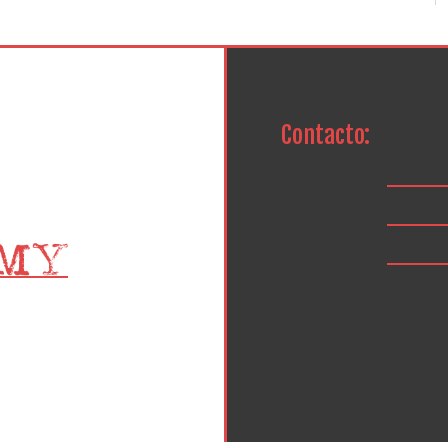
Contacto: