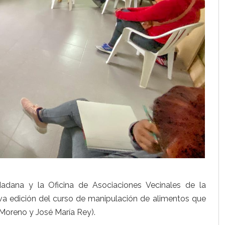
adana y la Oficina de Asociaciones Vecinales de la
a edición del curso de manipulación de alimentos que
(Moreno y José María Rey).