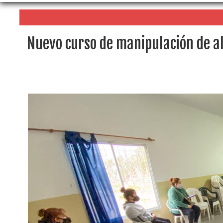
Nuevo curso de manipulación de a