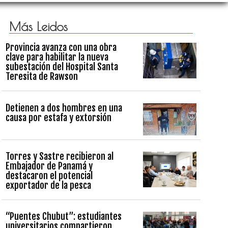
Más Leidos
Provincia avanza con una obra
clave para habilitar la nueva
subestación del Hospital Santa
Teresita de Rawson
Detienen a dos hombres en una
causa por estafa y extorsión
Torres y Sastre recibieron al
Embajador de Panamá y
destacaron el potencial
exportador de la pesca
“Puentes Chubut”: estudiantes
universitarios compartieron