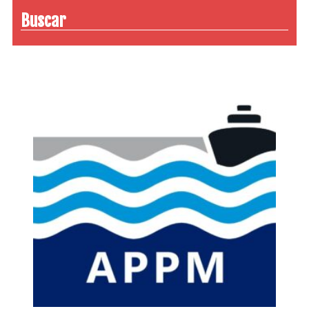
Buscar