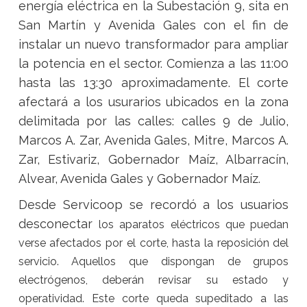
energía eléctrica en la Subestación 9, sita en
San Martín y Avenida Gales con el fin de
instalar un nuevo transformador para ampliar
la potencia en el sector. Comienza a las 11:00
hasta las 13:30 aproximadamente. El corte
afectará a los usurarios ubicados en la zona
delimitada por las calles: calles 9 de Julio,
Marcos A. Zar, Avenida Gales, Mitre, Marcos A.
Zar, Estivariz, Gobernador Maíz, Albarracín,
Alvear, Avenida Gales y Gobernador Maíz.
Desde Servicoop se recordó a los usuarios
desconectar
los aparatos eléctricos que puedan
verse afectados por el corte, hasta la reposición del
servicio. Aquellos que dispongan de grupos
electrógenos, deberán revisar su estado y
operatividad. Este corte queda supeditado a las