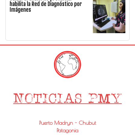
habilita la Red de Diagnóstico por
Imágenes
Puerto Madryn - Chubut
Patagonia