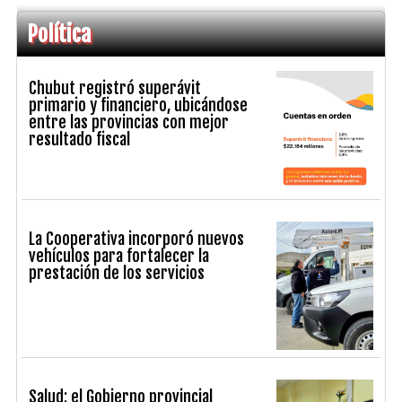
Política
Chubut registró superávit
primario y financiero, ubicándose
entre las provincias con mejor
resultado fiscal
La Cooperativa incorporó nuevos
vehículos para fortalecer la
prestación de los servicios
Salud: el Gobierno provincial