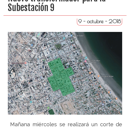
Subestación 9
9 - octubre - 2018
Mañana miércoles se realizará un corte de