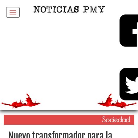
Menu
Sociedad
Nuevo transformador para la