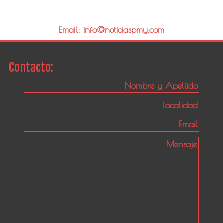
Email: info@noticiaspmy.com
Contacto: