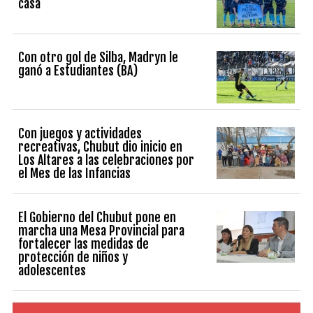
casa
Con otro gol de Silba, Madryn le
ganó a Estudiantes (BA)
Con juegos y actividades
recreativas, Chubut dio inicio en
Los Altares a las celebraciones por
el Mes de las Infancias
El Gobierno del Chubut pone en
marcha una Mesa Provincial para
fortalecer las medidas de
protección de niños y
adolescentes