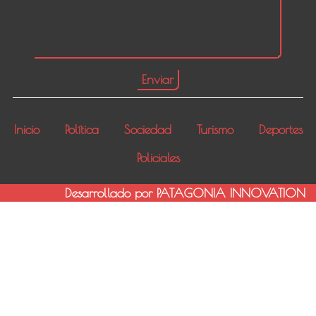
Inicio
Política
Sociedad
Turismo
Deportes
Policiales
Desarrollado por PATAGONIA INNOVATION