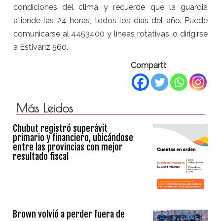
condiciones del clima y recuerde que la guardia
atiende las 24 horas, todos los días del año. Puede
comunicarse al 4453400 y líneas rotativas, o dirigirse
a Estivariz 560.
Compartí:
Más Leidos
Chubut registró superávit
primario y financiero, ubicándose
entre las provincias con mejor
resultado fiscal
Brown volvió a perder fuera de