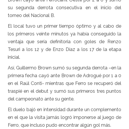
su segunda derrota consecutiva en el inicio del
torneo del Nacional B.
El local tuvo un primer tiempo óptimo y al cabo de
los primeros veinte minutos ya había conseguido la
ventaja que sería definitoria con goles de Renzo
Tesuri a los 12 y de Enzo Díaz a los 17 de la etapa
inicial.
Así, Guillermo Brown sumó su segunda derrota –en la
primera fecha cayó ante Brown de Adrogué por 1 a 0
en el Raúl Conti- mientras que Ferro se recuperó del
traspié en el debut y sumó sus primeros tres puntos
del campeonato ante su gente.
El duelo bajó en intensidad durante un complemento
en el que la visita jamás logró imponerse al juego de
Ferro, que incluso pudo encontrar algún gol más.