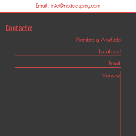
Email: info@noticiaspmy.com
Contacto: