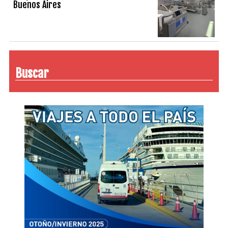
Buenos Aires
Buscar