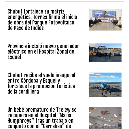
Chubut fortalece su matriz
energética: Torres firmó el inicio
de obra del Parque Fotovoltaico
de Paso de Indios
Provincia instaló nuevo generador
eléctrico en el Hospital Zonal de
Esquel
Chubut recibe el vuelo inaugural
entre Córdoba y Esquel y
fortalece la promoción turística
de la cordillera
Un bebé prematuro de Trelew se
recupera en el Hospital “María
Humphreys” tras un trabajo en
conjunto con el “Garrahan” de