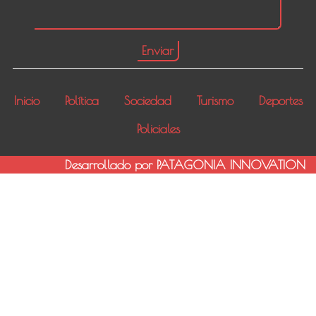
Inicio
Política
Sociedad
Turismo
Deportes
Policiales
Desarrollado por PATAGONIA INNOVATION