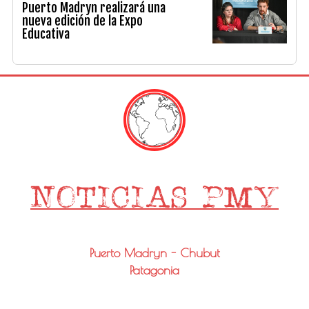
Puerto Madryn realizará una
nueva edición de la Expo
Educativa
Puerto Madryn - Chubut
Patagonia