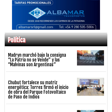
Política
Madryn marchó bajo la consigna
“La Patria no se Vende” y las
“Malvinas son Argentinas”
Chubut fortalece su matriz
energética: Torres firmó el inicio
de obra del Parque Fotovoltaico
de Paso de Indios