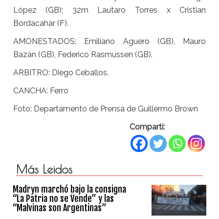
López (GB); 32m Lautaro Torres x Cristian
Bordacahar (F).
AMONESTADOS: Emiliano Aguero (GB), Mauro
Bazán (GB), Federico Rasmussen (GB).
ARBITRO: Diego Ceballos.
CANCHA: Ferro
Foto: Departamento de Prensa de Guillermo Brown
Compartí:
Más Leidos
Madryn marchó bajo la consigna
“La Patria no se Vende” y las
“Malvinas son Argentinas”