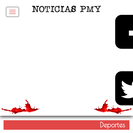
Menu
Deportes