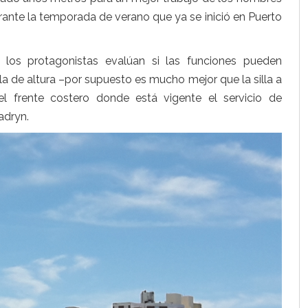
te la temporada de verano que ya se inició en Puerto
 los protagonistas evalúan si las funciones pueden
a de altura –por supuesto es mucho mejor que la silla a
l frente costero donde está vigente el servicio de
adryn.