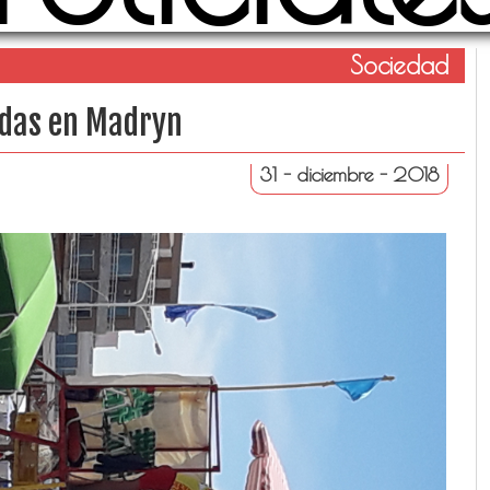
Sociedad
idas en Madryn
31 - diciembre - 2018