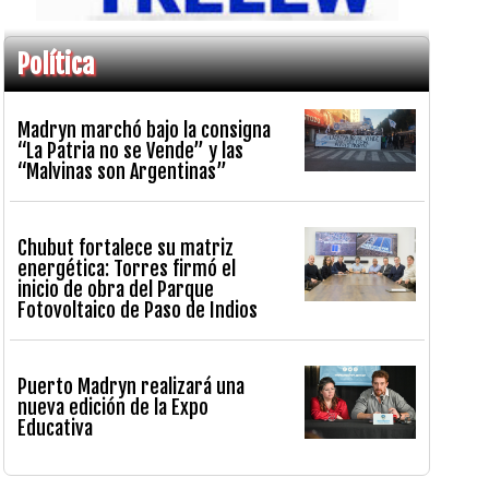
Política
Madryn marchó bajo la consigna
“La Patria no se Vende” y las
“Malvinas son Argentinas”
Chubut fortalece su matriz
energética: Torres firmó el
inicio de obra del Parque
Fotovoltaico de Paso de Indios
Puerto Madryn realizará una
nueva edición de la Expo
Educativa