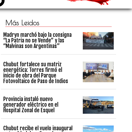
Más Leidos
Madryn marchó bajo la consigna
“La Patria no se Vende” y las
“Malvinas son Argentinas”
Chubut fortalece su matriz
energética: Torres firmó el
inicio de obra del Parque
Fotovoltaico de Paso de Indios
Provincia instaló nuevo
generador eléctrico en el
Hospital Zonal de Esquel
Chubut recibe el vuelo inaugural