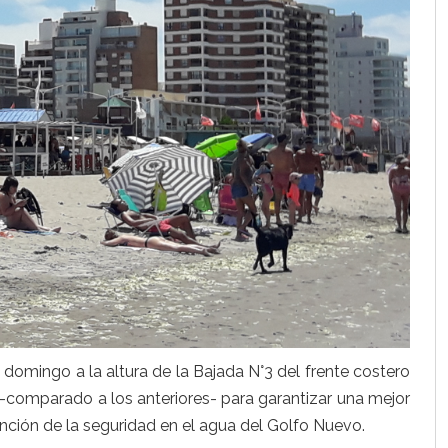
 domingo a la altura de la Bajada N°3 del frente costero
–comparado a los anteriores- para garantizar una mejor
unción de la seguridad en el agua del Golfo Nuevo.