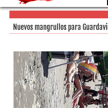
Nuevos mangrullos para Guardav