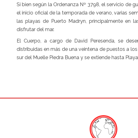
Si bien según la Ordenanza Nº 3798, el servicio de g
el inicio oficial de la temporada de verano, varias 
las playas de Puerto Madryn, principalmente en la
disfrutar del mar.
El Cuerpo, a cargo de David Peresenda, se des
distribuidas en más de una veintena de puestos a los l
sur del Muelle Piedra Buena y se extiende hasta Playa