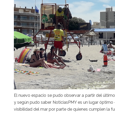
El nuevo espacio se pudo observar a partir del último
y según pudo saber NoticiasPMY es un lugar óptimo 
visibilidad del mar por parte de quienes cumplen la f